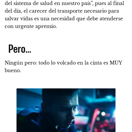
del sistema de salud en nuestro país”, pues al final
del día, el carecer del transporte necesario para
salvar vidas es una necesidad que debe atenderse
con urgente apremio.
Pero…
Ningún pero: todo lo volcado en la cinta es MUY
bueno.