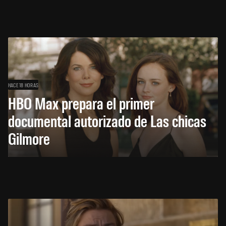
HACE 18 HORAS
HBO Max prepara el primer
documental autorizado de Las chicas
Gilmore