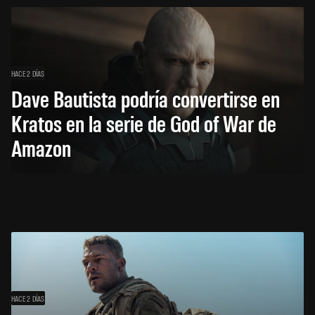
HACE 2 DÍAS
Dave Bautista podría convertirse en
Kratos en la serie de God of War de
Amazon
HACE 2 DÍAS