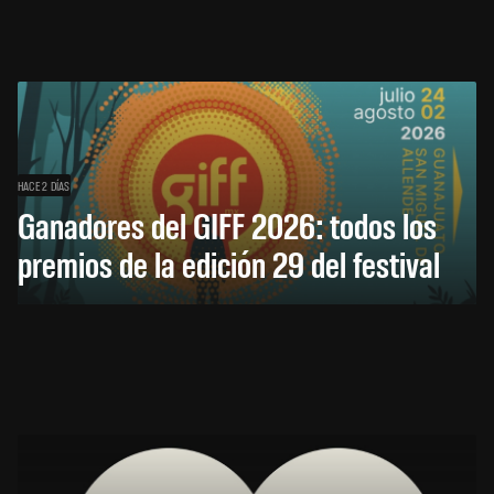
HACE 2 DÍAS
Ganadores del GIFF 2026: todos los
premios de la edición 29 del festival