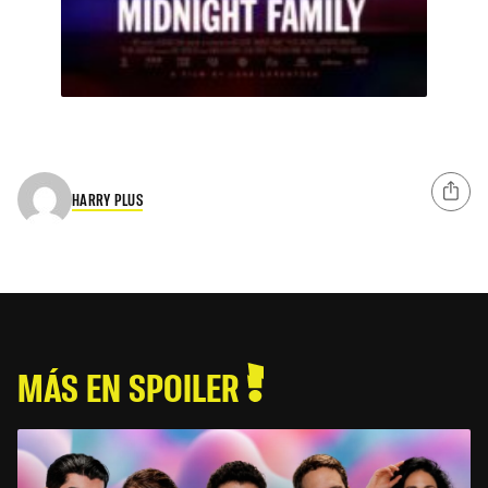
HARRY PLUS
MÁS EN SPOILER