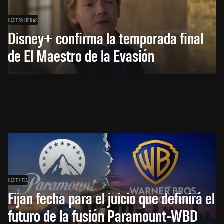
HACE 19 HORAS
Disney+ confirma la temporada final
de El Maestro de la Evasión
HACE 1 DÍA
Fijan fecha para el juicio que definirá el
futuro de la fusión Paramount-WBD