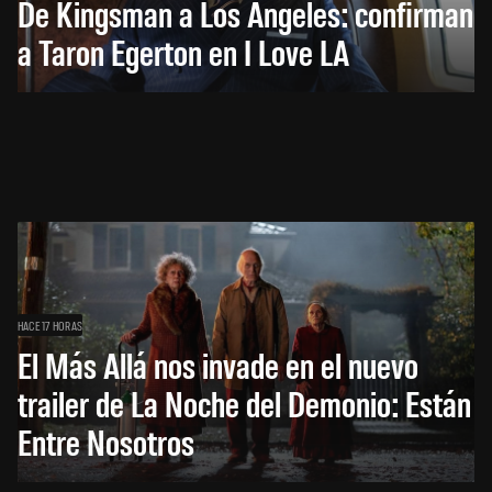
De Kingsman a Los Ángeles: confirman
a Taron Egerton en I Love LA
HACE 17 HORAS
El Más Allá nos invade en el nuevo
trailer de La Noche del Demonio: Están
Entre Nosotros