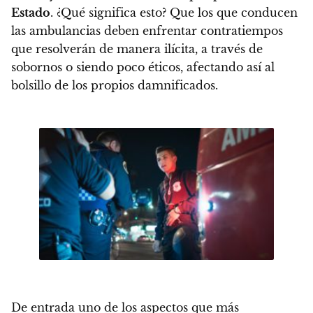
Estado
. ¿Qué significa esto? Que los que conducen
las ambulancias deben enfrentar contratiempos
que resolverán de manera ilícita, a través de
sobornos o siendo poco éticos, afectando así al
bolsillo de los propios damnificados.
De entrada uno de los aspectos que más