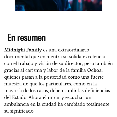
En resumen
Midnight Family
es una extraordinario
documental que encuentra su sólida excelencia
con el trabajo y visión de su director, pero también
gracias al carisma y labor de la familia
Ochoa
,
quienes pasan a la posteridad como una fuerte
muestra de que los particulares, como en la
mayoría de los casos, deben suplir las deficiencias
del Estado. Ahora el mirar y escuchar un
ambulancia en la ciudad ha cambiado totalmente
su significado.