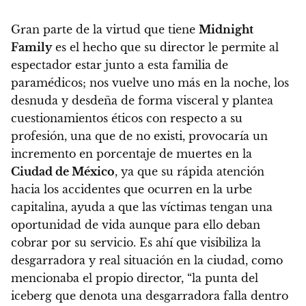
Gran parte de la virtud que tiene
Midnight
Family
es el hecho que su director le permite al
espectador estar junto a esta familia de
paramédicos
; nos vuelve uno más en la noche, los
desnuda y desdeña de forma visceral y plantea
cuestionamientos éticos con respecto a su
profesión, una que de no existi, provocaría un
incremento en porcentaje de muertes en la
Ciudad de México
, ya que su rápida atención
hacia los accidentes que ocurren en la urbe
capitalina, ayuda a que las víctimas tengan una
oportunidad de vida aunque para ello deban
cobrar por su servicio. Es ahí que visibiliza la
desgarradora y real situación en la ciudad, como
mencionaba el propio director, “la punta del
iceberg que denota una desgarradora falla dentro