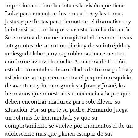
impresionan sobre la cinta es la visión que tiene
Luke
para encontrar los encuadres y las tomas
justas y perfectas para demostrar el dramatismo y
la intensidad con la que vive esta familia día a día.
Se enmarca de manera magistral el devenir de sus
integrantes, de su rutina diaria y de su intrépida y
arriesgada labor, cuyos problemas incrementan
conforme avanza la noche. A manera de ficción,
este documental es desarrollado de forma pulcra y
asfixiante, aunque encuentra el pequeño resquicio
de aventura y humor gracias a
Juan
y
Josué
, los
hermanos que muestran su inocencia a la par que
deben encontrar madurez para sobrellevar su
situación. Por su parte su padre,
Fernando
juega
un rol más de hermandad, ya que su
comportamiento se vuelve por momentos el de un
adolescente más que planea escapar de sus