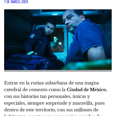
7 DE MARZO, 2020
Entrar en la rutina suburbana de una magna
catedral de cemento como la
Ciudad de México
,
con sus historias tan personales, únicas y
especiales, siempre sorprende y maravilla, pues
dentro de este territorio, con sus millones de