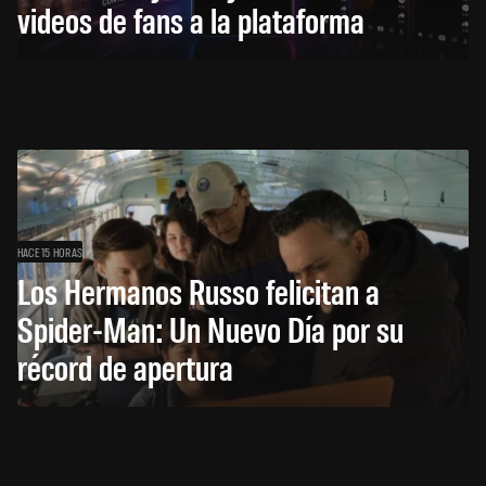
videos de fans a la plataforma
HACE 15 HORAS
Los Hermanos Russo felicitan a
Spider-Man: Un Nuevo Día por su
récord de apertura