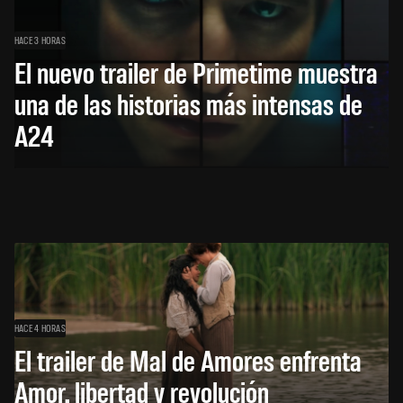
HACE 3 HORAS
El nuevo trailer de Primetime muestra
una de las historias más intensas de
A24
HACE 4 HORAS
El trailer de Mal de Amores enfrenta
Amor, libertad y revolución