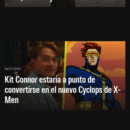
HACE 5 HORAS
Kit Connor estaría a punto de
convertirse en el nuevo Cyclops de X-
Men