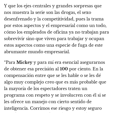
Y que los ejes centrales y grandes sorpresas que
nos muestra la serie son las drogas, el sexo
desenfrenado y la competitividad, pues la trama
por estos aspectos y el empresarial como un todo,
cómo los empleados de oficina ya no trabajan para
sobrevivir sino que viven para trabajar y ocupan
estos aspectos como una especie de fuga de este
abrumante mundo empresarial.
“Para
Mickey
y para mí era esencial asegurarnos
de obtener esa precisión al
100
por ciento. En la
compensación entre que se les hable o se les dé
algo muy complejo creo que es más probable que
la mayoría de los espectadores traten un
programa con respeto y se involucren con él si se
les ofrece un manejo con cierto sentido de
inteligencia. Corrimos ese riesgo y estoy seguro