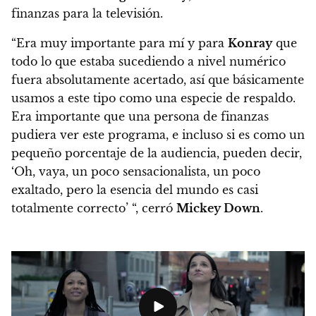
finanzas para la televisión.
“Era muy importante para mí y para
Konray
que
todo lo que estaba sucediendo a nivel numérico
fuera absolutamente acertado, así que básicamente
usamos a este tipo como una especie de respaldo.
Era importante que una persona de finanzas
pudiera ver este programa, e incluso si es como un
pequeño porcentaje de la audiencia, pueden decir,
‘Oh, vaya, un poco sensacionalista, un poco
exaltado, pero la esencia del mundo es casi
totalmente correcto’ “, cerró
Mickey Down
.