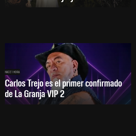
HACE 1 HORA
Carlos Trejo es el primer confirmado
de La Granja VIP 2