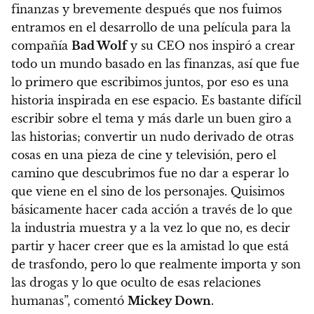
finanzas y brevemente después que nos fuimos
entramos en el desarrollo de una película para la
compañía
Bad Wolf
y su CEO nos inspiró a crear
todo un mundo basado en las finanzas, así que fue
lo primero que escribimos juntos, por eso es una
historia inspirada en ese espacio. Es bastante difícil
escribir sobre el tema y más darle un buen giro a
las historias; convertir un nudo derivado de otras
cosas en una pieza de cine y televisión, pero el
camino que descubrimos fue no dar a esperar lo
que viene en el sino de los personajes. Quisimos
básicamente hacer cada acción a través de lo que
la industria muestra y a la vez lo que no, es decir
partir y hacer creer que es la amistad lo que está
de trasfondo, pero lo que realmente importa y son
las drogas y lo que oculto de esas relaciones
humanas”, comentó
Mickey Down
.