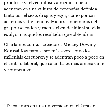
pronto se vuelven difusos a medida que se
adentran en una cultura de compañía definida
tanto por el sexo, drogas y egos, como por sus
acuerdos y dividendos. Mientras miembros del
grupo ascienden y caen, deben decidir si su vida
es algo más que los resultados que obtendrán.
Charlamos con sus creadores
Mickey Down
y
Konrad Kay
para saber más sobre cómo los
millenials descubren y se adentran poco a poco en
el ámbito laboral, que cada día es más amenazante
y competitivo.
“Trabajamos en una universidad en el área de