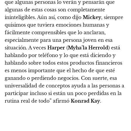
que algunas personas lo verán y pensarán que
algunas de estas cosas son completamente
ininteligibles. Aún así, como dijo
Mickey
, siempre
quisimos que tuviera emociones humanas y
fácilmente comprensibles que lo anclaran,
especialmente para una persona joven en esa
situación. A veces
Harper
(
Myha’la Herrold
) está
hablando por teléfono y lo que está diciendo y
hablando sobre todos estos productos financieros
es menos importante que el hecho de que esté
ganando o perdiendo negocios. Con suerte, esa
universalidad de conceptos ayuda a las personas a
participar incluso si están un poco perdidas en la
rutina real de todo” afirmó
Konrad Kay
.