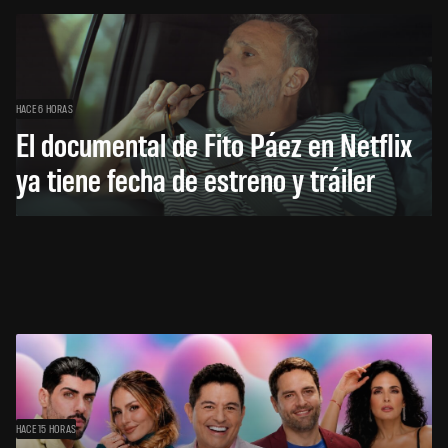
HACE 6 HORAS
El documental de Fito Páez en Netflix
ya tiene fecha de estreno y tráiler
HACE 15 HORAS