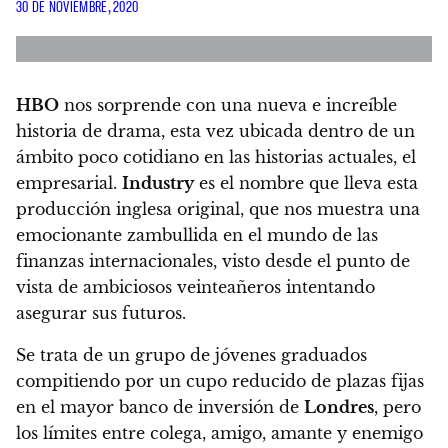
30 DE NOVIEMBRE, 2020
HBO
nos sorprende con una nueva e increíble
historia de drama, esta vez ubicada dentro de un
ámbito poco cotidiano en las historias actuales, el
empresarial.
Industry
es el nombre que lleva esta
producción inglesa original, que nos muestra una
emocionante zambullida en el mundo de las
finanzas internacionales
, visto desde el punto de
vista de ambiciosos veinteañeros intentando
asegurar sus futuros.
Se trata de un grupo de jóvenes graduados
compitiendo por un cupo reducido de plazas fijas
en el mayor banco de inversión de
Londres
, pero
los límites entre colega, amigo, amante y enemigo