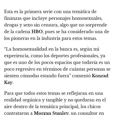
Esta es la primera serie con una temática de
finanzas que incluye personajes homosexuales,
drogas y sexo sin censura,
algo que no sorprende
de la cadena
HBO
, pues se ha considerado una de
los pioneras en la industria para estos temas.
“La homosexualidad en la banca es, según mi
experiencia, como los deportes profesionales, ya
que es uno de los pocos espacios que todavía es un
poco regresivo en términos de cuántas personas se
sienten cómodas estando fuera” comentó
Konrad
Kay
.
Para que todos estos temas se reflejaran en una
realidad orgánica y tangible y no quedaran en el
aire dentro de la temática principal, los chicos
contrataron a
Morgan Stanley
, un consultor en