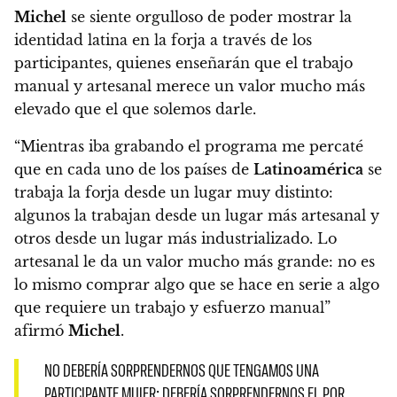
Michel
se siente orgulloso de poder mostrar la
identidad latina en la forja a través de los
participantes, quienes enseñarán que el trabajo
manual y artesanal merece un valor mucho más
elevado que el que solemos darle.
“Mientras iba grabando el programa me percaté
que en cada uno de los países de
Latinoamérica
se
trabaja la forja desde un lugar muy distinto:
algunos la trabajan desde un lugar más artesanal y
otros desde un lugar más industrializado. Lo
artesanal le da un valor mucho más grande: no es
lo mismo comprar algo que se hace en serie a algo
que requiere un trabajo y esfuerzo manual”
afirmó
Michel
.
NO DEBERÍA SORPRENDERNOS QUE TENGAMOS UNA
PARTICIPANTE MUJER: DEBERÍA SORPRENDERNOS EL POR