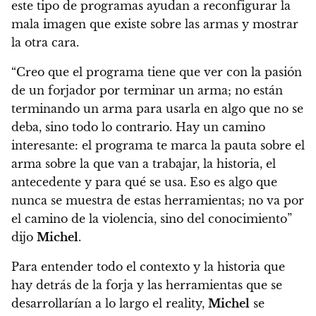
este tipo de programas ayudan a reconfigurar la
mala imagen que existe sobre las armas y mostrar
la otra cara.
“Creo que el programa tiene que ver con la pasión
de un forjador por terminar un arma; no están
terminando un arma para usarla en algo que no se
deba, sino todo lo contrario. Hay un camino
interesante: el programa te marca la pauta sobre el
arma sobre la que van a trabajar, la historia, el
antecedente y para qué se usa. Eso es algo que
nunca se muestra de estas herramientas; no va por
el camino de la violencia, sino del conocimiento”
dijo
Michel
.
Para entender todo el contexto y la historia que
hay detrás de la forja y las herramientas que se
desarrollarían a lo largo el reality,
Michel
se