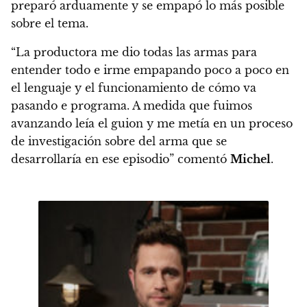
preparó arduamente y se empapó lo más posible
sobre el tema.
“La productora me dio todas las armas para
entender todo e irme empapando poco a poco en
el lenguaje y el funcionamiento de cómo va
pasando e programa. A medida que fuimos
avanzando leía el guion y me metía en un proceso
de investigación sobre del arma que se
desarrollaría en ese episodio” comentó
Michel
.