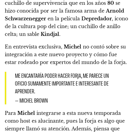
cuchillo de supervivencia que en los años
80
se
hizo conocida por ser la famosa arma de
Arnold
Schwarzenegger
en la película
Depredador
, icono
de la cultura pop del cine; un cuchillo de anillo
celta; un sable
Kindjal
.
En entrevista exclusiva,
Michel
no contó sobre su
integración a este nuevo proyecto y cómo fue
estar rodeado por expertos del mundo de la forja.
ME ENCANTARÍA PODER HACER FORJA, ME PARECE UN
OFICIO SUMAMENTE IMPORTANTE E INTERESANTE DE
APRENDER.
— MICHEL BROWN
Para
Michel
integrarse a esta nueva temporada
como host es alucinante, pues la forja es algo que
siempre llamó su atención. Además,
piensa que