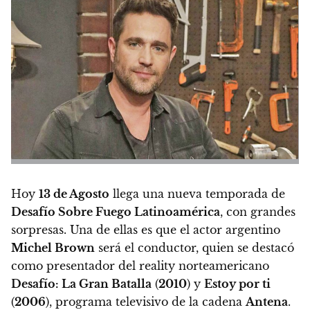
Hoy
13 de Agosto
llega una nueva temporada de
Desafío Sobre Fuego Latinoamérica
, con grandes
sorpresas. Una de ellas es que el actor argentino
Michel Brown
será el conductor
, quien se destacó
como presentador del reality norteamericano
Desafío: La Gran Batalla
(
2010
) y
Estoy por ti
(
2006
), programa televisivo de la cadena
Antena
.