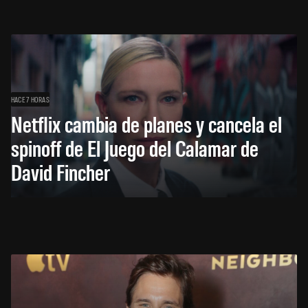
HACE 7 HORAS
Netflix cambia de planes y cancela el
spinoff de El Juego del Calamar de
David Fincher