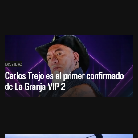
HACE 9 HORAS
Carlos Trejo es el primer confirmado
de La Granja VIP 2