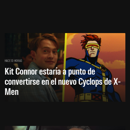
HACE 13 HORAS
Kit Connor estaría a punto de
convertirse en el nuevo Cyclops de X-
Men