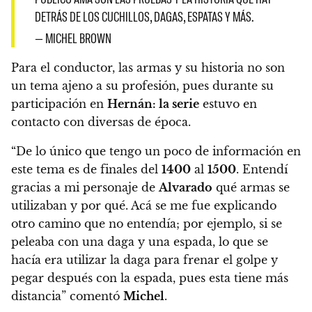
DETRÁS DE LOS CUCHILLOS, DAGAS, ESPATAS Y MÁS.
— MICHEL BROWN
Para el conductor, las armas y su historia no son
un tema ajeno a su profesión
, pues durante su
participación en
Hernán: la serie
estuvo en
contacto con diversas de época.
“De lo único que tengo un poco de información en
este tema es de finales del
1400
al
1500
. Entendí
gracias a mi personaje de
Alvarado
qué armas se
utilizaban y por qué. Acá se me fue explicando
otro camino que no entendía; por ejemplo, si se
peleaba con una daga y una espada, lo que se
hacía era utilizar la daga para frenar el golpe y
pegar después con la espada, pues esta tiene más
distancia” comentó
Michel
.