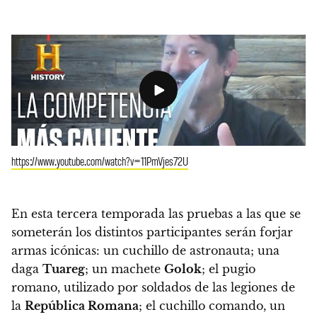
https://www.youtube.com/watch?v=11PmVjes72U
En esta tercera temporada las pruebas a las que se
someterán los distintos participantes serán forjar
armas icónicas: un cuchillo de astronauta; una
daga
Tuareg
; un machete
Golok
; el pugio
romano, utilizado por soldados de las legiones de
la
República Romana
; el cuchillo comando, un