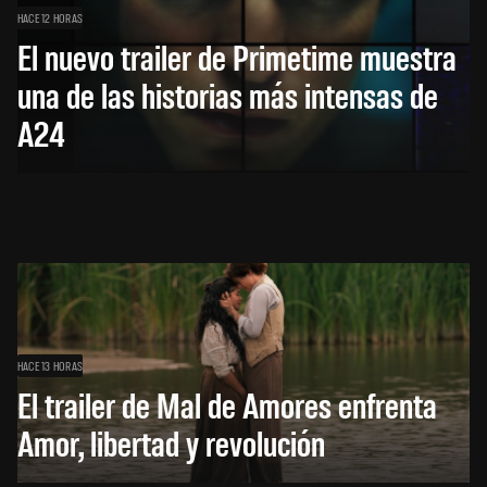
HACE 12 HORAS
El nuevo trailer de Primetime muestra
una de las historias más intensas de
A24
HACE 13 HORAS
El trailer de Mal de Amores enfrenta
Amor, libertad y revolución