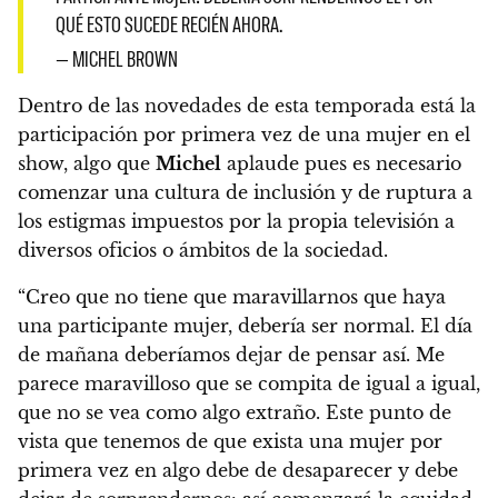
QUÉ ESTO SUCEDE RECIÉN AHORA.
— MICHEL BROWN
Dentro de las novedades de esta temporada está la
participación por primera vez de una mujer en el
show, algo que
Michel
aplaude pues es necesario
comenzar una cultura de inclusión y de ruptura a
los estigmas impuestos por la propia televisión a
diversos oficios o ámbitos de la sociedad.
“Creo que no tiene que maravillarnos que haya
una participante mujer, debería ser normal. El día
de mañana deberíamos dejar de pensar así. Me
parece maravilloso que se compita de igual a igual,
que no se vea como algo extraño. Este punto de
vista que tenemos de que exista una mujer por
primera vez en algo debe de desaparecer y debe