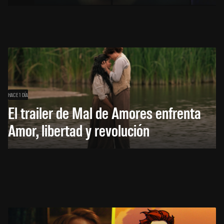
HACE 1 DÍA
El trailer de Mal de Amores enfrenta
Amor, libertad y revolución