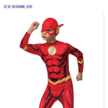
22 DE DICIEMBRE, 2015