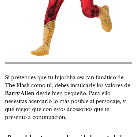
Si pretendes que tu hijo/hija sea tan fanático de
The Flash
como tú,
debes inculcarle los valores de
Barry Allen
desde bien pequeño
. Para ello
necesitas acercarlo lo más posible al personaje, y
qué mejor que con estos accesorios que te
presento a continuación.