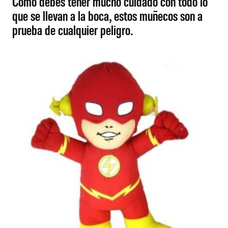
Como debes tener mucho cuidado con todo lo
que se llevan a la boca, estos muñecos son a
prueba de cualquier peligro.