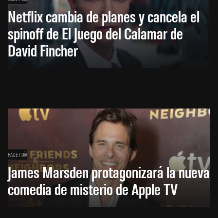
Netflix cambia de planes y cancela el
spinoff de El Juego del Calamar de
David Fincher
HACE 1 DÍA
James Marsden protagonizará la nueva
comedia de misterio de Apple TV