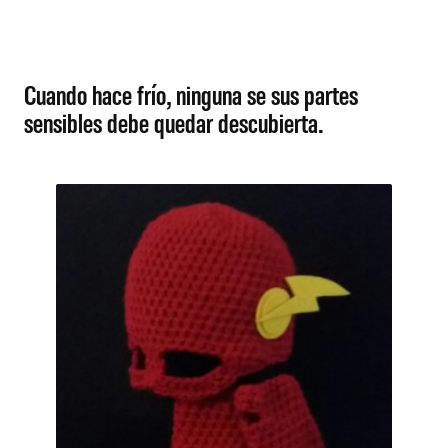
Cuando hace frío, ninguna se sus partes
sensibles debe quedar descubierta.