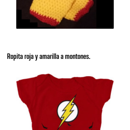
Ropita roja y amarilla a montones.