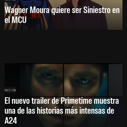
Wagner Moura quiere ser Siniestro en
el MCU
HACE 1 DÍA
El nuevo trailer de Primetime muestra
una de las historias más intensas de
A24