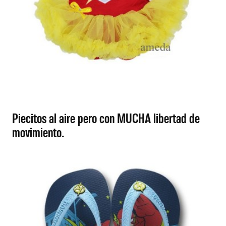
Piecitos al aire pero con MUCHA libertad de
movimiento.