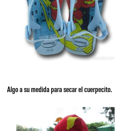
Algo a su medida para secar el cuerpecito.