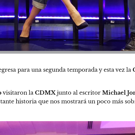
egresa para una segunda temporada y esta vez la
o
visitaron la
CDMX
junto al escritor
Michael Jo
tante historia que nos mostrará un poco más sob