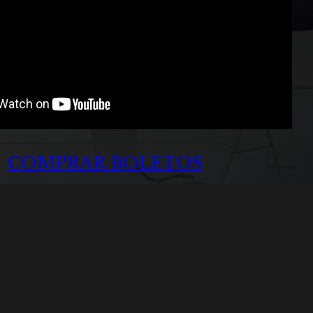
COMPRAR BOLETOS