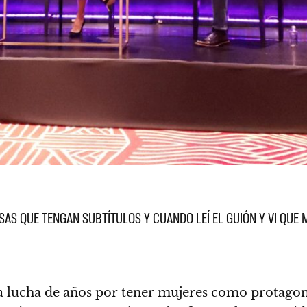
AS QUE TENGAN SUBTÍTULOS Y CUANDO LEÍ EL GUIÓN Y VI QUE 
la lucha de años por tener mujeres como protagoni