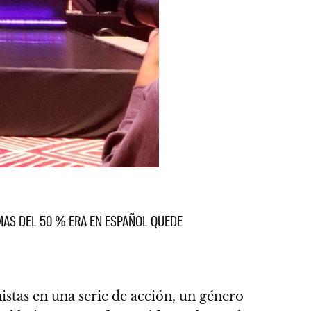
MAS DEL 50 % ERA EN ESPAÑOL QUEDE
stas en una serie de acción
, un género