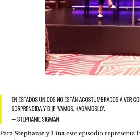
EN ESTADOS UNIDOS NO ESTÁN ACOSTUMBRADOS A VER COS
SORPRENDIDA Y DIJE ‘VAMOS, HAGÁMOSLO’.
— STEPHANIE SIGMAN
Para
Stephanie
y
Lina
este episodio representa 