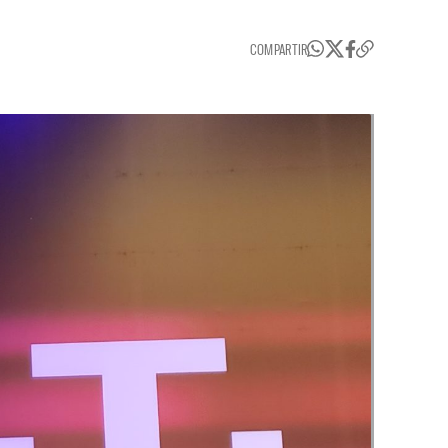
COMPARTIR