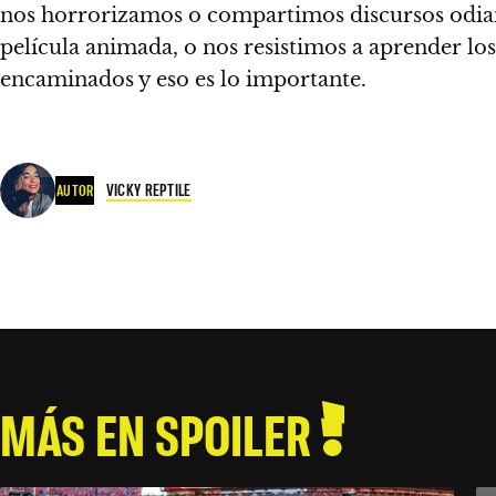
nos horrorizamos o compartimos discursos odian
película animada, o nos resistimos a aprender lo
encaminados y eso es lo importante.
VICKY REPTILE
AUTOR
MÁS EN SPOILER