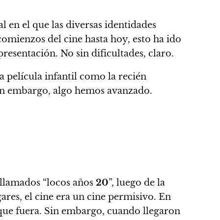
 en el que las diversas identidades
comienzos del cine hasta hoy, esto ha ido
resentación. No sin dificultades, claro.
 película infantil como la recién
n embargo, algo hemos avanzado.
 llamados “locos años
20
”, luego de la
ares, el cine era un cine permisivo.
En
que fuera. Sin embargo,
cuando llegaron