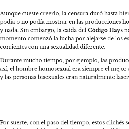
Aunque cueste creerlo, la censura duró hasta bie
podía o no podía mostrar en las producciones h
y nada. Sin embargo, la caída del
Código Hays
no
momento comenzó la lucha por alejarse de los es
corrientes con una sexualidad diferente.
Durante mucho tiempo, por ejemplo,
las producc
así, el hombre homosexual era siempre el mejor 
y las personas bisexuales eran naturalmente lasci
Por suerte, con el paso del tiempo, estos clichés