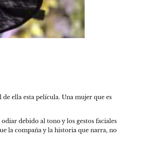
de ella esta película. Una mujer que es
odiar debido al tono y los gestos faciales
ue la compaña y la historia que narra, no