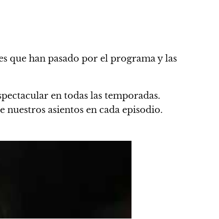
ices que han pasado por el programa y las
spectacular en todas las temporadas.
e nuestros asientos en cada episodio.