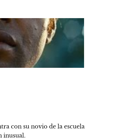
ntra con su novio de la escuela
 inusual.