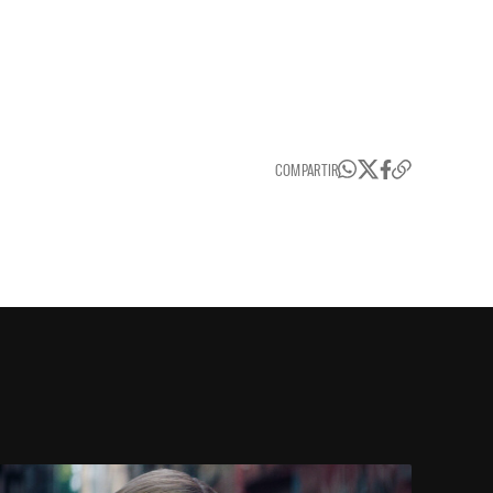
COMPARTIR