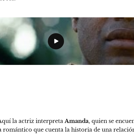
Aquí la actriz interpreta
Amanda
, quien se encue
romántico que cuenta la historia de una relación