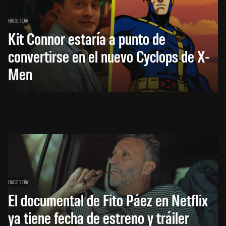
HACE 1 DÍA
Kit Connor estaría a punto de
convertirse en el nuevo Cyclops de X-
Men
HACE 1 DÍA
El documental de Fito Páez en Netflix
ya tiene fecha de estreno y tráiler