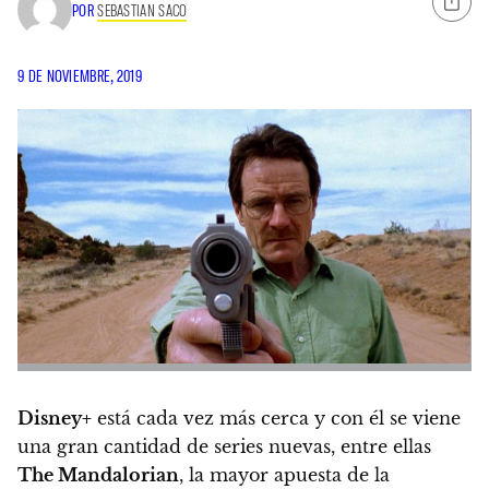
POR
SEBASTIAN SACO
9 DE NOVIEMBRE, 2019
Disney+
está cada vez más cerca y con él se viene
una gran cantidad de series nuevas, entre ellas
The Mandalorian
, la mayor apuesta de la