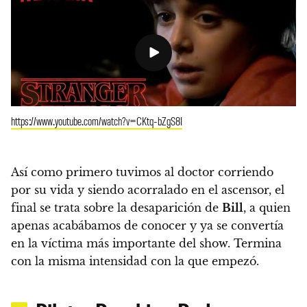
https://www.youtube.com/watch?v=CKtq-bZgS8I
Así como primero tuvimos al doctor corriendo
por su vida y siendo acorralado en el ascensor, el
final se trata sobre la desaparición de
Bill
, a quien
apenas acabábamos de conocer y ya se convertía
en la víctima más importante del show.
Termina
con la misma intensidad con la que empezó.