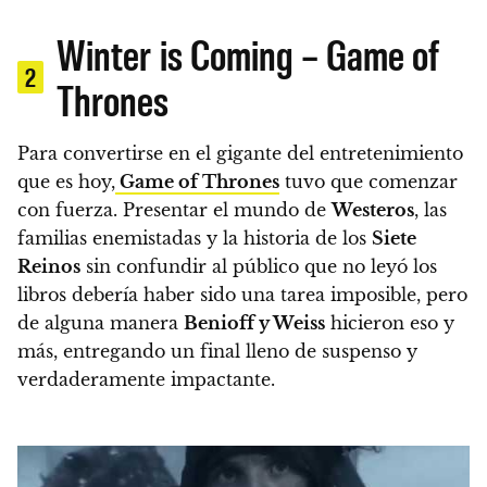
Winter is Coming – Game of
2
Thrones
Para convertirse en el gigante del entretenimiento
que es hoy,
Game of Thrones
tuvo que comenzar
con fuerza.
Presentar el mundo de
Westeros
, las
familias enemistadas y la historia de los
Siete
Reinos
sin confundir al público que no leyó los
libros debería haber sido una tarea imposible, pero
de alguna manera
Benioff y Weiss
hicieron eso y
más, entregando un final lleno de suspenso y
verdaderamente impactante.