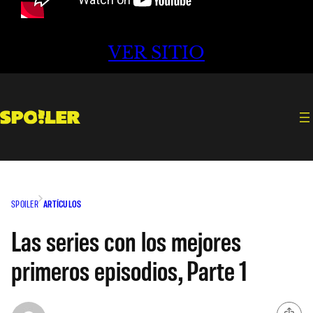
VER SITIO
SPOILER
ARTÍCULOS
Las series con los mejores
primeros episodios, Parte 1