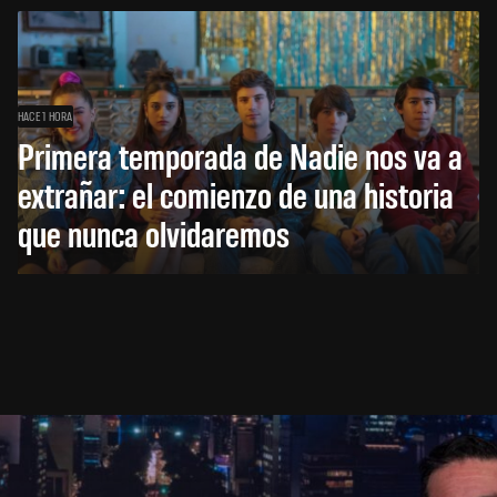
HACE 1 HORA
Primera temporada de Nadie nos va a
extrañar: el comienzo de una historia
que nunca olvidaremos