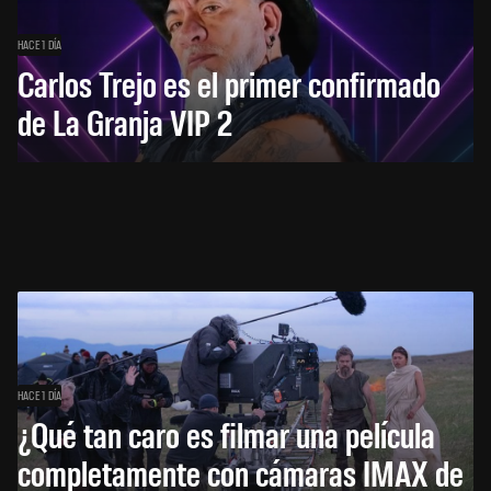
HACE 1 DÍA
Carlos Trejo es el primer confirmado
de La Granja VIP 2
HACE 1 DÍA
¿Qué tan caro es filmar una película
completamente con cámaras IMAX de