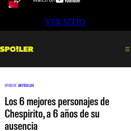
VER SITIO
SPOILER
ARTÍCULOS
Los 6 mejores personajes de
Chespirito, a 6 años de su
ausencia