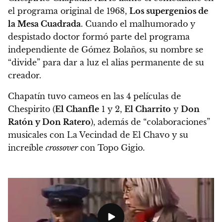
el programa original de 1968,
Los supergenios de
la Mesa Cuadrada
. Cuando el malhumorado y
despistado doctor formó parte del programa
independiente de Gómez Bolaños, su nombre se
“divide” para dar a luz el alias permanente de su
creador.
Chapatín tuvo cameos en las 4 películas de
Chespirito (
El Chanfle
1 y 2,
El Charrito
y
Don
Ratón y Don Ratero
), además de “colaboraciones”
musicales con La Vecindad de El Chavo y su
increíble
crossover
con Topo Gigio.