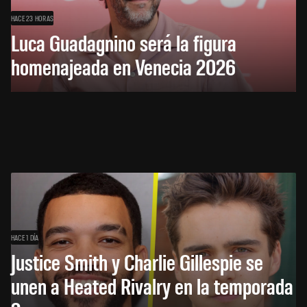
HACE 23 HORAS
Luca Guadagnino será la figura
homenajeada en Venecia 2026
HACE 1 DÍA
Justice Smith y Charlie Gillespie se
unen a Heated Rivalry en la temporada