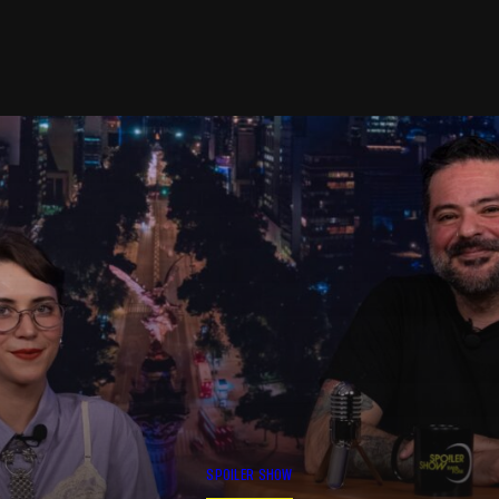
SPOILER SHOW