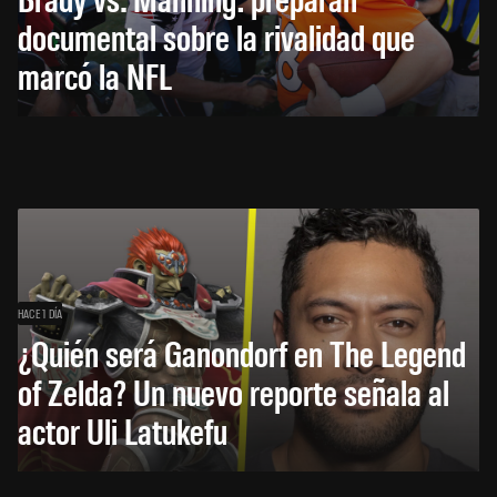
documental sobre la rivalidad que
marcó la NFL
HACE 1 DÍA
¿Quién será Ganondorf en The Legend
of Zelda? Un nuevo reporte señala al
actor Uli Latukefu