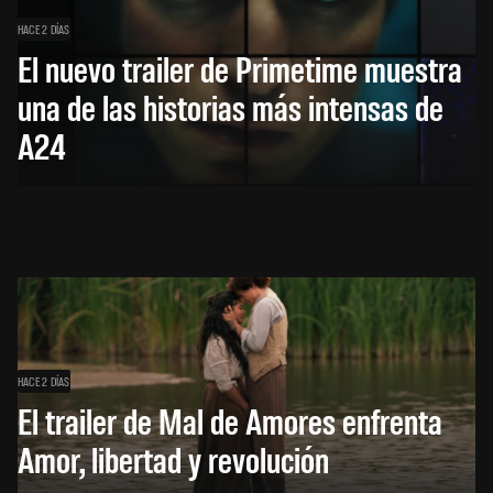
HACE 2 DÍAS
El nuevo trailer de Primetime muestra
una de las historias más intensas de
A24
HACE 2 DÍAS
El trailer de Mal de Amores enfrenta
Amor, libertad y revolución