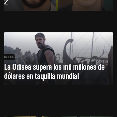
2
HACE 1 DÍA
La Odisea supera los mil millones de
dólares en taquilla mundial