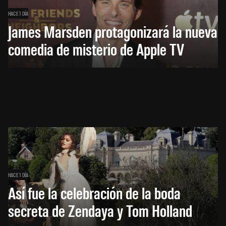
HACE 1 DÍA
James Marsden protagonizará la nueva
comedia de misterio de Apple TV
HACE 1 DÍA
Así fue la celebración de la boda
secreta de Zendaya y Tom Holland