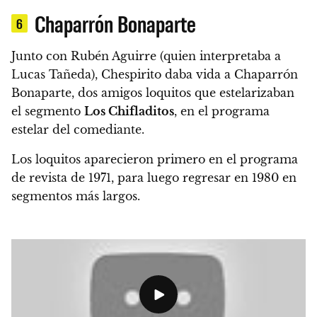
Chaparrón Bonaparte
6
Junto con Rubén Aguirre (quien interpretaba a
Lucas Tañeda), Chespirito daba vida a Chaparrón
Bonaparte, dos amigos loquitos que estelarizaban
el segmento
Los Chifladitos
, en el programa
estelar del comediante.
Los loquitos
aparecieron primero en el programa
de revista de 1971, para luego regresar en 1980
en
segmentos más largos.