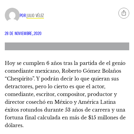
POR
JULIO VÉLEZ
28 DE NOVIEMBRE, 2020
Hoy se cumplen 6 años tras la partida de el genio
comediante mexicano, Roberto Gómez Bolaños
“Chespirito”
. Y podrán decir lo que quieran sus
detractores, pero lo cierto es que el actor,
comediante, escritor, compositor, productor y
director cosechó en México y América Latina
éxitos rotundos durante 53 años de carrera y una
fortuna final calculada en más de $15 millones de
dólares.