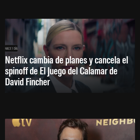
HACE 1 DÍA
Netflix cambia de planes y cancela el
spinoff de El Juego del Calamar de
David Fincher