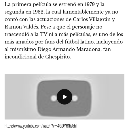
La primera película se estrenó en 1979 y la
segunda en 1982, la cual lamentablemente ya no
contó con las actuaciones de Carlos Villagrán y
Ramón Valdés. Pese a que el personaje no
trascendió a la TV ni a más películas, es uno de los
más amados por fans del fútbol latino,
incluyendo
al mismísimo Diego Armando Maradona, fan
incondicional de Chespirito.
https://www.youtube.com/watch?v=4GDY61bVehI