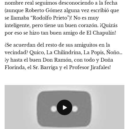
nombre real seguimos desconociendo a la fecha
(aunque Roberto Gómez alguna vez escribió que
se llamaba “Rodolfo Prieto”)!
No es muy
inteligente, pero tiene un buen corazón.
¡Quizás
por eso se hizo tan buen amigo de El Chapulín!
¿Se acuerdan del resto de sus amiguitos en la
vecindad?
Quico, La Chilindrina, La Popis, Ñoño…
¡y hasta el buen Don Ramón, con todo y Doña
Florinda, el Sr. Barriga y el Profesor Jirafales!