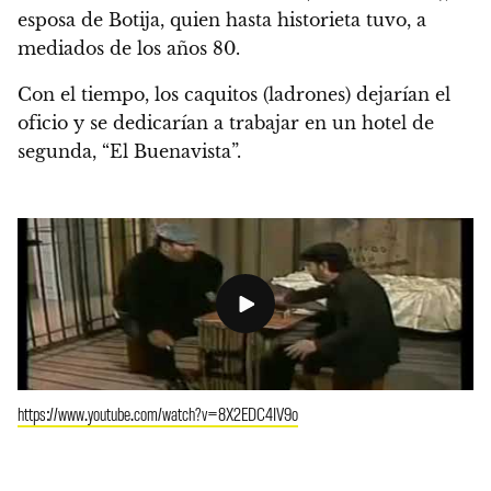
esposa de Botija, quien hasta historieta tuvo, a
mediados de los años 80.
Con el tiempo, los caquitos (ladrones) dejarían el
oficio y se dedicarían a trabajar en un hotel de
segunda, “El Buenavista”.
https://www.youtube.com/watch?v=8X2EDC4IV9o