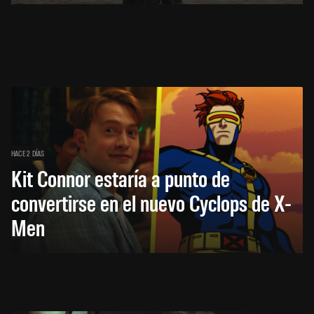
HACE 2 DÍAS
Kit Connor estaría a punto de
convertirse en el nuevo Cyclops de X-
Men