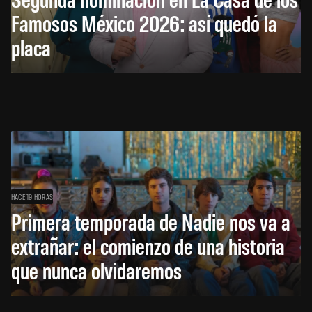
Famosos México 2026: así quedó la
placa
HACE 19 HORAS
Primera temporada de Nadie nos va a
extrañar: el comienzo de una historia
que nunca olvidaremos