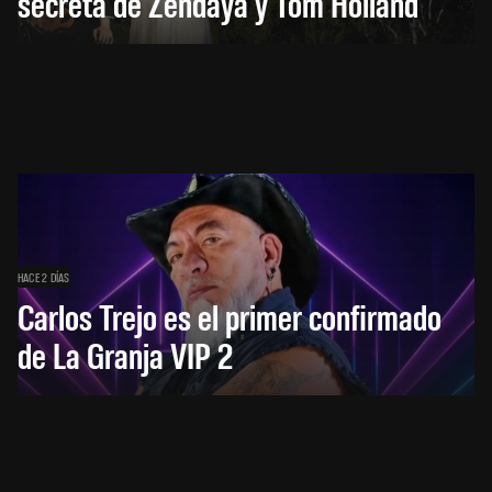
secreta de Zendaya y Tom Holland
HACE 2 DÍAS
Carlos Trejo es el primer confirmado
de La Granja VIP 2