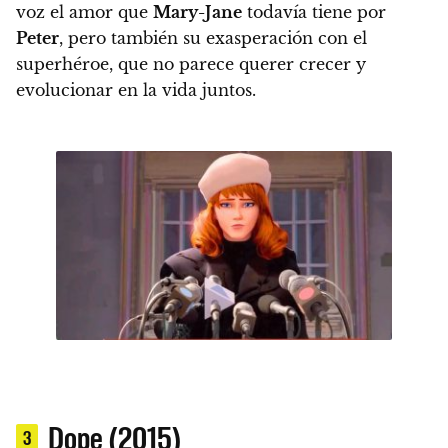
voz el amor que
Mary-Jane
todavía tiene por
Peter
, pero también su exasperación con el
superhéroe, que no parece querer crecer y
evolucionar en la vida juntos.
Dope (2015)
3