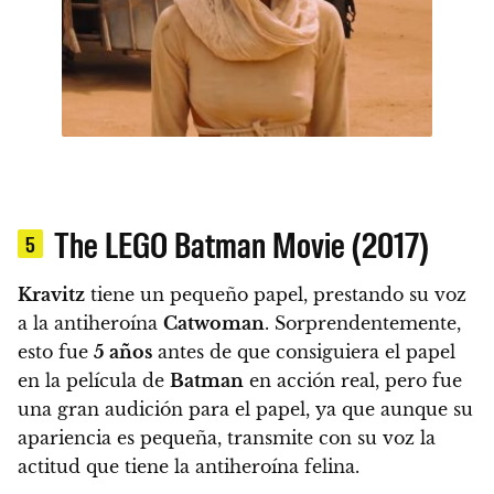
The LEGO Batman Movie (2017)
5
Kravitz
tiene un pequeño papel, prestando su voz
a la antiheroína
Catwoman
. Sorprendentemente,
esto fue
5 años
antes de que consiguiera el papel
en la película de
Batman
en acción real, pero fue
una gran audición para el papel, ya que aunque su
apariencia es pequeña, transmite con su voz la
actitud que tiene la antiheroína felina.