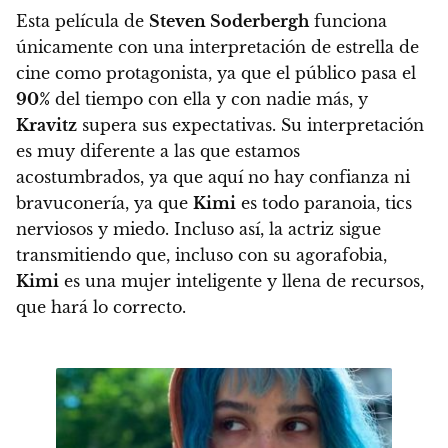
Esta película de
Steven Soderbergh
funciona
únicamente con una interpretación de estrella de
cine como protagonista, ya que el público pasa el
90%
del tiempo con ella y con nadie más, y
Kravitz
supera sus expectativas. Su interpretación
es muy diferente a las que estamos
acostumbrados, ya que aquí no hay confianza ni
bravuconería, ya que
Kimi
es todo paranoia, tics
nerviosos y miedo. Incluso así, la actriz sigue
transmitiendo que, incluso con su agorafobia,
Kimi
es una mujer inteligente y llena de recursos,
que hará lo correcto.