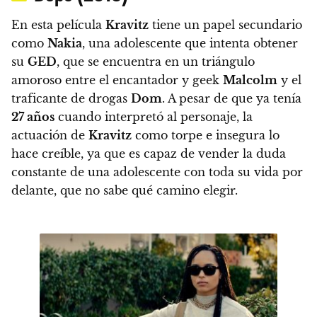
En esta película
Kravitz
tiene un papel secundario
como
Nakia
, una adolescente que intenta obtener
su
GED
, que se encuentra en un triángulo
amoroso entre el encantador y geek
Malcolm
y el
traficante de drogas
Dom
. A pesar de que ya tenía
27 años
cuando interpretó al personaje, la
actuación de
Kravitz
como torpe e insegura lo
hace creíble, ya que es capaz de vender la duda
constante de una adolescente con toda su vida por
delante, que no sabe qué camino elegir.