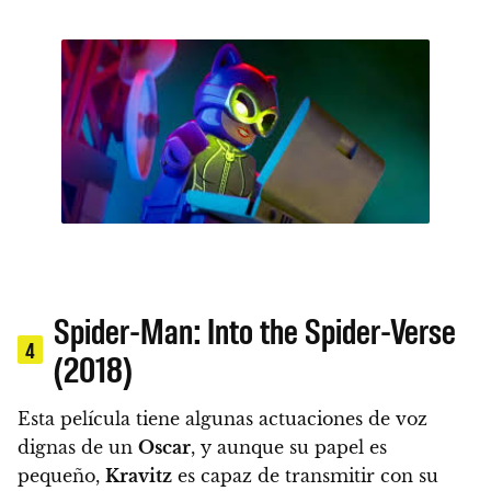
Spider-Man: Into the Spider-Verse
4
(2018)
Esta película tiene algunas actuaciones de voz
dignas de un
Oscar
, y aunque su papel es
pequeño,
Kravitz
es capaz de transmitir con su