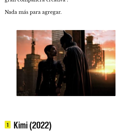
Nada más para agregar.
Kimi (2022)
1