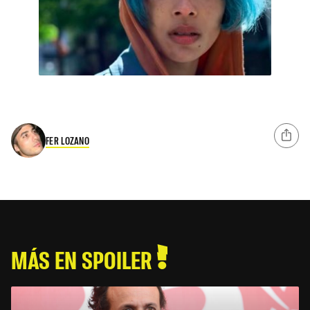
FER LOZANO
MÁS EN SPOILER