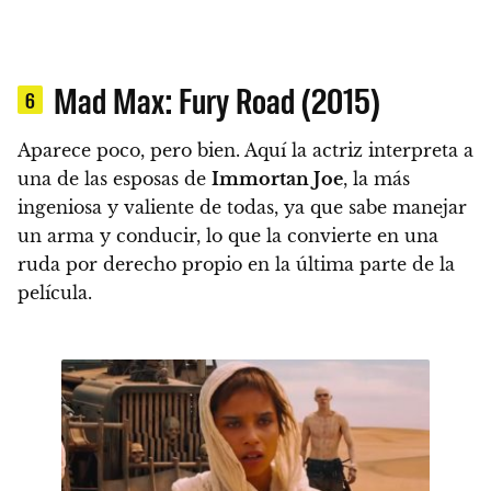
Mad Max: Fury Road (2015)
6
Aparece poco, pero bien. Aquí la actriz interpreta a
una de las esposas de
Immortan Joe
, la más
ingeniosa y valiente de todas, ya que sabe manejar
un arma y conducir, lo que la convierte en una
ruda por derecho propio en la última parte de la
película.