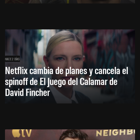
HACE 2 DÍAS
Netflix cambia de planes y cancela el
spinoff de El Juego del Calamar de
David Fincher