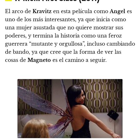
El arco de
Kravitz
en esta película como
Angel
es
uno de los más interesantes, ya que inicia como
una mujer asustada que no quiere mostrar sus
poderes, y termina la historia como una feroz
guerrera “mutante y orgullosa”, incluso cambiando
de bando, ya que cree que la forma de ver las
cosas de
Magneto
es el camino a seguir.