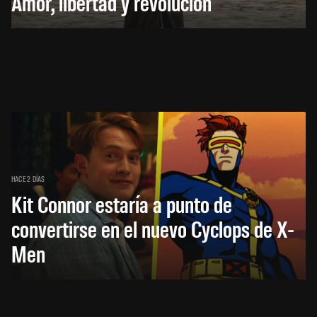
Amor, libertad y revolución
HACE 2 DÍAS
Kit Connor estaría a punto de
convertirse en el nuevo Cyclops de X-
Men