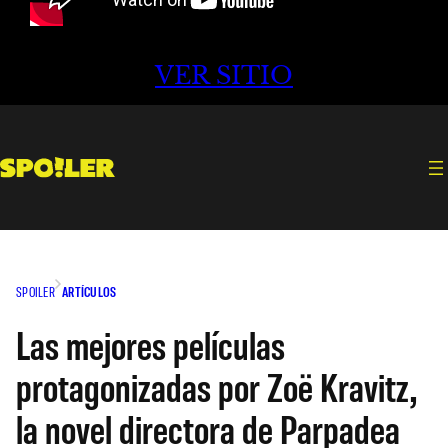
VER SITIO
SPOILER
ARTÍCULOS
Las mejores películas
protagonizadas por Zoë Kravitz,
la novel directora de Parpadea