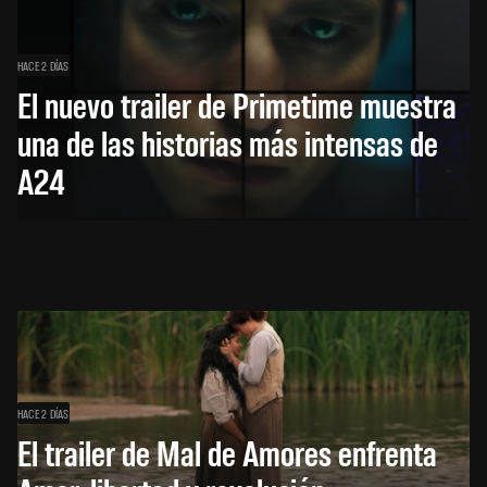
HACE 2 DÍAS
El nuevo trailer de Primetime muestra
una de las historias más intensas de
A24
HACE 2 DÍAS
El trailer de Mal de Amores enfrenta