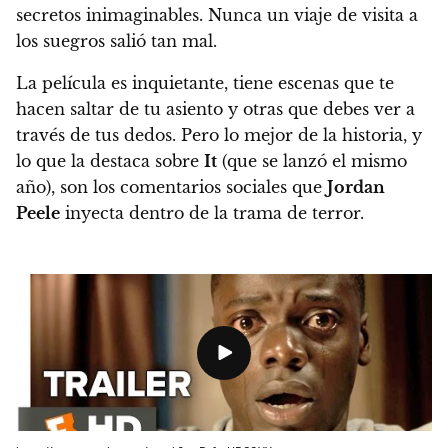
secretos inimaginables. Nunca un viaje de visita a
los suegros salió tan mal.
La película es inquietante, tiene escenas que te
hacen saltar de tu asiento y otras que debes ver a
través de tus dedos. Pero lo mejor de la historia, y
lo que la destaca sobre
It
(que se lanzó el mismo
año), son los comentarios sociales que
Jordan
Peele
inyecta dentro de la trama de terror.