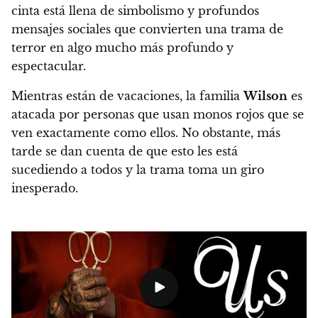
cinta está llena de simbolismo y profundos
mensajes sociales que convierten una trama de
terror en algo mucho más profundo y
espectacular.
Mientras están de vacaciones, la familia
Wilson
es
atacada por personas que usan monos rojos que se
ven exactamente como ellos. No obstante, más
tarde se dan cuenta de que esto les está
sucediendo a todos y la trama toma un giro
inesperado.