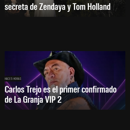
secreta de Zendaya y Tom Holland
HACE 5 HORAS
Carlos Trejo es el primer confirmado
de La Granja VIP 2