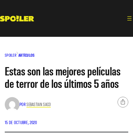
Saltar
al
contenido
SPOILER
ARTÍCULOS
Estas son las mejores películas
de terror de los últimos 5 años
POR
SEBASTIAN SACO
15 DE OCTUBRE, 2020