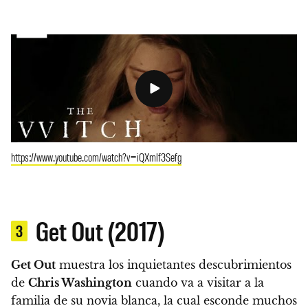
https://www.youtube.com/watch?v=iQXmlf3Sefg
Get Out (2017)
3
Get Out
muestra los inquietantes descubrimientos
de
Chris Washington
cuando va a visitar a la
familia de su novia blanca, la cual esconde muchos