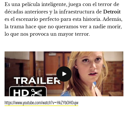
Es una película inteligente, juega con el terror de
décadas anteriores y la infraestructura de
Detroit
es el escenario perfecto para esta historia. Además,
la trama hace que no queramos ver a nadie morir,
lo que nos provoca un mayor terror.
https://www.youtube.com/watch?v=HkZYbOH0ujw