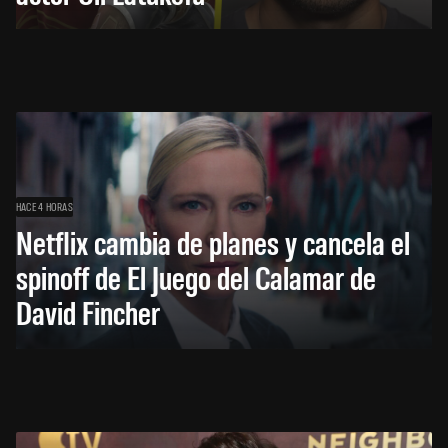
HACE 4 HORAS
Netflix cambia de planes y cancela el
spinoff de El Juego del Calamar de
David Fincher