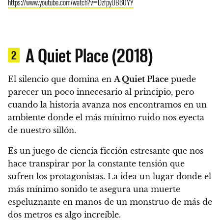
https://www.youtube.com/watch?v=DzfpyUB60YY
A Quiet Place (2018)
2
El silencio que domina en
A Quiet Place
puede
parecer un poco innecesario al principio, pero
cuando la historia avanza nos encontramos en un
ambiente donde el más mínimo ruido nos eyecta
de nuestro sillón.
Es un juego de ciencia ficción estresante que nos
hace transpirar por la constante tensión que
sufren los protagonistas. La idea un lugar donde el
más mínimo sonido te asegura una muerte
espeluznante en manos de un monstruo de más de
dos metros es algo increíble.