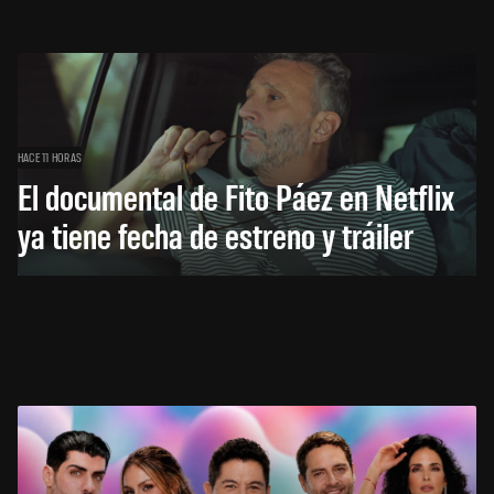
HACE 11 HORAS
El documental de Fito Páez en Netflix
ya tiene fecha de estreno y tráiler