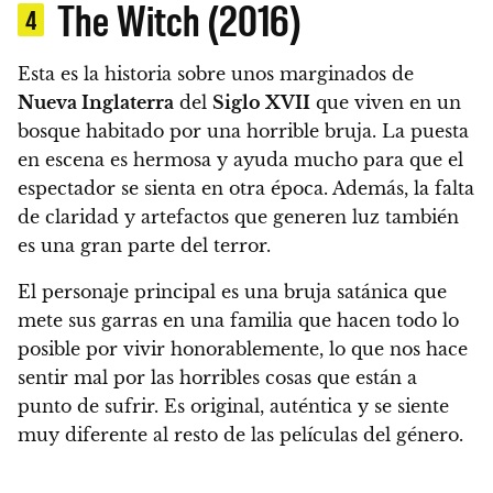
The Witch (2016)
4
Esta es la historia sobre unos marginados de
Nueva Inglaterra
del
Siglo XVII
que viven en un
bosque habitado por una horrible bruja. La puesta
en escena es hermosa y ayuda mucho para que el
espectador se sienta en otra época. Además, la falta
de claridad y artefactos que generen luz también
es una gran parte del terror.
El personaje principal es una bruja satánica que
mete sus garras en una familia que hacen todo lo
posible por vivir honorablemente, lo que nos hace
sentir mal por las horribles cosas que están a
punto de sufrir. Es original, auténtica y se siente
muy diferente al resto de las películas del género.