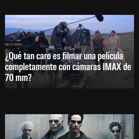
HACE 6 HORAS
¿Qué tan caro es filmar una película
completamente con cámaras IMAX de
70 mm?