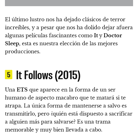
El último lustro nos ha dejado clásicos de terror
increíbles, y a pesar que nos ha dolido dejar afuera
algunas películas fascinantes como
It
y
Doctor
Sleep
,
esta es nuestra elección de las mejores
producciones.
It Follows (2015)
5
Una
ETS
que aparece en la forma de un ser
humano de aspecto macabro que te matará si te
atrapa. La única forma de mantenerse a salvo es
transmitirlo, pero ¿quién está dispuesto a sacrificar
a alguien más para salvarse? Es una trama
memorable y muy bien llevada a cabo.