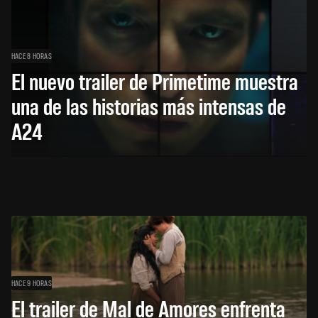
HACE 8 HORAS
El nuevo trailer de Primetime muestra
una de las historias más intensas de
A24
HACE 9 HORAS
El trailer de Mal de Amores enfrenta