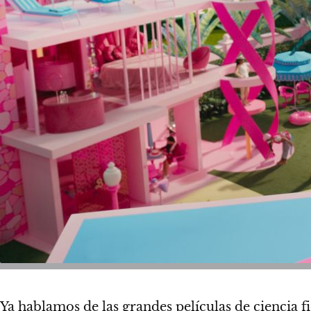
Ya hablamos de las grandes
películas de ciencia f