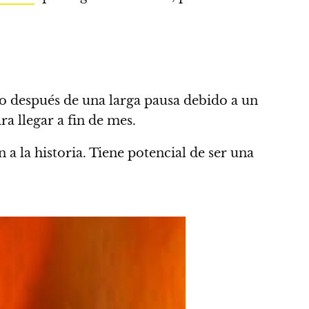
o después de una larga pausa debido a un
a llegar a fin de mes.
 a la historia. Tiene potencial de ser una