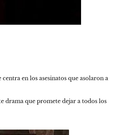
e centra en los asesinatos que asolaron a
ste drama que promete dejar a todos los