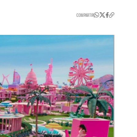
COMPARTIR