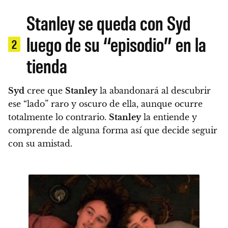
Stanley se queda con Syd
luego de su “episodio” en la
2
tienda
Syd
cree que
Stanley
la abandonará al descubrir
ese “lado” raro y oscuro de ella, aunque ocurre
totalmente lo contrario.
Stanley
la entiende y
comprende de alguna forma así que decide seguir
con su amistad.