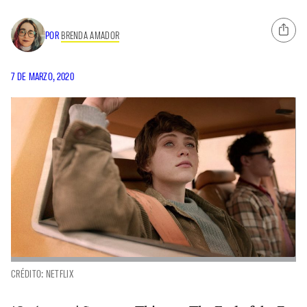
POR
BRENDA AMADOR
7 DE MARZO, 2020
CRÉDITO: NETFLIX