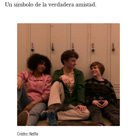
Un símbolo de la verdadera amistad.
Crédito: Netflix