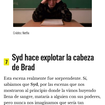
Crédito: Netflix
Syd hace explotar la cabeza
7
de Brad
Esta escena realmente fue sorprendente. Sí,
sabíamos que
Syd
, por las escenas que nos
mostraron al principio donde la vimos huyendo
llena de sangre, mataría a alguien con sus poderes,
pero nunca nos imaginamos que sería tan