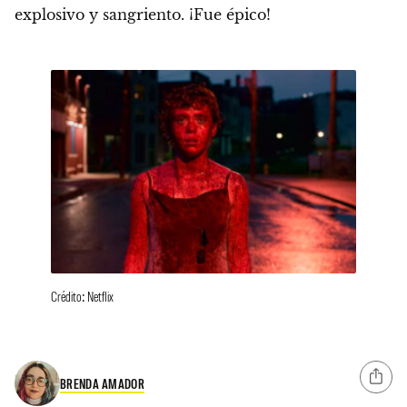
explosivo y sangriento. ¡Fue épico!
Crédito: Netflix
BRENDA AMADOR