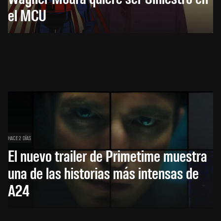
el MCU
HACE 2 DÍAS
El nuevo trailer de Primetime muestra
una de las historias más intensas de
A24