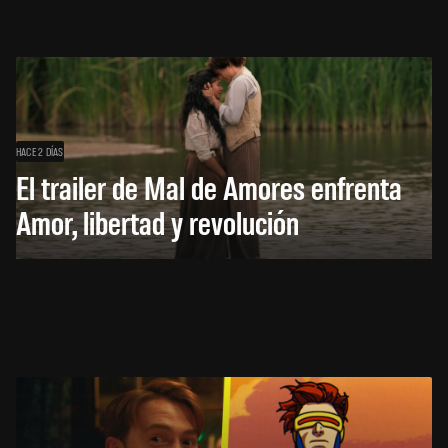
HACE 2 DÍAS
El trailer de Mal de Amores enfrenta
Amor, libertad y revolución