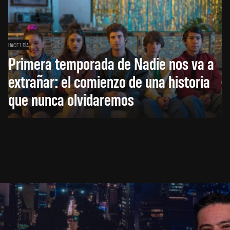
HACE 1 DÍA
Primera temporada de Nadie nos va a
extrañar: el comienzo de una historia
que nunca olvidaremos