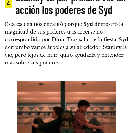
4
acción los poderes de Syd
Esta escena nos encantó porque
Syd
demostró la
magnitud de sus poderes tras creerse no
correspondida por
Dina
. Tras salir de la fiesta,
Syd
derrumbó varios árboles a su alrededor.
Stanley
la
vio, pero lejos de huir, quiso ayudarla y entender
más sobre sus poderes.