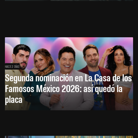
HACE 2 DÍAS
Segunda nominación en La Casa de los
Famosos México 2026: así quedó la
placa