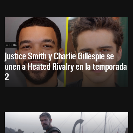
HACE 1 DÍA
Justice Smith y Charlie Gillespie se
unen a Heated Rivalry en la temporada
2