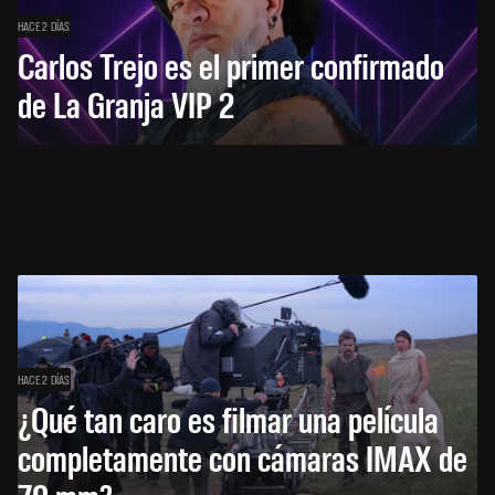
HACE 2 DÍAS
Carlos Trejo es el primer confirmado
de La Granja VIP 2
HACE 2 DÍAS
¿Qué tan caro es filmar una película
completamente con cámaras IMAX de