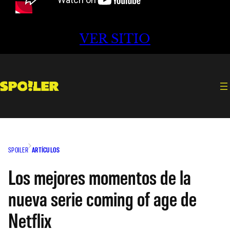
VER SITIO
SPOILER
ARTÍCULOS
Los mejores momentos de la
nueva serie coming of age de
Netflix