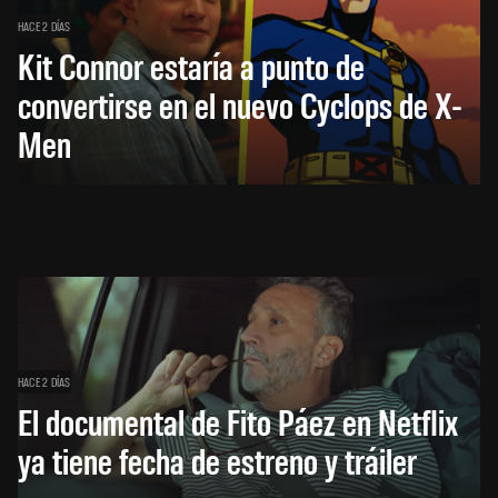
HACE 2 DÍAS
Kit Connor estaría a punto de
convertirse en el nuevo Cyclops de X-
Men
HACE 2 DÍAS
El documental de Fito Páez en Netflix
ya tiene fecha de estreno y tráiler