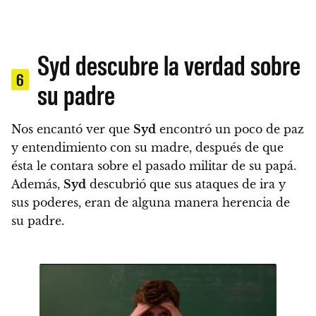
Syd descubre la verdad sobre
6
su padre
Nos encantó ver que
Syd
encontró un poco de paz
y entendimiento con su madre, después de que
ésta le contara sobre el pasado militar de su papá.
Además,
Syd
descubrió que sus ataques de ira y
sus poderes, eran de alguna manera herencia de
su padre.