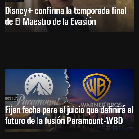
Disney+ confirma la temporada final
de El Maestro de la Evasión
HACE 1 DÍA
Fijan fecha para el juicio que definirá el
futuro de la fusión Paramount-WBD