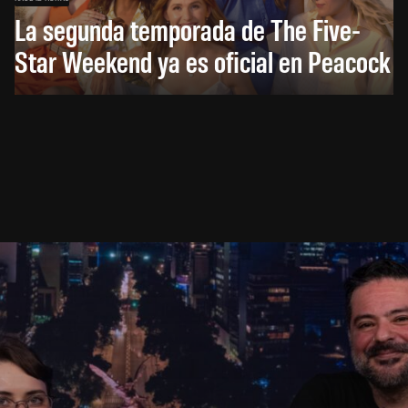
La segunda temporada de The Five-
Star Weekend ya es oficial en Peacock