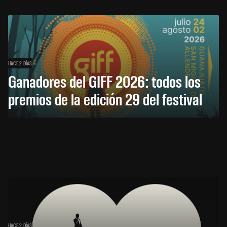
HACE 2 DÍAS
Ganadores del GIFF 2026: todos los
premios de la edición 29 del festival
HACE 2 DÍAS