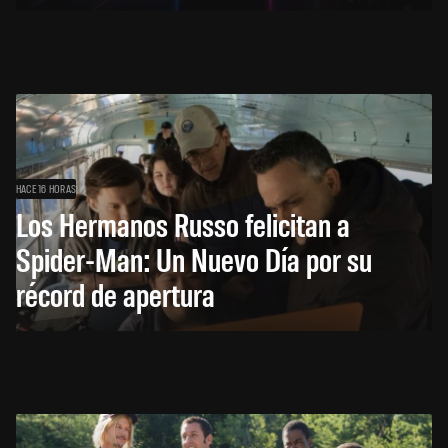
HACE 16 HORAS
Los Hermanos Russo felicitan a
Spider-Man: Un Nuevo Día por su
récord de apertura