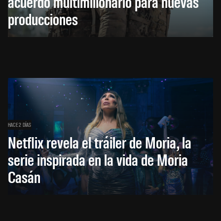
acuerdo multimillonario para nuevas
producciones
HACE 2 DÍAS
Netflix revela el tráiler de Moria, la
serie inspirada en la vida de Moria
Casán