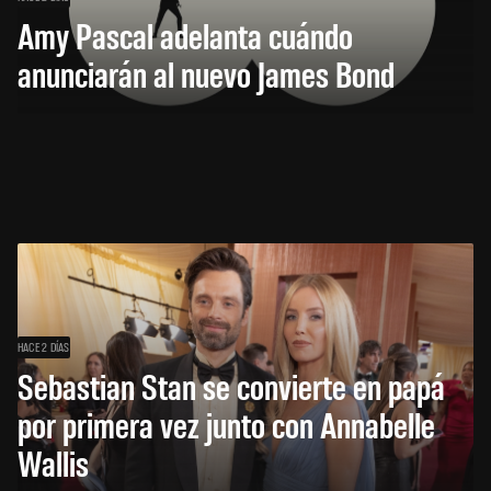
Amy Pascal adelanta cuándo
anunciarán al nuevo James Bond
HACE 2 DÍAS
Sebastian Stan se convierte en papá
por primera vez junto con Annabelle
Wallis