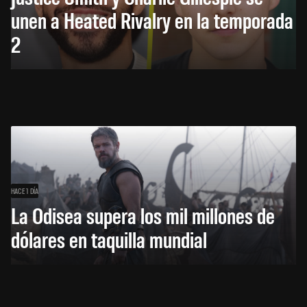
unen a Heated Rivalry en la temporada
2
HACE 1 DÍA
La Odisea supera los mil millones de
dólares en taquilla mundial