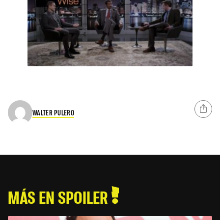
WALTER PULERO
MÁS EN SPOILER