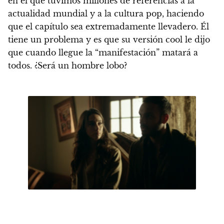
en el que tuvimos millones de referencias a la
actualidad mundial y a la cultura pop
, haciendo
que el capítulo sea extremadamente llevadero. Él
tiene un problema y es que su versión cool le dijo
que cuando llegue la “manifestación” matará a
todos. ¿Será un hombre lobo?