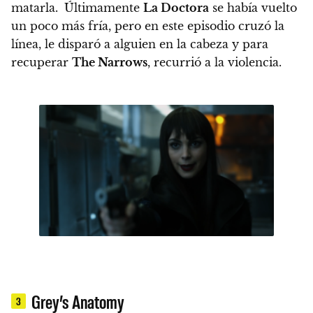
matarla.
Últimamente
La Doctora
se había vuelto
un poco más fría, pero en este episodio cruzó la
línea, le disparó a alguien en la cabeza y para
recuperar
The Narrows
, recurrió a la violencia.
Grey’s Anatomy
3