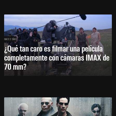
HACE 2 DÍAS
¿Qué tan caro es filmar una película
completamente con cámaras IMAX de
70 mm?