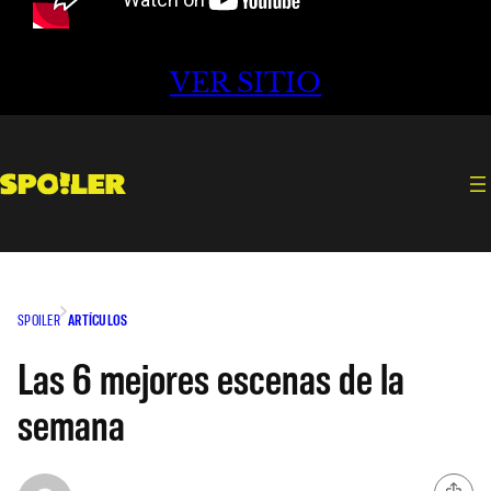
VER SITIO
SPOILER
ARTÍCULOS
Las 6 mejores escenas de la
semana