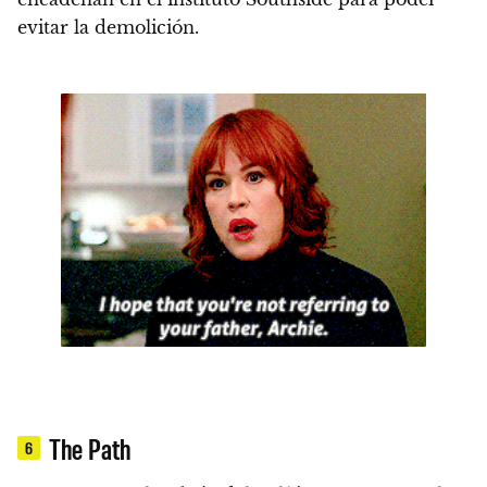
evitar la demolición
.
The Path
6