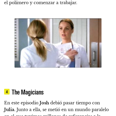
el polímero y comenzar a trabajar.
The Magicians
4
En este episodio
Josh
debió pasar tiempo con
Julia
. Junto a ella, se metió en un mundo paralelo