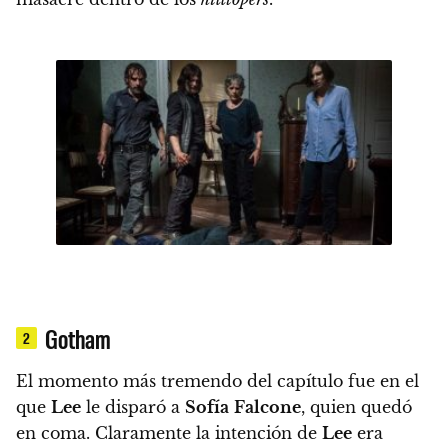
Gotham
2
El momento más tremendo del capítulo fue en el
que
Lee
le disparó a
Sofía
Falcone
, quien quedó
en coma
. Claramente la intención de
Lee
era