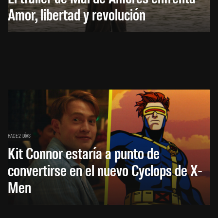
Amor, libertad y revolución
HACE 2 DÍAS
Kit Connor estaría a punto de
convertirse en el nuevo Cyclops de X-
Men