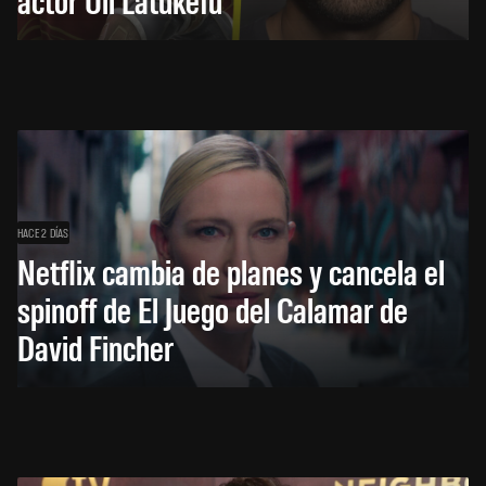
HACE 2 DÍAS
Netflix cambia de planes y cancela el
spinoff de El Juego del Calamar de
David Fincher