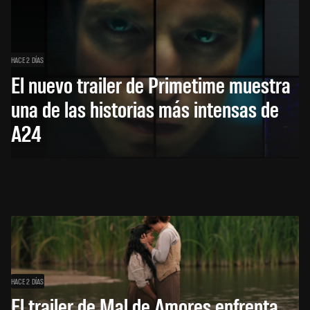
HACE 2 DÍAS
El nuevo trailer de Primetime muestra
una de las historias más intensas de
A24
HACE 2 DÍAS
El trailer de Mal de Amores enfrenta