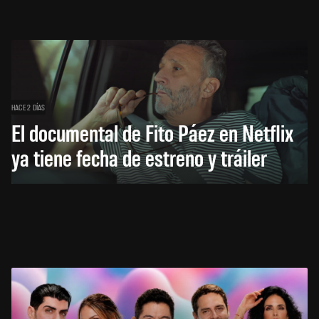
HACE 2 DÍAS
El documental de Fito Páez en Netflix
ya tiene fecha de estreno y tráiler