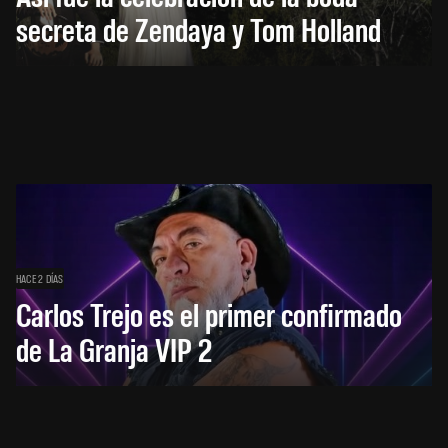
secreta de Zendaya y Tom Holland
HACE 2 DÍAS
Carlos Trejo es el primer confirmado
de La Granja VIP 2