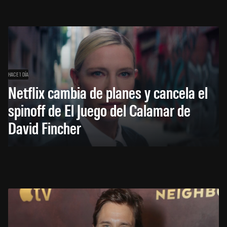
HACE 1 DÍA
Netflix cambia de planes y cancela el
spinoff de El Juego del Calamar de
David Fincher