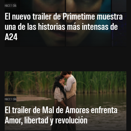
HACE 1 DÍA
El nuevo trailer de Primetime muestra
una de las historias más intensas de
A24
HACE 1 DÍA
El trailer de Mal de Amores enfrenta
Amor, libertad y revolución