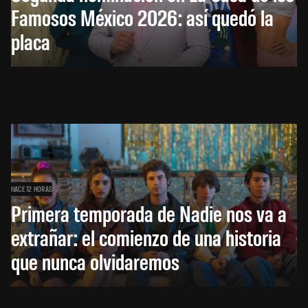
Famosos México 2026: así quedó la
placa
HACE 12 HORAS
Primera temporada de Nadie nos va a
extrañar: el comienzo de una historia
que nunca olvidaremos