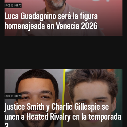
HACE 15 HORAS
Luca Guadagnino será la figura
homenajeada en Venecia 2026
HACE 16 HORAS
Justice Smith y Charlie Gillespie se
unen a Heated Rivalry en la temporada
2