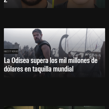
HACE 17 HORAS
La Odisea supera los mil millones de
dólares en taquilla mundial