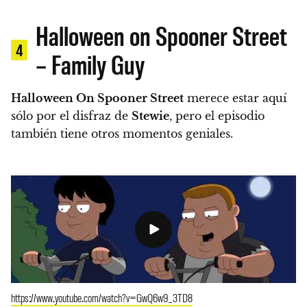
Halloween on Spooner Street
4
– Family Guy
Halloween On Spooner Street
merece estar aquí
sólo por el disfraz de
Stewie
, pero el episodio
también tiene otros momentos geniales.
https://www.youtube.com/watch?v=GwQ6w9_3TD8