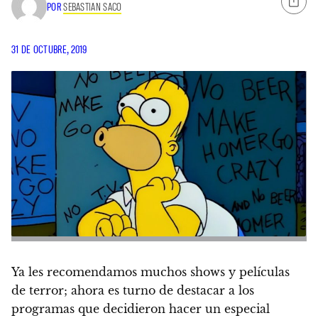
POR
SEBASTIAN SACO
31 DE OCTUBRE, 2019
Ya les recomendamos muchos shows y películas
de terror; ahora es turno de destacar a los
programas que decidieron hacer un especial