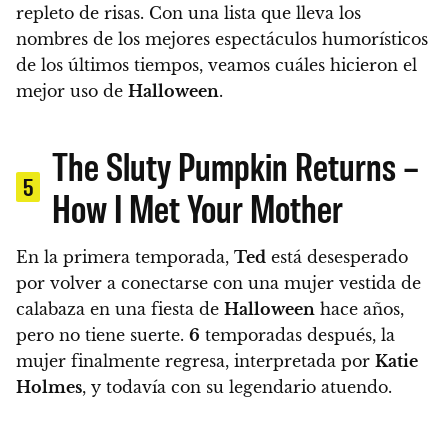
repleto de risas.
Con una lista que lleva los
nombres de los mejores espectáculos humorísticos
de los últimos tiempos, veamos cuáles hicieron el
mejor uso de
Halloween
.
The Sluty Pumpkin Returns –
5
How I Met Your Mother
En la primera temporada,
Ted
está desesperado
por volver a conectarse con una mujer vestida de
calabaza en una fiesta de
Halloween
hace años,
pero no tiene suerte.
6
temporadas después, la
mujer finalmente regresa, interpretada por
Katie
Holmes
, y todavía con su legendario atuendo.