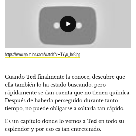
https://www.youtube.com/watch?v=TYyu_hvSJng
Cuando
Ted
finalmente la conoce, descubre que
ella también lo ha estado buscando, pero
rápidamente se dan cuenta que no tienen química.
Después de haberla perseguido durante tanto
tiempo, no puede obligarse a soltarla tan rápido.
Es un capítulo donde lo vemos a
Ted
en todo su
esplendor y por eso es tan entretenido.