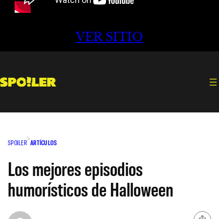
VER SITIO
SPOILER
ARTÍCULOS
Los mejores episodios
humorísticos de Halloween