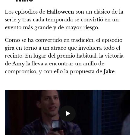
Los episodios de
Halloween
son un clásico de la
serie y tras cada temporada se convirtió en un
evento más grande y de mayor riesgo.
Como se ha convertido en tradición, el episodio
gira en torno a un atraco que involucra todo el
recinto. En lugar del premio habitual, la victoria
de
Amy
la lleva a encontrar un anillo de
compromiso, y con ello la propuesta de
Jake
.