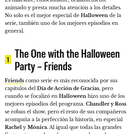
animado y presta mucha atención a los detalles.
No solo es el mejor especial de
Halloween
de la
serie, también uno de los mejores episodios en
general.
The One with the Halloween
1
Party – Friends
Friends
como serie es más reconocida por sus
capítulos del
Día de Acción de Gracias
, pero
cuando se focalizó en
Halloween
hizo uno de los
mejores episodios del programa.
Chandler y Ross
se roban el show, pero el resto de sus compañeros
acompaña a la perfección la historia, en especial
Rachel
y
Mónica
. Al igual que todas las grandes