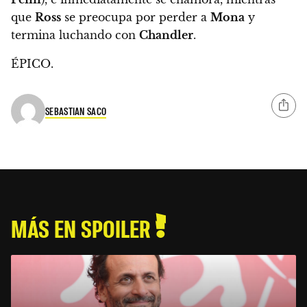
que
Ross
se preocupa por perder a
Mona
y
termina luchando con
Chandler
.
ÉPICO.
SEBASTIAN SACO
MÁS EN SPOILER