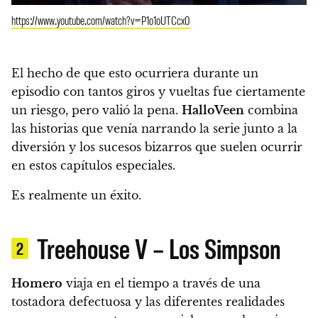
https://www.youtube.com/watch?v=P1o1oUTCcx0
El hecho de que esto ocurriera durante un
episodio con tantos giros y vueltas fue ciertamente
un riesgo, pero valió la pena.
HalloVeen
combina
las historias que venía narrando la serie junto a la
diversión y los sucesos bizarros que suelen ocurrir
en estos capítulos especiales.
Es realmente un éxito.
Treehouse V – Los Simpson
2
Homero
viaja en el tiempo a través de una
tostadora defectuosa y las diferentes realidades