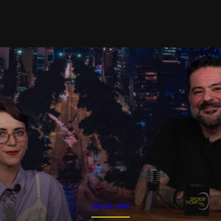
SPOILER SHOW