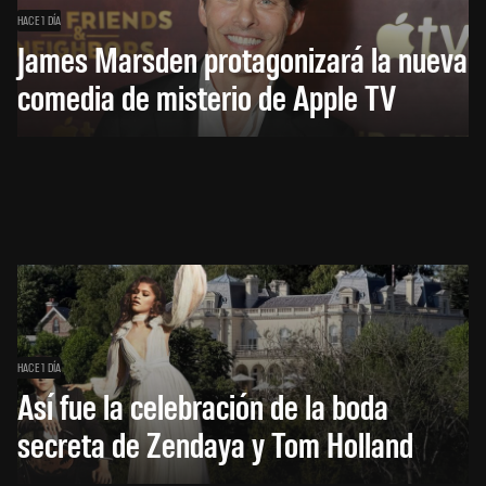
HACE 1 DÍA
James Marsden protagonizará la nueva
comedia de misterio de Apple TV
HACE 1 DÍA
Así fue la celebración de la boda
secreta de Zendaya y Tom Holland