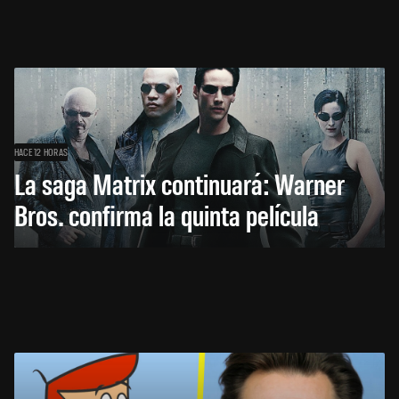
HACE 12 HORAS
La saga Matrix continuará: Warner
Bros. confirma la quinta película