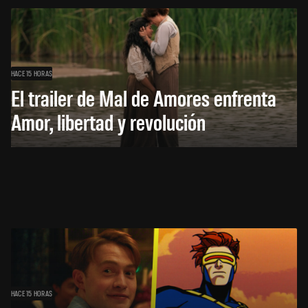
HACE 15 HORAS
El trailer de Mal de Amores enfrenta
Amor, libertad y revolución
HACE 15 HORAS