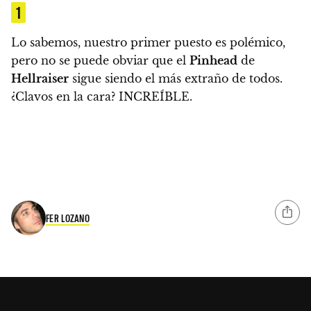
1
Lo sabemos, nuestro primer puesto es polémico,
pero no se puede obviar que el
Pinhead
de
Hellraiser
sigue siendo el más extraño de todos.
¿Clavos en la cara? INCREÍBLE.
FER LOZANO