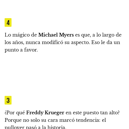
4
Lo mágico de
Michael Myers
es que, a lo largo de
los años, nunca modificó su aspecto. Eso le da un
punto a favor.
3
¿Por qué
Freddy Krueger
en este puesto tan alto?
Porque no solo su cara marcó tendencia: el
pullover pasó a la historia.