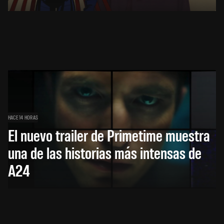
HACE 14 HORAS
El nuevo trailer de Primetime muestra
una de las historias más intensas de
A24