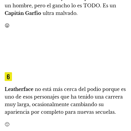
un hombre, pero el gancho lo es TODO. Es un
Capitán Garfio
ultra malvado.
😛
6
Leatherface
no está más cerca del podio porque es
uno de esos personajes que ha tenido una carrera
muy larga, ocasionalmente cambiando su
apariencia por completo para nuevas secuelas.
🙁