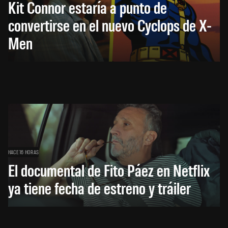
Kit Connor estaría a punto de
convertirse en el nuevo Cyclops de X-
Men
HACE 16 HORAS
El documental de Fito Páez en Netflix
ya tiene fecha de estreno y tráiler