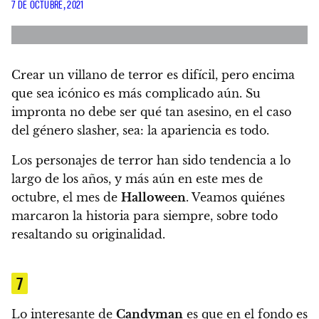
7 DE OCTUBRE, 2021
Crear un villano de terror es difícil, pero encima
que sea icónico es más complicado aún. Su
impronta no debe ser qué tan asesino, en el caso
del género slasher, sea: la apariencia es todo.
Los personajes de terror han sido tendencia a lo
largo de los años, y más aún en este mes de
octubre, el mes de
Halloween
. Veamos quiénes
marcaron la historia para siempre, sobre todo
resaltando su originalidad.
7
Lo interesante de
Candyman
es que en el fondo es