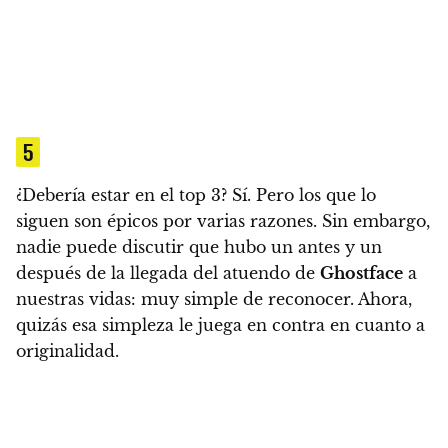
5
¿Debería estar en el top 3? Sí. Pero los que lo
siguen son épicos por varias razones. Sin embargo,
nadie puede discutir que hubo un antes y un
después de la llegada del atuendo de
Ghostface
a
nuestras vidas: muy simple de reconocer. Ahora,
quizás esa simpleza le juega en contra en cuanto a
originalidad.