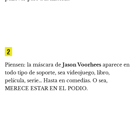
2
Piensen: la máscara de
Jason Voorhees
aparece en
todo tipo de soporte, sea videojuego, libro,
película, serie… Hasta en comedias. O sea,
MERECE ESTAR EN EL PODIO.