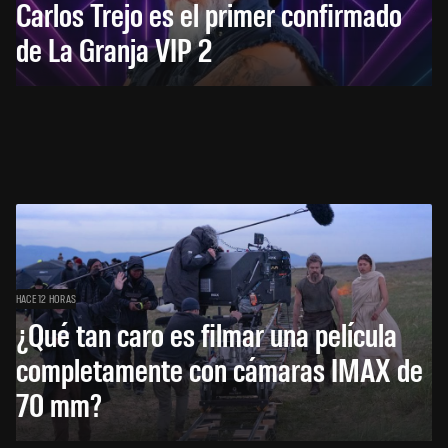
Carlos Trejo es el primer confirmado
de La Granja VIP 2
HACE 12 HORAS
¿Qué tan caro es filmar una película
completamente con cámaras IMAX de
70 mm?