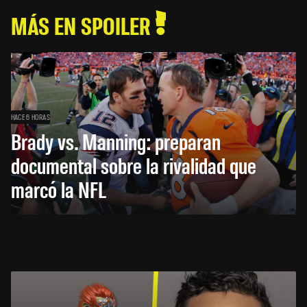
MÁS EN SPOILER
HACE 6 HORAS
Brady vs. Manning: preparan
documental sobre la rivalidad que
marcó la NFL