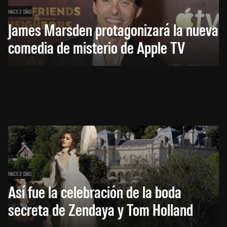
HACE 2 DÍAS
James Marsden protagonizará la nueva
comedia de misterio de Apple TV
HACE 2 DÍAS
Así fue la celebración de la boda
secreta de Zendaya y Tom Holland