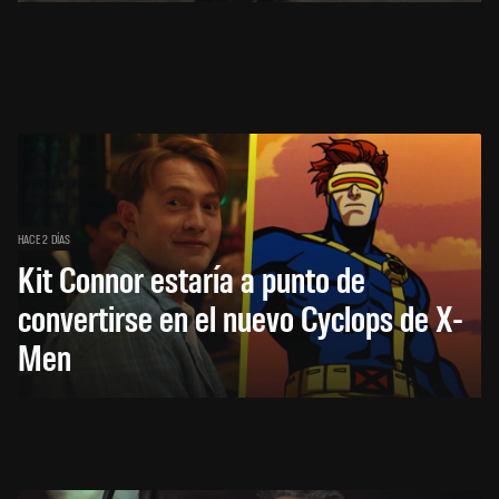
HACE 2 DÍAS
Kit Connor estaría a punto de
convertirse en el nuevo Cyclops de X-
Men