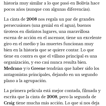
historia muy similar a lo que pasó en Bolivia hace
pocos años (aunque con algunas diferencias).
La cinta de
2008
nos regala un par de grandes
persecusiones (una genial en el agua), buenos
tiroteos en distintos lugares, una maravillosa
escena de acción en el ascensor, tiene un excelente
giro en el medio y las muertes funcionan muy
bien en la historia que se quiere contar. Lo que
tiene en contra es que el villano principal es una
organización, y eso casi nunca resulta bien.
Medrano
y/o
Greene
tendrían que haber sido los
antagonistas principales, dejando en un segundo
plano a la agrupación.
La primera película está mejor contada, filmada y
escrita que la cinta de
2008
, pero la segunda de
Craig
tiene mucha más acción. Lo que si nos deja