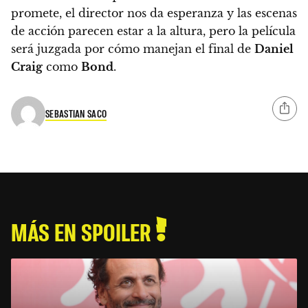
promete, el director nos da esperanza y las escenas
de acción parecen estar a la altura, pero la película
será juzgada por cómo manejan el final de
Daniel
Craig
como
Bond
.
SEBASTIAN SACO
MÁS EN SPOILER