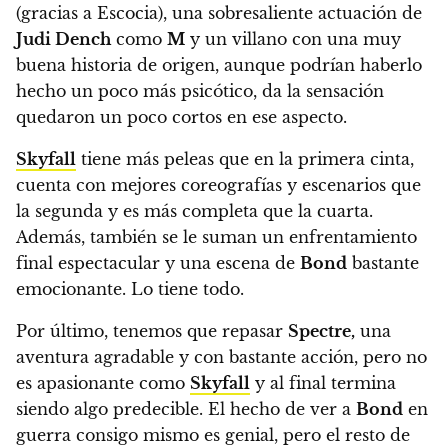
(gracias a Escocia), una sobresaliente actuación de
Judi Dench
como
M
y un villano con una muy
buena historia de origen, aunque podrían haberlo
hecho un poco más psicótico, da la sensación
quedaron un poco cortos en ese aspecto.
Skyfall
tiene más peleas que en la primera cinta,
cuenta con mejores coreografías y escenarios que
la segunda y es más completa que la cuarta
.
Además, también se le suman un enfrentamiento
final espectacular y una escena de
Bond
bastante
emocionante. Lo tiene todo.
Por último, tenemos que repasar
Spectre,
una
aventura agradable y con bastante acción, pero no
es apasionante como
Skyfall
y al final termina
siendo algo predecible. El hecho de ver a
Bond
en
guerra consigo mismo es genial, pero el resto de