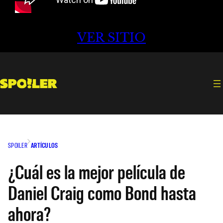
VER SITIO
SPOILER
ARTÍCULOS
¿Cuál es la mejor película de
Daniel Craig como Bond hasta
ahora?