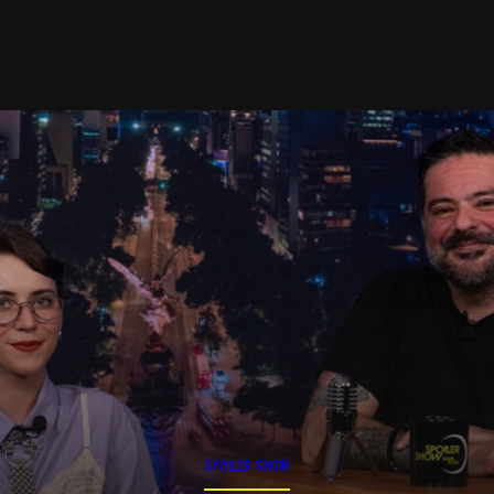
SPOILER SHOW