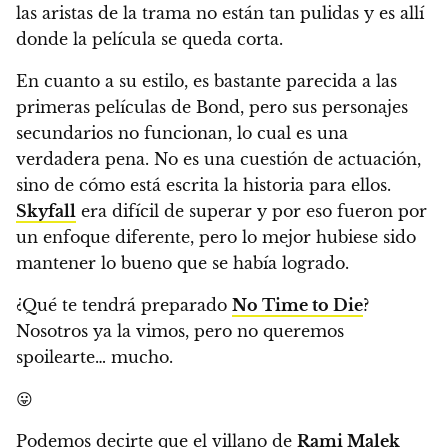
las aristas de la trama no están tan pulidas y es allí
donde la película se queda corta.
En cuanto a su estilo, es bastante parecida a las
primeras películas de Bond, pero sus personajes
secundarios no funcionan, lo cual es una
verdadera pena. No es una cuestión de actuación,
sino de cómo está escrita la historia para ellos.
Skyfall
era difícil de superar y por eso fueron por
un enfoque diferente, pero lo mejor hubiese sido
mantener lo bueno que se había logrado.
¿Qué te tendrá preparado
No Time to Die
?
Nosotros ya la vimos, pero no queremos
spoilearte… mucho.
😛
Podemos decirte que el villano de
Rami Malek