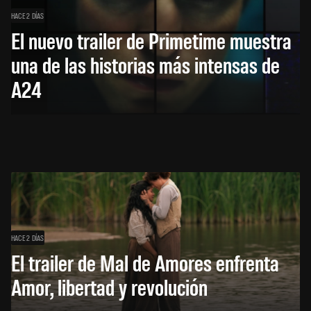
HACE 2 DÍAS
El nuevo trailer de Primetime muestra
una de las historias más intensas de
A24
HACE 2 DÍAS
El trailer de Mal de Amores enfrenta
Amor, libertad y revolución