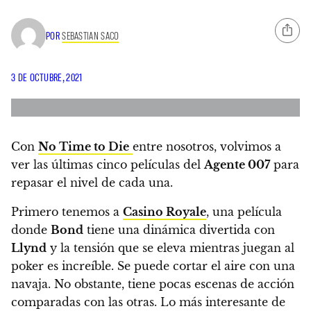
POR
SEBASTIAN SACO
3 DE OCTUBRE, 2021
Con
No Time to Die
entre nosotros, volvimos a
ver las últimas cinco películas del
Agente 007
para
repasar el nivel de cada una.
Primero tenemos a
Casino Royale
, una película
donde
Bond
tiene una dinámica divertida con
Llynd
y la tensión que se eleva mientras juegan al
poker es increíble. Se puede cortar el aire con una
navaja. No obstante, tiene pocas escenas de acción
comparadas con las otras. Lo más interesante de