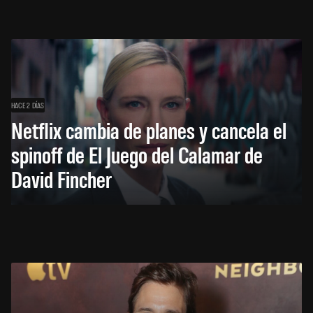
HACE 2 DÍAS
Netflix cambia de planes y cancela el
spinoff de El Juego del Calamar de
David Fincher