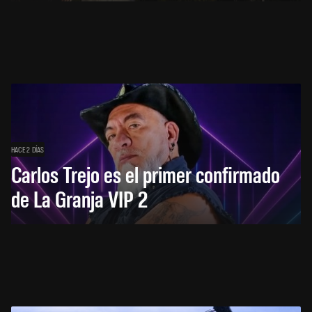
HACE 2 DÍAS
Carlos Trejo es el primer confirmado
de La Granja VIP 2