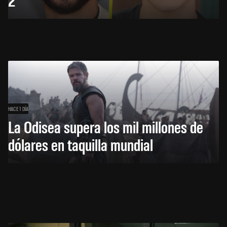
HACE 1 DÍA
La Odisea supera los mil millones de
dólares en taquilla mundial