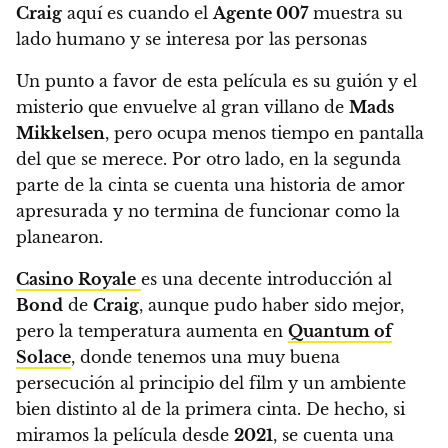
Craig
aquí es cuando el
Agente 007
muestra su
lado humano y se interesa por las personas
Un punto a favor de esta película es su guión y el
misterio que envuelve al gran villano de
Mads
Mikkelsen
, pero ocupa menos tiempo en pantalla
del que se merece
. Por otro lado, en la segunda
parte de la cinta se cuenta una historia de amor
apresurada y no termina de funcionar como la
planearon.
Casino Royale
es una decente introducción al
Bond
de
Craig
, aunque pudo haber sido mejor,
pero la temperatura aumenta en
Quantum of
Solace
, donde tenemos una muy buena
persecución al principio del film y un ambiente
bien distinto al de la primera cinta. De hecho, si
miramos la película desde
2021
, se cuenta una