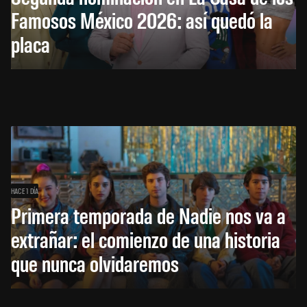
Famosos México 2026: así quedó la
placa
HACE 1 DÍA
Primera temporada de Nadie nos va a
extrañar: el comienzo de una historia
que nunca olvidaremos