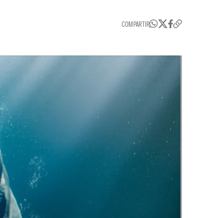
COMPARTIR