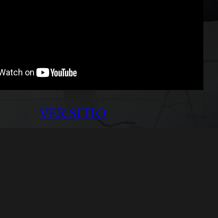
VER SITIO