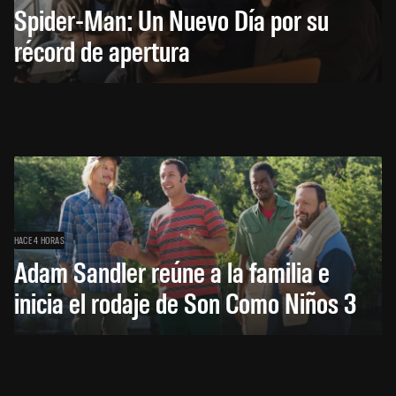
Spider-Man: Un Nuevo Día por su
récord de apertura
HACE 4 HORAS
Adam Sandler reúne a la familia e
inicia el rodaje de Son Como Niños 3