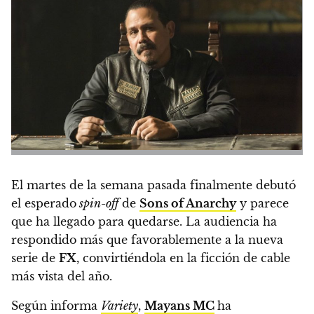
El martes de la semana pasada finalmente debutó
el esperado
spin-off
de
Sons of Anarchy
y parece
que ha llegado para quedarse.
La audiencia ha
respondido más que favorablemente a la nueva
serie de
FX
, convirtiéndola en la ficción de cable
más vista del año.
Según informa
Variety
,
Mayans MC
ha