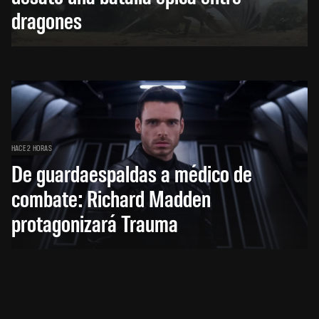
dragones
HACE 2 HORAS
De guardaespaldas a médico de
combate: Richard Madden
protagonizará Trauma