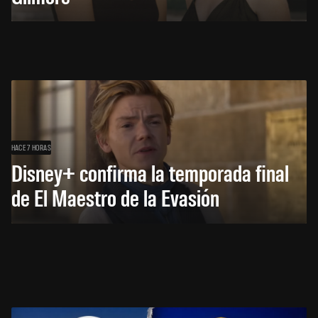
HACE 7 HORAS
Disney+ confirma la temporada final
de El Maestro de la Evasión