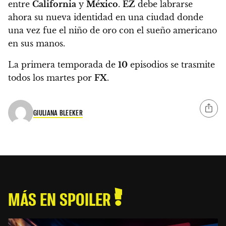
entre
California
y
México
.
EZ
debe labrarse
ahora su nueva identidad en una ciudad donde
una vez fue el niño de oro con el sueño americano
en sus manos.
La primera temporada de
10
episodios se trasmite
todos los martes por
FX
.
GIULIANA BLEEKER
MÁS EN SPOILER