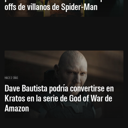
offs de villanos de Spider-Man
HACE 2 DÍAS
Dave Bautista podría convertirse en
Kratos en la serie de God of War de
Amazon