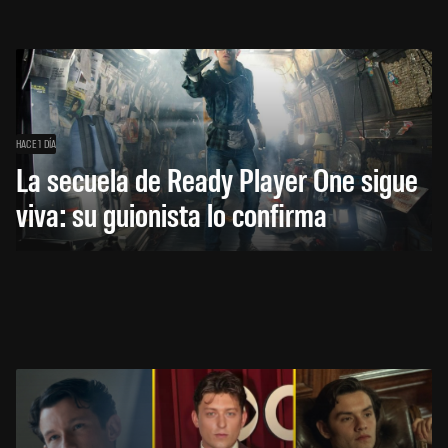
HACE 1 DÍA
La secuela de Ready Player One sigue
viva: su guionista lo confirma