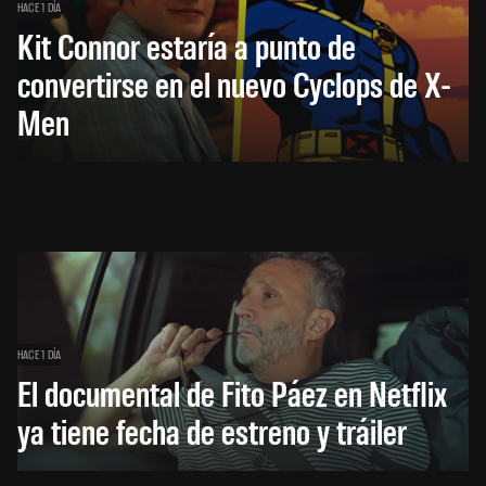
HACE 1 DÍA
Kit Connor estaría a punto de
convertirse en el nuevo Cyclops de X-
Men
HACE 1 DÍA
El documental de Fito Páez en Netflix
ya tiene fecha de estreno y tráiler