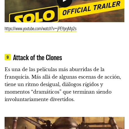
https://www.youtube.com/watch?v=jPEYpryMp2s
Attack of the Clones
9
Es una de las películas más aburridas de la
franquicia. Más allá de algunas escenas de acción,
tiene un ritmo desigual, diálogos rígidos y
momentos “dramáticos” que terminan siendo
involuntariamente divertidos.