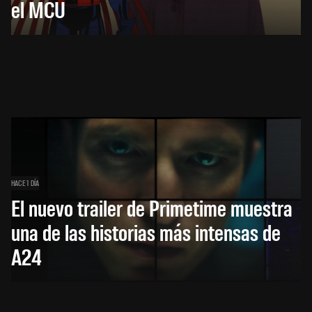
el MCU
HACE 1 DÍA
El nuevo trailer de Primetime muestra
una de las historias más intensas de
A24