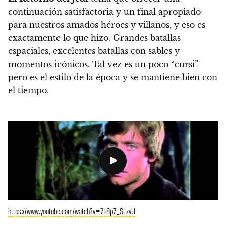
continuación satisfactoria y un final apropiado
para nuestros amados héroes y villanos, y eso es
exactamente lo que hizo.
Grandes batallas
espaciales, excelentes batallas con sables y
momentos icónicos. Tal vez es un poco “cursi”
pero es el estilo de la época y se mantiene bien con
el tiempo.
https://www.youtube.com/watch?v=7L8p7_SLzvU