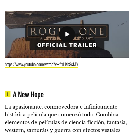
https://www.youtube.com/watch?v=frdj1zb9sMY
A New Hope
1
La apasionante, conmovedora e infinitamente
histórica película que comenzó todo.
Combina
elementos de películas de ciencia ficción, fantasía,
western, samuráis y guerra con efectos visuales