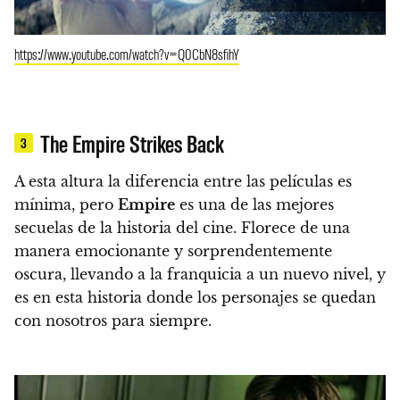
https://www.youtube.com/watch?v=Q0CbN8sfihY
The Empire Strikes Back
3
A esta altura la diferencia entre las películas es
mínima, pero
Empire
es una de las mejores
secuelas de la historia del cine.
Florece de una
manera emocionante y sorprendentemente
oscura, llevando a la franquicia a un nuevo nivel, y
es en esta historia donde los personajes se quedan
con nosotros para siempre.