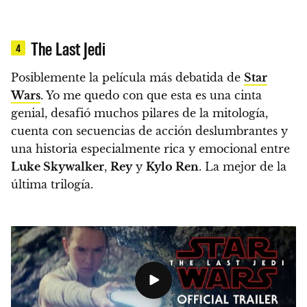
The Last Jedi
4
Posiblemente la película más debatida de
Star
Wars
. Yo me quedo con que esta es una cinta
genial,
desafió muchos pilares de la mitología,
cuenta con secuencias de acción deslumbrantes y
una historia especialmente rica y emocional entre
Luke Skywalker
,
Rey
y
Kylo Ren
. La mejor de la
última trilogía.