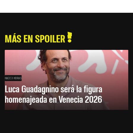
MÁS EN SPOILER
HACE 3 HORAS
Luca Guadagnino será la figura
homenajeada en Venecia 2026