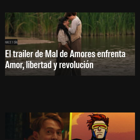
HACE 1 DÍA
El trailer de Mal de Amores enfrenta
Amor, libertad y revolución