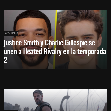
HACE 4 HORAS
Justice Smith y Charlie Gillespie se
unen a Heated Rivalry en la temporada
2