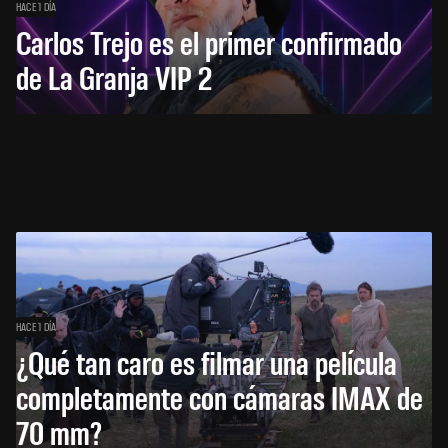
HACE 1 DÍA
Carlos Trejo es el primer confirmado
de La Granja VIP 2
HACE 1 DÍA
¿Qué tan caro es filmar una película
completamente con cámaras IMAX de
70 mm?