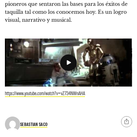
pioneros que sentaron las bases para los éxitos de
taquilla tal como los conocemos hoy
. Es un logro
visual, narrativo y musical.
https://www.youtube.com/watch?v=vZ734NWnAHA
SEBASTIAN SACO