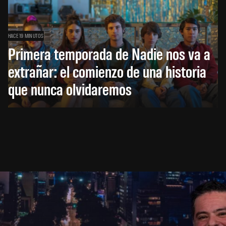
HACE 19 MINUTOS
Primera temporada de Nadie nos va a
extrañar: el comienzo de una historia
que nunca olvidaremos