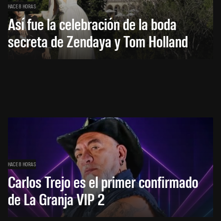
HACE 8 HORAS
Así fue la celebración de la boda
secreta de Zendaya y Tom Holland
HACE 8 HORAS
Carlos Trejo es el primer confirmado
de La Granja VIP 2