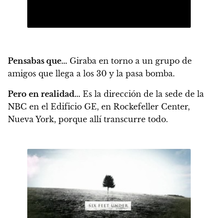
Pensabas que…
Giraba en torno a un grupo de
amigos que llega a los 30 y la pasa bomba.
Pero en realidad…
Es la dirección de la sede de la
NBC en el Edificio GE, en Rockefeller Center,
Nueva York, porque allí transcurre todo.