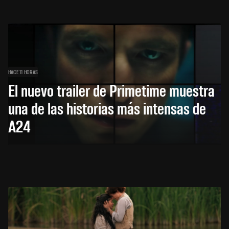
HACE 11 HORAS
El nuevo trailer de Primetime muestra
una de las historias más intensas de
A24