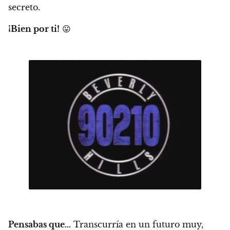
secreto.
¡Bien por ti!
😛
Pensabas que…
Transcurría en un futuro muy,