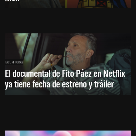
HACE 14 HORAS
El documental de Fito Páez en Netflix
ya tiene fecha de estreno y tráiler