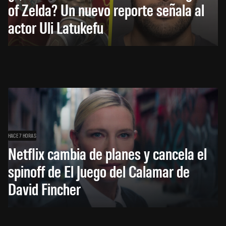
of Zelda? Un nuevo reporte señala al
actor Uli Latukefu
HACE 7 HORAS
Netflix cambia de planes y cancela el
spinoff de El Juego del Calamar de
David Fincher