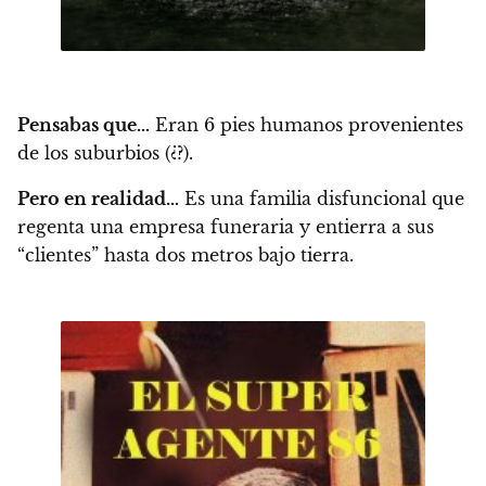
Pensabas que…
Eran 6 pies humanos provenientes
de los suburbios (¿?).
Pero en realidad…
Es una familia disfuncional que
regenta una empresa funeraria y entierra a sus
“clientes” hasta dos metros bajo tierra.