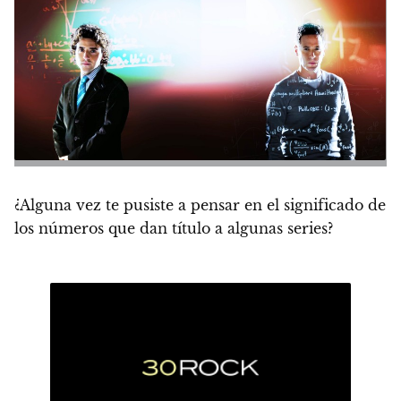
¿Alguna vez te pusiste a pensar en el significado de
los números que dan título a algunas series?