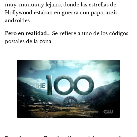
muy, muuuuuy lejano, donde las estrellas de
Hollywood estaban en guerra con paparazzis
androides.
Pero en realidad…
Se refiere a uno de los códigos
postales de la zona.