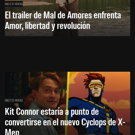
HACE 12 HORAS
El trailer de Mal de Amores enfrenta
Amor, libertad y revolución
HACE 13 HORAS
Kit Connor estaría a punto de
convertirse en el nuevo Cyclops de X-
Men