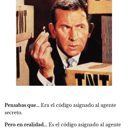
Pensabas que…
Era el código asignado al agente
secreto.
Pero en realidad…
Es el código asignado al agente