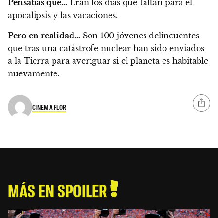
Pensabas que…
Eran los días que faltan para el
apocalipsis y las vacaciones.
Pero en realidad…
Son 100 jóvenes delincuentes
que tras una catástrofe nuclear han sido enviados
a la Tierra para averiguar si el planeta es habitable
nuevamente.
CINEMA FLOR
MÁS EN SPOILER