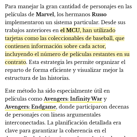
Para manejar la gran cantidad de personajes en las
películas de
Marvel
, los hermanos
Russo
implementaron un sistema particular. Desde sus
trabajos anteriores en
el MCU
, han utilizado
tarjetas como las coleccionables de baseball, que
contienen información sobre cada actor,
incluyendo el número de películas restantes en su
contrato
. Esta estrategia les permite organizar el
reparto de forma eficiente y visualizar mejor la
estructura de las historias.
Este método ha sido especialmente útil en
películas como
Avengers: Infinity War
y
Avengers: Endgame
, donde participaron decenas
de personajes con líneas argumentales
interconectadas. La planificación detallada era
clave para garantizar la coherencia en el