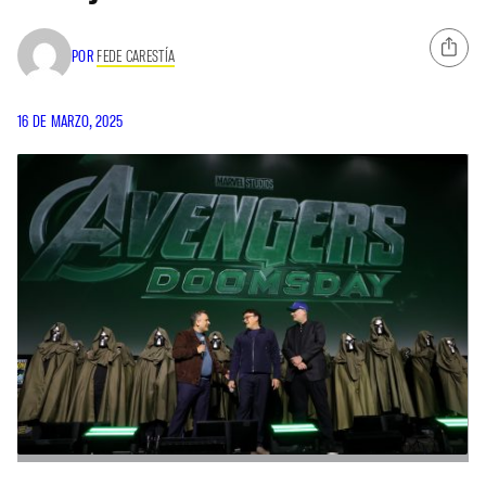
POR
FEDE CARESTÍA
16 DE MARZO, 2025