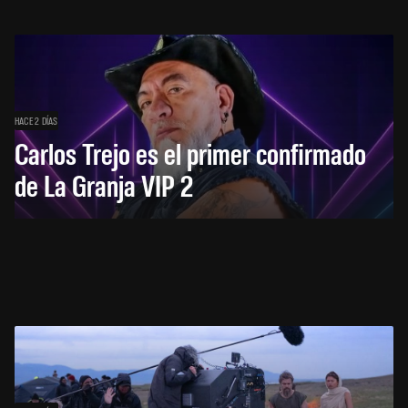
HACE 2 DÍAS
Carlos Trejo es el primer confirmado
de La Granja VIP 2