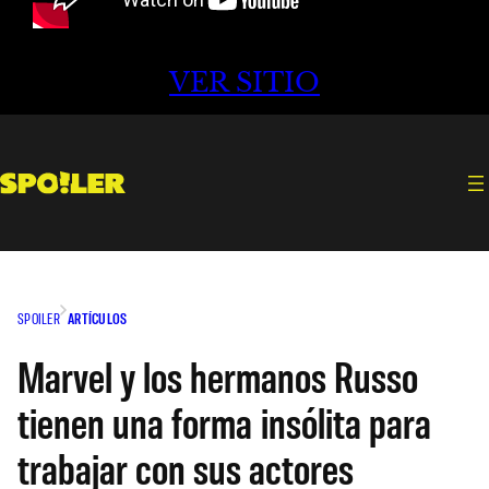
VER SITIO
SPOILER
ARTÍCULOS
Marvel y los hermanos Russo
tienen una forma insólita para
trabajar con sus actores