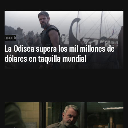
HACE 1 DÍA
La Odisea supera los mil millones de
dólares en taquilla mundial