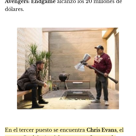
Avengers: Endgame
alcanzó los 20 millones de
dólares.
En el tercer puesto se encuentra
Chris Evans
, el