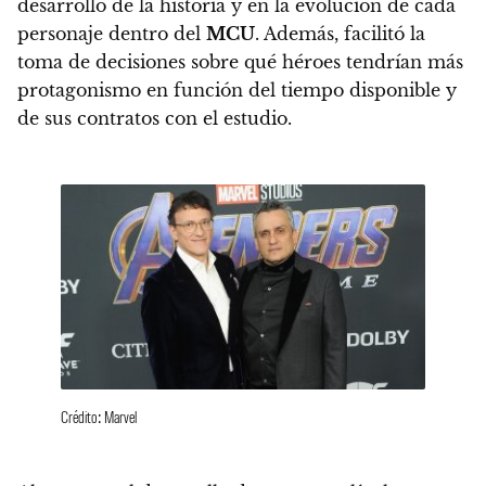
desarrollo de la historia y en la evolución de cada
personaje dentro del
MCU
. Además, facilitó la
toma de decisiones sobre qué héroes tendrían más
protagonismo en función del tiempo disponible y
de sus contratos con el estudio.
Crédito: Marvel