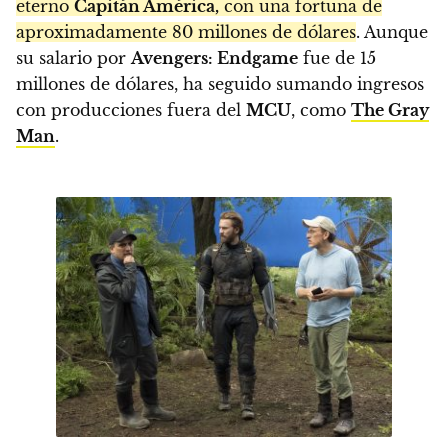
eterno
Capitán América,
con una fortuna de
aproximadamente 80 millones de dólares
. Aunque
su salario por
Avengers: Endgame
fue de 15
millones de dólares, ha seguido sumando ingresos
con producciones fuera del
MCU
, como
The Gray
Man
.