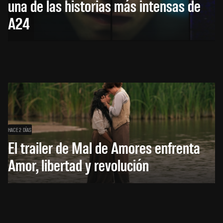
una de las historias más intensas de
A24
HACE 2 DÍAS
El trailer de Mal de Amores enfrenta
Amor, libertad y revolución