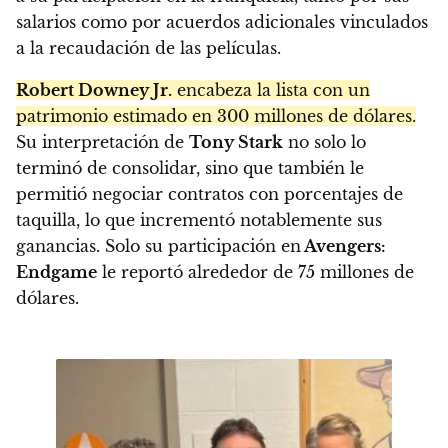
salarios como por acuerdos adicionales vinculados
a la recaudación de las películas.
Robert Downey Jr.
encabeza la lista con un
patrimonio estimado en 300 millones de dólares.
Su interpretación de
Tony Stark
no solo lo
terminó de consolidar, sino que también le
permitió negociar contratos con porcentajes de
taquilla, lo que incrementó notablemente sus
ganancias. Solo su participación en
Avengers:
Endgame
le reportó alrededor de 75 millones de
dólares.