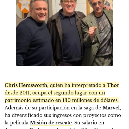
Chris Hemsworth
, quien ha interpretado a
Thor
desde 2011, ocupa el segundo lugar con un
patrimonio estimado en 130 millones de dólares.
Además de su participación en la saga de
Marvel
,
ha diversificado sus ingresos con proyectos como
la película
Misión de rescate
. Su salario en