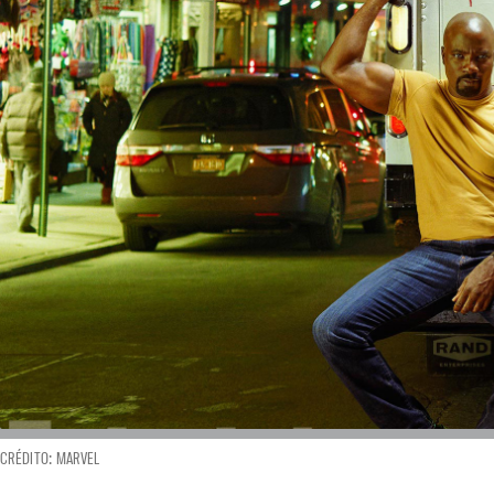
CRÉDITO: MARVEL