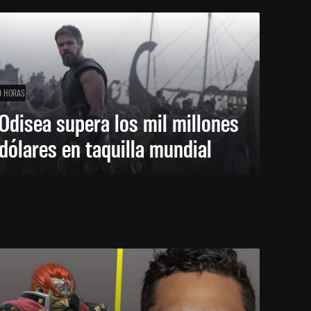
0 HORAS
Odisea supera los mil millones
dólares en taquilla mundial