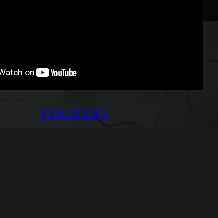
VER SITIO