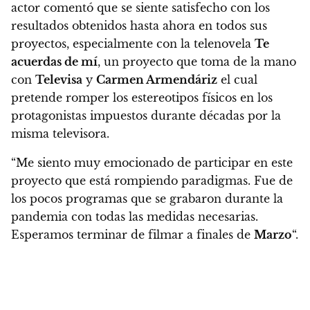
actor comentó que se siente satisfecho con los
resultados obtenidos hasta ahora en todos sus
proyectos
, especialmente con la telenovela
Te
acuerdas de mí
, un proyecto que toma de la mano
con
Televisa
y
Carmen Armendáriz
el cual
pretende romper los estereotipos físicos en los
protagonistas impuestos durante décadas por la
misma televisora.
“Me siento muy emocionado de participar en este
proyecto que está rompiendo paradigmas. Fue de
los pocos programas que se grabaron durante la
pandemia con todas las medidas necesarias.
Esperamos terminar de filmar a finales de
Marzo
“.