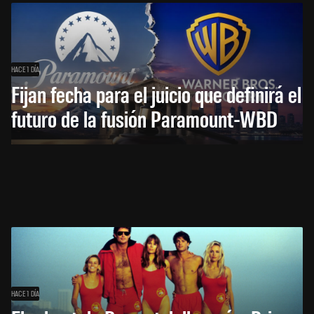
HACE 1 DÍA
Fijan fecha para el juicio que definirá el
futuro de la fusión Paramount-WBD
HACE 1 DÍA