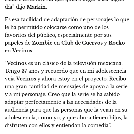
día” dijo
Markin
.
Es esa facilidad de adaptación de personajes lo que
le ha permitido colocarse como uno de los
favoritos del público, especialmente por sus
papeles de
Zombie
en
Club de Cuervos
y
Rocko
en
Vecinos
.
“
Vecinos
es un clásico de la televisión mexicana.
Tengo
37
años y recuerdo que en mi adolescencia
veía
Vecinos
y ahora estoy en el proyecto. Recibo
una gran cantidad de mensajes de apoyo a la serie
y a mi personaje. Creo que la serie se ha sabido
adaptar perfectamente a las necesidades de la
audiencia para que las personas que la veían en su
adolescencia, como yo, y que ahora tienen hijos, la
disfruten con ellos y entiendan la comedia”.