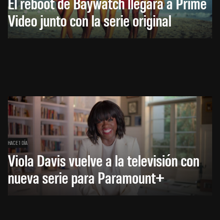
El reboot de Baywatch llegará a Prime
Video junto con la serie original
HACE 1 DÍA
Viola Davis vuelve a la televisión con
nueva serie para Paramount+