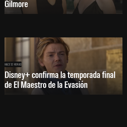
Gilmore
HACE 12 HORAS
Disney+ confirma la temporada final
de El Maestro de la Evasión