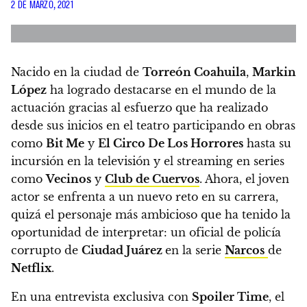
2 DE MARZO, 2021
Nacido en la ciudad de
Torreón Coahuila
,
Markin
López
ha logrado destacarse en el mundo de la
actuación gracias al esfuerzo que ha realizado
desde sus inicios en el teatro participando en obras
como
Bit Me
y
El Circo De Los Horrores
hasta su
incursión en la televisión y el streaming en series
como
Vecinos
y
Club de Cuervos
. Ahora, el joven
actor se enfrenta a un nuevo reto en su carrera,
quizá el personaje más ambicioso que ha tenido la
oportunidad de interpretar: un oficial de policía
corrupto de
Ciudad Juárez
en la serie
Narcos
de
Netflix
.
En una entrevista exclusiva con
Spoiler Time
,
el