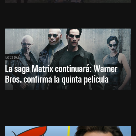
HACE 2 DÍAS
La saga Matrix continuará: Warner
Bros. confirma la quinta película