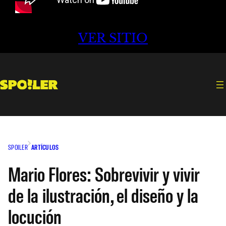
VER SITIO
SPOILER
ARTÍCULOS
Mario Flores: Sobrevivir y vivir
de la ilustración, el diseño y la
locución