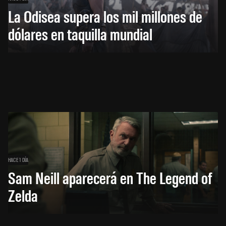
La Odisea supera los mil millones de
dólares en taquilla mundial
HACE 1 DÍA
Sam Neill aparecerá en The Legend of
Zelda