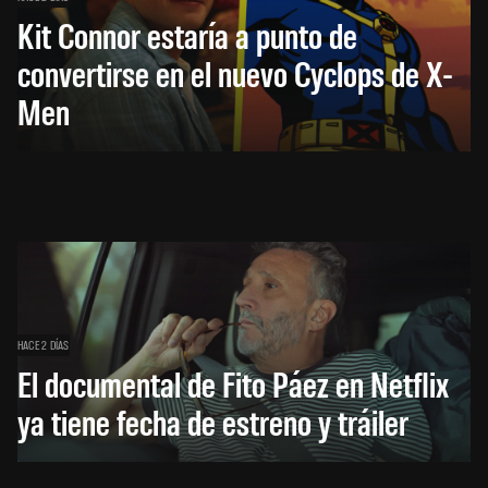
Kit Connor estaría a punto de
convertirse en el nuevo Cyclops de X-
Men
HACE 2 DÍAS
El documental de Fito Páez en Netflix
ya tiene fecha de estreno y tráiler