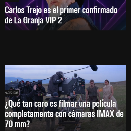
Carlos Trejo es el primer confirmado
de La Granja VIP 2
HACE 2 DÍAS
¿Qué tan caro es filmar una película
completamente con cámaras IMAX de
70 mm?