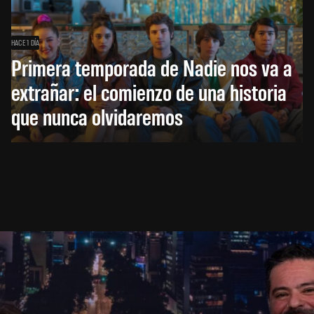
HACE 1 DÍA
Primera temporada de Nadie nos va a
extrañar: el comienzo de una historia
que nunca olvidaremos