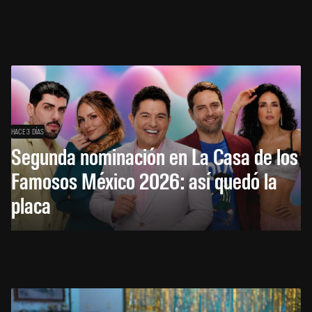
HACE 3 DÍAS
Segunda nominación en La Casa de los
Famosos México 2026: así quedó la
placa