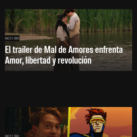
HACE 2 DÍAS
El trailer de Mal de Amores enfrenta
Amor, libertad y revolución
HACE 2 DÍAS