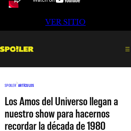
VER SITIO
SPOILER
ARTÍCULOS
Los Amos del Universo llegan a
nuestro show para hacernos
recordar la década de 1980