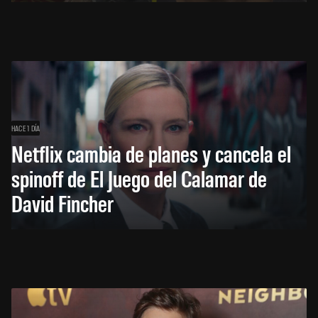
HACE 1 DÍA
Netflix cambia de planes y cancela el
spinoff de El Juego del Calamar de
David Fincher