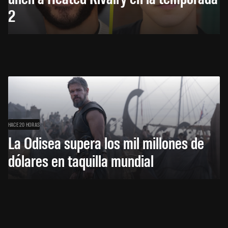
2
HACE 20 HORAS
La Odisea supera los mil millones de
dólares en taquilla mundial