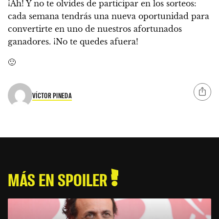
¡Ah! Y no te olvides de participar en los sorteos:
cada semana tendrás una nueva oportunidad para
convertirte en uno de nuestros afortunados
ganadores. ¡No te quedes afuera!
🙂
VÍCTOR PINEDA
MÁS EN SPOILER