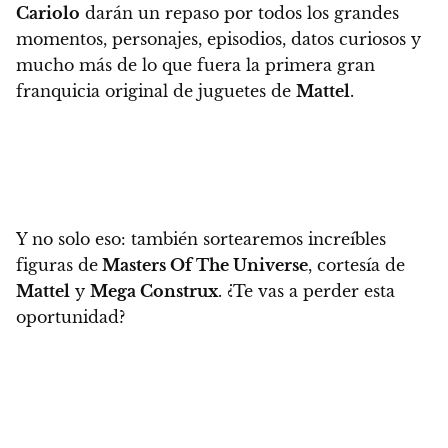
Cariolo
darán un repaso por todos los grandes
momentos, personajes, episodios, datos curiosos y
mucho más
de lo que fuera la primera gran
franquicia original de juguetes de
Mattel
.
Y no solo eso:
también sortearemos increíbles
figuras de
Masters Of The Universe
, cortesía de
Mattel
y
Mega Construx
. ¿Te vas a perder esta
oportunidad?