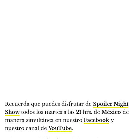
Recuerda que
puedes disfrutar de
Spoiler Night
Show
todos los martes a las
21
hrs. de
México
de
manera simultánea en nuestro
Facebook
y
nuestro canal de
YouTube
.