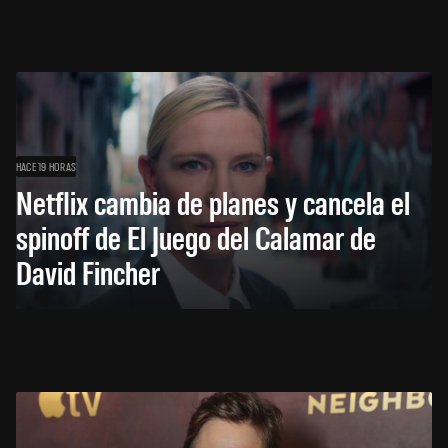
HACE 19 HORAS
Netflix cambia de planes y cancela el
spinoff de El Juego del Calamar de
David Fincher