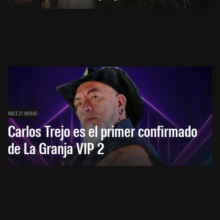
HACE 21 HORAS
Carlos Trejo es el primer confirmado
de La Granja VIP 2