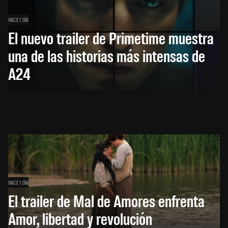
HACE 1 DÍA
El nuevo trailer de Primetime muestra
una de las historias más intensas de
A24
HACE 1 DÍA
El trailer de Mal de Amores enfrenta
Amor, libertad y revolución