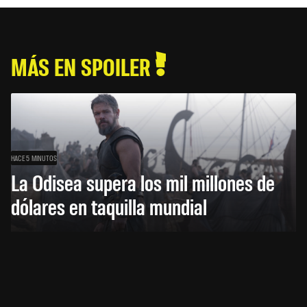
MÁS EN SPOILER
HACE 5 MINUTOS
La Odisea supera los mil millones de
dólares en taquilla mundial