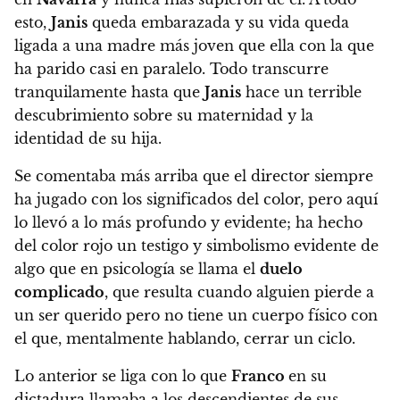
esto,
Janis
queda embarazada y su vida queda
ligada a una madre más joven que ella con la que
ha parido casi en paralelo. Todo transcurre
tranquilamente hasta que
Janis
hace un terrible
descubrimiento sobre su maternidad y la
identidad de su hija.
Se comentaba más arriba que el director siempre
ha jugado con los significados del color, pero aquí
lo llevó a lo más profundo y evidente; ha hecho
del color rojo un testigo y simbolismo evidente de
algo que en psicología se llama el
duelo
complicado
, que resulta cuando alguien pierde a
un ser querido pero no tiene un cuerpo físico con
el que, mentalmente hablando, cerrar un ciclo.
Lo anterior se liga con lo que
Franco
en su
dictadura llamaba a los descendientes de sus