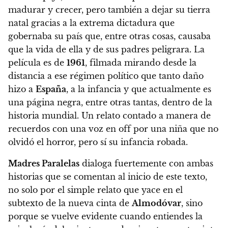
madurar y crecer, pero también a dejar su tierra
natal gracias a la extrema dictadura que
gobernaba su país que, entre otras cosas, causaba
que la vida de ella y de sus padres peligrara. La
película es de
1961
, filmada mirando desde la
distancia a ese régimen político que tanto daño
hizo a
España
, a la infancia y que actualmente es
una página negra, entre otras tantas, dentro de la
historia mundial. Un relato contado a manera de
recuerdos con una voz en off por una niña que no
olvidó el horror, pero sí su infancia robada.
Madres Paralelas
dialoga fuertemente con ambas
historias que se comentan al inicio de este texto
,
no solo por el simple relato que yace en el
subtexto de la nueva cinta de
Almodóvar
,
sino
porque se vuelve evidente cuando entiendes la