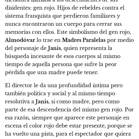
disidentes: gen rojo. Hijos de rebeldes contra el
sistema franquista que perdieron familiares y
nunca encontraron un cuerpo para cerrar sus
memorias con ellos. Este simbolismo del gen rojo,
Almodóvar
lo trae en
Madres Paralelas
por medio
del personaje de
Janis
, quien representa la
búsqueda incesante de esos cuerpos al mismo
tiempo de aquella persona que sufre la peor
pérdida que una madre puede tener.
El director le da una profundidad íntima pero
también política y social y al mismo tiempo
resolutiva a
Janis
, sí como madre, pero como
parte de esa descendencia del mismo gen rojo. Por
esa razón, siempre que aparece este personaje en
escena el color rojo debe estar presente, porque se
ha vuelto una pista, para el espectador que quiera