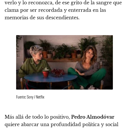
verlo y lo reconozca, de ese grito de la sangre que
clama por ser recordada y enterrada en las
memorias de sus descendientes.
Fuente: Sony / Netflix
Más allá de todo lo positivo,
Pedro Almodóvar
quiere abarcar una profundidad política y social