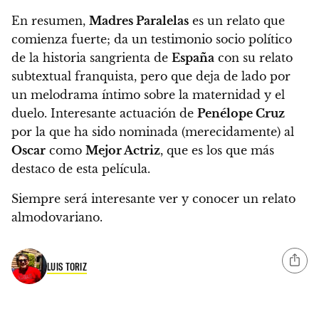
En resumen,
Madres Paralelas
es un relato que
comienza fuerte; da un testimonio socio político
de la historia sangrienta de
España
con su relato
subtextual franquista, pero que deja de lado por
un melodrama íntimo sobre la maternidad y el
duelo.
Interesante actuación de
Penélope Cruz
por la que ha sido nominada (merecidamente) al
Oscar
como
Mejor Actriz
, que es los que más
destaco de esta película.
Siempre será interesante ver y conocer un relato
almodovariano.
LUIS TORIZ