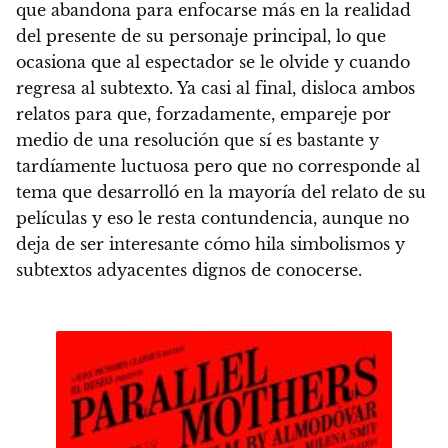
que abandona para enfocarse más en la realidad
del presente de su personaje principal, lo que
ocasiona que al espectador se le olvide y cuando
regresa al subtexto.
Ya casi al final, disloca ambos
relatos para que, forzadamente, empareje por
medio de una resolución que sí es bastante y
tardíamente luctuosa pero que no corresponde al
tema que desarrolló en la mayoría del relato de su
películas y eso le resta contundencia, aunque no
deja de ser interesante cómo hila simbolismos y
subtextos adyacentes dignos de conocerse.