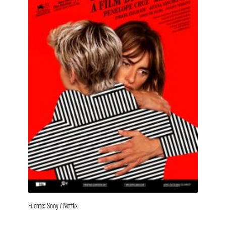
Fuente: Sony / Netflix