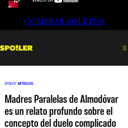
COMPRAR BOLETOS
SPOILER
ARTÍCULOS
Madres Paralelas de Almodóvar
es un relato profundo sobre el
concepto del duelo complicado