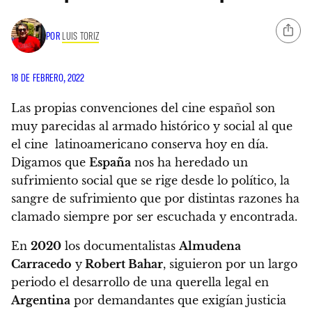
POR
LUIS TORIZ
18 DE FEBRERO, 2022
Las propias convenciones del cine español son
muy parecidas al armado histórico y social al que
el cine latinoamericano conserva hoy en día.
Digamos que
España
nos ha heredado un
sufrimiento social que se rige desde lo político, la
sangre de sufrimiento que por distintas razones ha
clamado siempre por ser escuchada y encontrada.
En
2020
los documentalistas
Almudena
Carracedo
y
Robert Bahar
, siguieron por un largo
periodo el desarrollo de una querella legal en
Argentina
por demandantes que exigían justicia