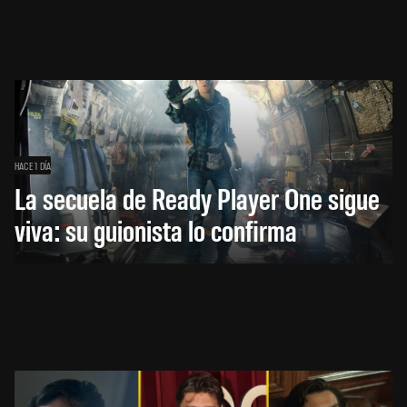
HACE 1 DÍA
La secuela de Ready Player One sigue
viva: su guionista lo confirma