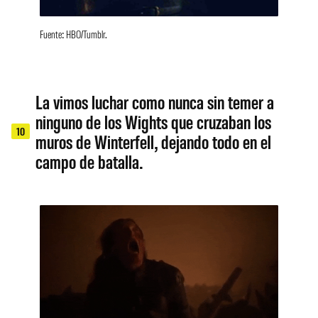
Fuente: HBO/Tumblr.
La vimos luchar como nunca sin temer a
ninguno de los Wights que cruzaban los
10
muros de Winterfell, dejando todo en el
campo de batalla.