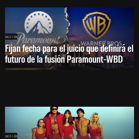
HACE 1 DÍA
Fijan fecha para el juicio que definirá el
futuro de la fusión Paramount-WBD
HACE 1 DÍA