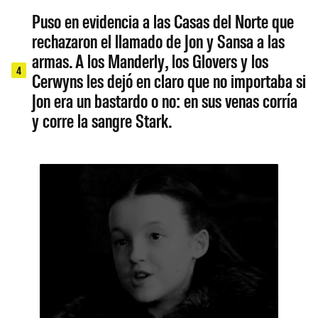
Puso en evidencia a las Casas del Norte que
rechazaron el llamado de Jon y Sansa a las
armas. A los Manderly, los Glovers y los
4
Cerwyns les dejó en claro que no importaba si
Jon era un bastardo o no: en sus venas corría
y corre la sangre Stark.