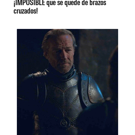
¡IMPOSIBLE que se quede de brazos
cruzados!