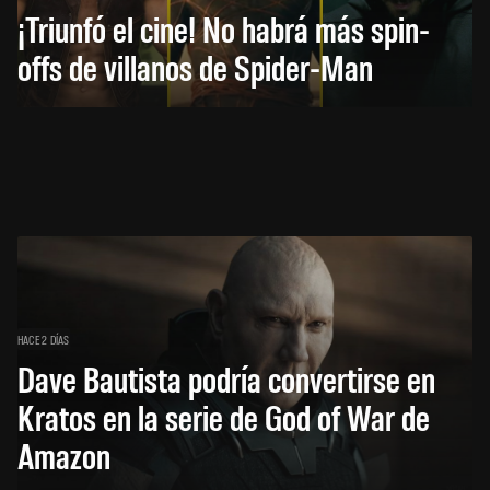
¡Triunfó el cine! No habrá más spin-
offs de villanos de Spider-Man
HACE 2 DÍAS
Dave Bautista podría convertirse en
Kratos en la serie de God of War de
Amazon