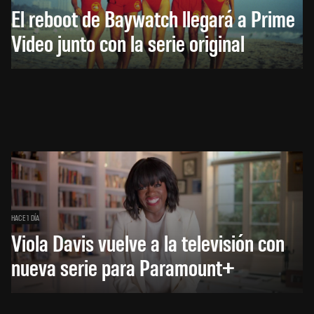
El reboot de Baywatch llegará a Prime
Video junto con la serie original
HACE 1 DÍA
Viola Davis vuelve a la televisión con
nueva serie para Paramount+