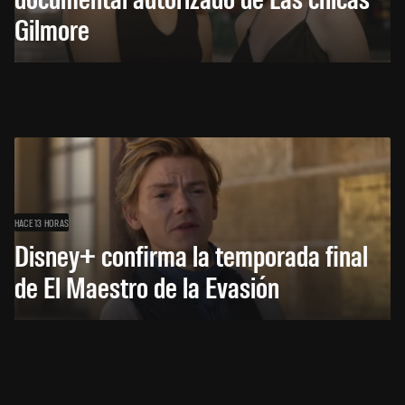
Gilmore
HACE 13 HORAS
Disney+ confirma la temporada final
de El Maestro de la Evasión