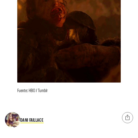
Fuente: HBO / Tumblr
DANI FAILLACE