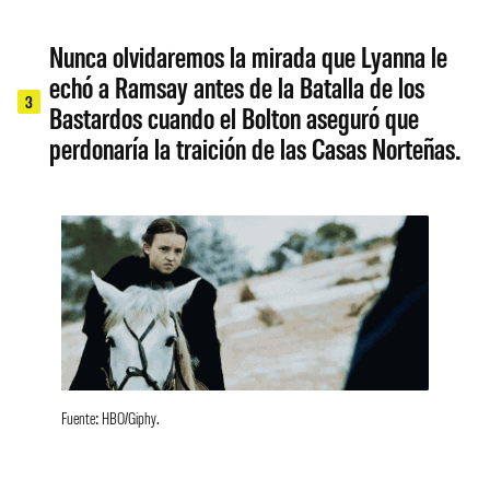
Nunca olvidaremos la mirada que Lyanna le
echó a Ramsay antes de la Batalla de los
3
Bastardos cuando el Bolton aseguró que
perdonaría la traición de las Casas Norteñas.
Fuente: HBO/Giphy.