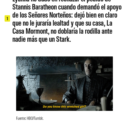
Stannis Baratheon cuando demandó el apoyo
de los Señores Norteños: dejó bien en claro
1
que no le juraría lealtad y que su casa, La
Casa Mormont, no doblaría la rodilla ante
nadie más que un Stark.
Fuente: HBO/Tumblr.