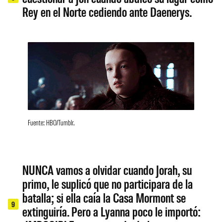
Rey en el Norte cediendo ante Daenerys.
Fuente: HBO/Tumblr.
NUNCA vamos a olvidar cuando Jorah, su
primo, le suplicó que no participara de la
batalla; si ella caía la Casa Mormont se
9
extinguiría. Pero a Lyanna poco le importó: