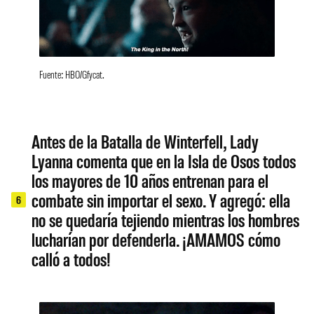
Fuente: HBO/Gfycat.
Antes de la Batalla de Winterfell, Lady
Lyanna comenta que en la Isla de Osos todos
los mayores de 10 años entrenan para el
combate sin importar el sexo. Y agregó: ella
6
no se quedaría tejiendo mientras los hombres
lucharían por defenderla. ¡AMAMOS cómo
calló a todos!