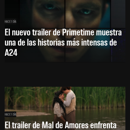
HACE 1 DÍA
El nuevo trailer de Primetime muestra
una de las historias más intensas de
A24
HACE 1 DÍA
El trailer de Mal de Amores enfrenta