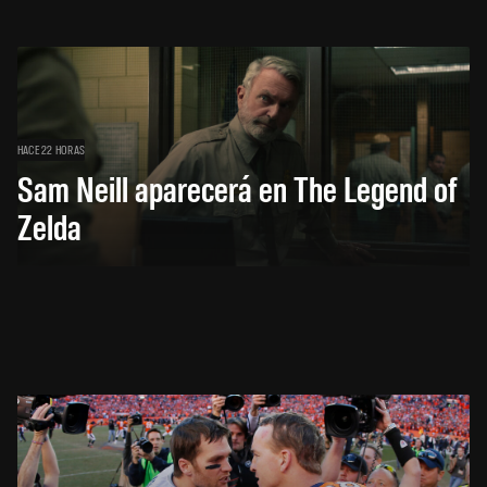
HACE 22 HORAS
Sam Neill aparecerá en The Legend of
Zelda