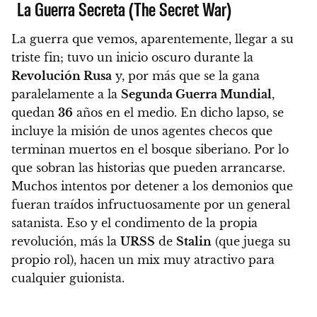
La Guerra Secreta (The Secret War)
La guerra que vemos, aparentemente, llegar a su
triste fin; tuvo un inicio oscuro durante la
Revolución Rusa
y, por más que se la gana
paralelamente a la
Segunda Guerra Mundial
,
quedan
36
años en el medio. En dicho lapso, se
incluye la misión de unos agentes checos que
terminan muertos en el bosque siberiano. Por lo
que
sobran las historias que pueden arrancarse.
Muchos intentos por detener a los demonios que
fueran traídos infructuosamente por un general
satanista.
Eso y el condimento de la propia
revolución, más la
URSS
de
Stalin
(que juega su
propio rol), hacen un mix muy atractivo para
cualquier guionista
.