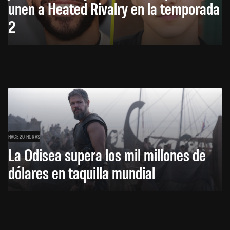
unen a Heated Rivalry en la temporada
2
HACE 20 HORAS
La Odisea supera los mil millones de
dólares en taquilla mundial