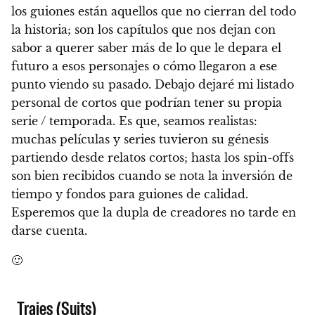
los guiones están aquellos que no cierran del todo
la historia; son los capítulos que nos dejan con
sabor a querer saber más de lo que le depara el
futuro a esos personajes o cómo llegaron a ese
punto viendo su pasado. Debajo dejaré mi listado
personal de cortos que podrían tener su propia
serie / temporada.
Es que, seamos realistas:
muchas películas y series tuvieron su génesis
partiendo desde relatos cortos; hasta los spin-offs
son bien recibidos cuando se nota la inversión de
tiempo y fondos para guiones de calidad.
Esperemos que la dupla de creadores no tarde en
darse cuenta.
🙂
Trajes (Suits)