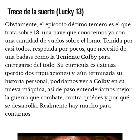
Trece de la suerte (Lucky 13)
Obviamente, el episodio décimo tercero es el que
trata sobre
13
, una nave que conocemos ya con
una cantidad de vuelos sobre el lomo. Temida por
casi todos, respetada por pocos, que necesitó de
una badass como la
Teniente Colby
para
entregarse del todo. Su currícula es extensa
(perdió dos tripulaciones) y, aún terminada su
historia personal,
podríamos ver a
Colby
en su
nueva máquina, así de paso entenderíamos mejor
la guerra que combate, contra quiénes y por qué
se desarrolla. Realmente hay mucho para
contarnos.