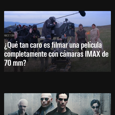
HACE 1 DÍA
¿Qué tan caro es filmar una película
completamente con cámaras IMAX de
70 mm?