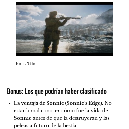
Fuente: Netflix
Bonus: Los que podrían haber clasificado
La ventaja de Sonnie
(
Sonnie’s Edge
).
No
estaría mal conocer cómo fue la vida de
Sonnie
antes de que la destruyeran y las
peleas a futuro de la bestia.