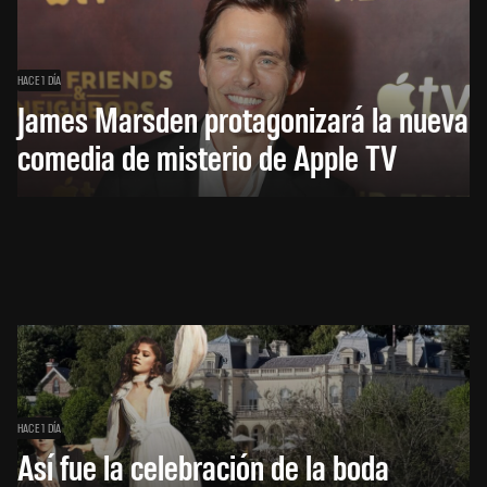
HACE 1 DÍA
James Marsden protagonizará la nueva
comedia de misterio de Apple TV
HACE 1 DÍA
Así fue la celebración de la boda