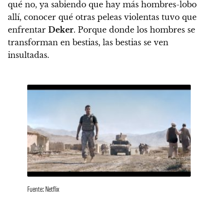
qué no, ya sabiendo que hay más hombres-lobo
allí, conocer qué otras peleas violentas tuvo que
enfrentar
Deker
.
Porque donde los hombres se
transforman en bestias, las bestias se ven
insultadas.
Fuente: Netflix