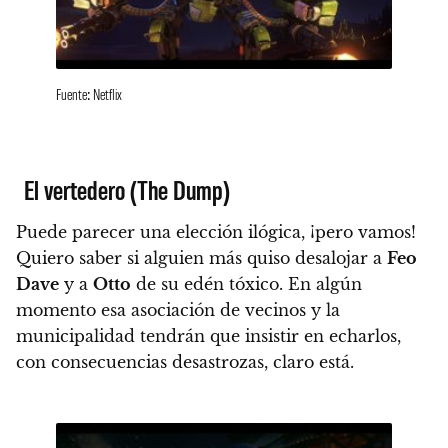
Fuente: Netflix
El vertedero (The Dump)
Puede parecer una elección ilógica, ¡pero vamos!
Quiero saber si alguien más quiso desalojar a
Feo
Dave
y a
Otto
de su edén tóxico.
En algún
momento esa asociación de vecinos y la
municipalidad tendrán que insistir en echarlos,
con consecuencias desastrozas, claro está.