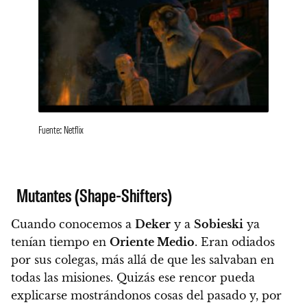
Fuente: Netflix
Mutantes (Shape-Shifters)
Cuando conocemos a
Deker
y a
Sobieski
ya
tenían tiempo en
Oriente Medio
. Eran odiados
por sus colegas, más allá de que les salvaban en
todas las misiones. Quizás
ese rencor pueda
explicarse mostrándonos cosas del pasado y, por