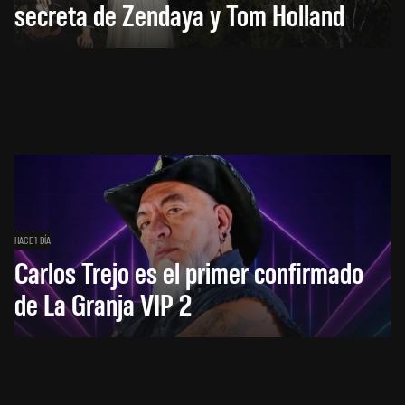
secreta de Zendaya y Tom Holland
HACE 1 DÍA
Carlos Trejo es el primer confirmado
de La Granja VIP 2