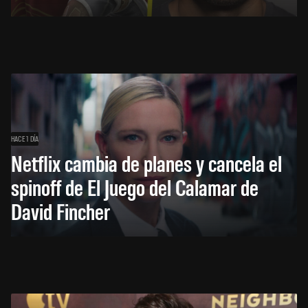
HACE 1 DÍA
Netflix cambia de planes y cancela el
spinoff de El Juego del Calamar de
David Fincher