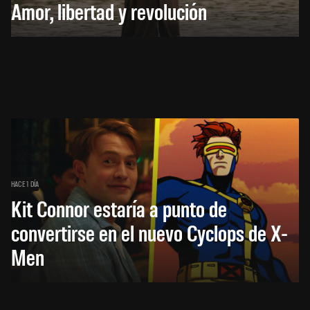
Amor, libertad y revolución
HACE 1 DÍA
Kit Connor estaría a punto de
convertirse en el nuevo Cyclops de X-
Men