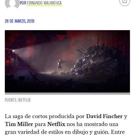
POR
FERNANDO MALIMOVCA
28 DE MARZO, 2019
FUENTE: NETFLIX
La saga de cortos producida por
David Fincher
y
Tim Miller
para
Netflix
nos ha mostrado una
gran variedad de estilos en dibujo y guión.
Entre