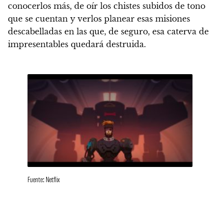
conocerlos más, de oír los chistes subidos de tono
que se cuentan y verlos planear esas misiones
descabelladas en las que, de seguro, esa caterva de
impresentables quedará destruida.
Fuente: Netflix