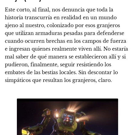
Este corto, al final, nos denuncia que toda la
historia transcurría en realidad en un mundo
ajeno al nuestro, colonizado por esos granjeros
que utilizan armaduras pesadas para defenderse
cuando ocurren brechas en los campos de fuerza
e ingresan quienes realmente viven allí.
No estaría
mal saber de qué manera se establecieron allí y si
pudieron, finalmente, seguir resistiendo los
embates de las bestias locales
. Sin descontar lo
simpáticos que resultan los granjeros, claro.