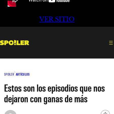
VER SITIO
SPOILER
ARTÍCULOS
Estos son los episodios que nos
dejaron con ganas de más