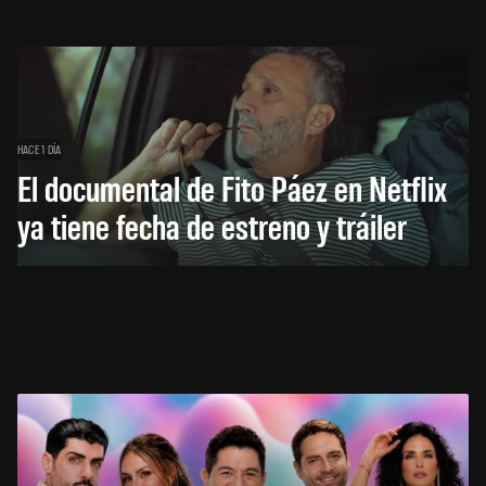
HACE 1 DÍA
El documental de Fito Páez en Netflix
ya tiene fecha de estreno y tráiler