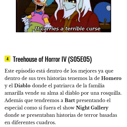
Treehouse of Horror IV (S05E05)
4
Este episodio está dentro de los mejores ya que
dentro de sus tres historias tenemos la de
Homero
y el
Diablo
donde
el patriarca de la familia
amarilla vende su alma al diablo por una rosquilla
.
Además que tendremos a
Bart
presentando el
especial como si fuera el show
Night Gallery
donde se presentaban historias de terror basadas
en diferentes cuadros.