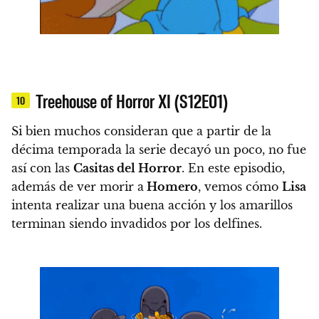
Treehouse of Horror XI (S12E01)
10
Si bien muchos consideran que a partir de la
décima temporada la serie decayó un poco, no fue
así con las
Casitas del Horror
. En este episodio,
además de ver morir a
Homero
, vemos cómo
Lisa
intenta realizar una buena acción y los amarillos
terminan siendo invadidos por los delfines.