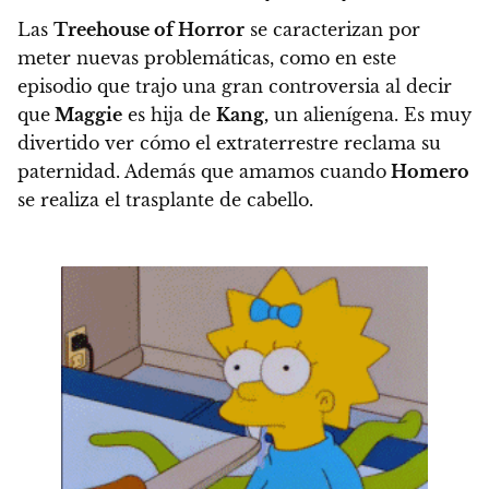
Las
Treehouse of Horror
se caracterizan por
meter nuevas problemáticas, como en este
episodio que trajo una gran controversia al decir
que
Maggie
es hija de
Kang,
un alienígena. Es muy
divertido ver cómo el extraterrestre reclama su
paternidad.
Además que amamos cuando
Homero
se realiza el trasplante de cabello.