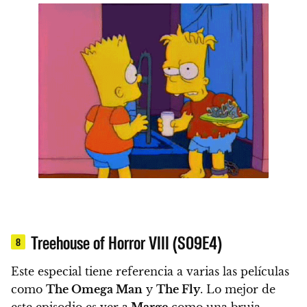
Treehouse of Horror VIII (S09E4)
8
Este especial tiene referencia a varias las películas
como
The Omega Man
y
The Fly
.
Lo mejor de