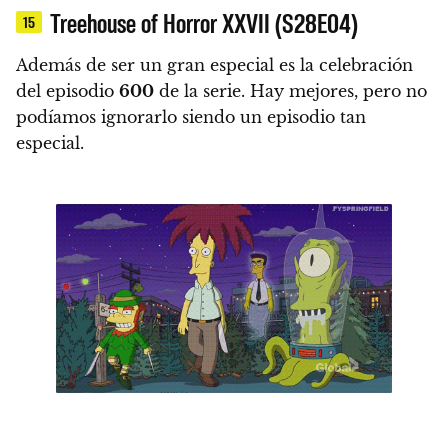
Treehouse of Horror XXVII (S28E04)
15
Además de ser un gran especial es la celebración
del episodio
600
de la serie
. Hay mejores, pero no
podíamos ignorarlo siendo un episodio tan
especial.