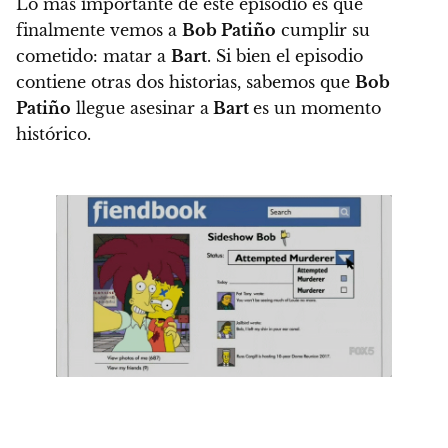
Lo más importante de este episodio es que
finalmente vemos a
Bob Patiño
cumplir su
cometido: matar a
Bart
.
Si bien el episodio
contiene otras dos historias, sabemos que
Bob
Patiño
llegue asesinar a
Bart
es un momento
histórico.