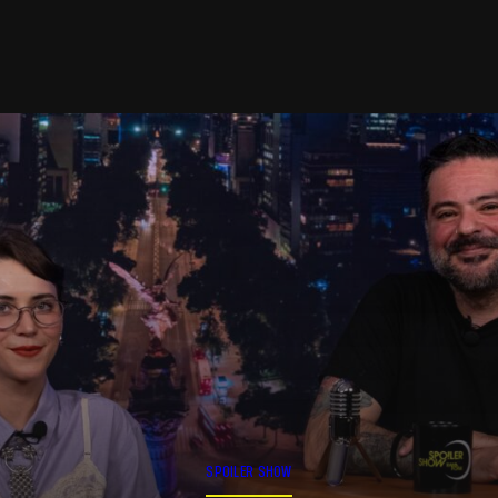
SPOILER SHOW