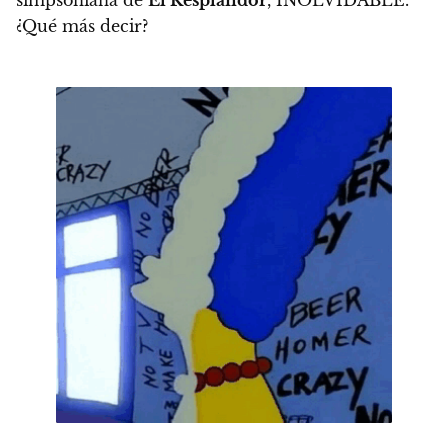
¿Qué más decir?