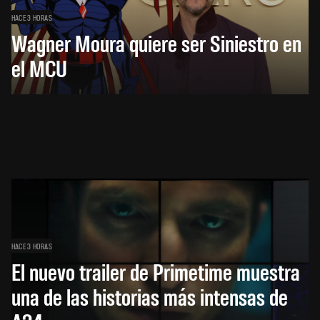
HACE 3 HORAS
Wagner Moura quiere ser Siniestro en
el MCU
HACE 3 HORAS
El nuevo trailer de Primetime muestra
una de las historias más intensas de