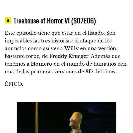
Treehouse of Horror VI (S07E06)
6
Este episodio tiene que estar en el listado. Son
impecables las tres historias: el ataque de los
anuncios como así ver a
Willy
en una versión,
bastante torpe, de
Freddy Krueger
. Además que
tenemos a
Homero
en el mundo de humanos con
una de las primeras versiones de
3D
del show.
ÉPICO.