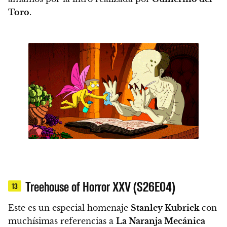
Toro
.
Treehouse of Horror XXV (S26E04)
13
Este es un especial homenaje
Stanley Kubrick
con
muchísimas referencias a
La Naranja Mecánica