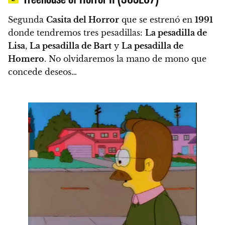
Segunda
Casita del Horror
que se estrenó en
1991
donde tendremos tres pesadillas:
La pesadilla de
Lisa
,
La pesadilla de Bart
y
La pesadilla de
Homero
.
No olvidaremos la mano de mono que
concede deseos…