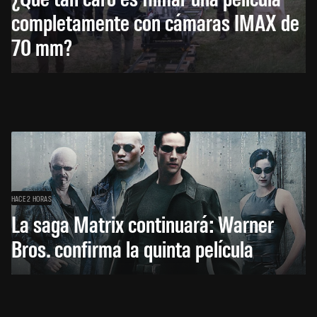
completamente con cámaras IMAX de
70 mm?
HACE 2 HORAS
La saga Matrix continuará: Warner
Bros. confirma la quinta película