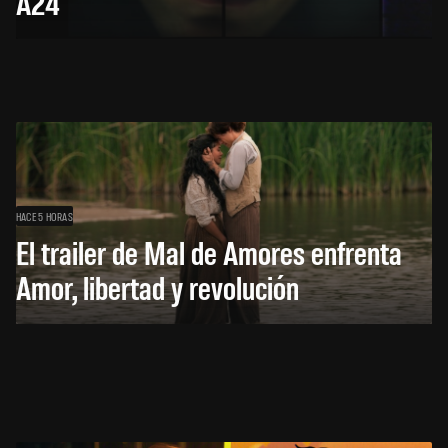
A24
HACE 5 HORAS
El trailer de Mal de Amores enfrenta
Amor, libertad y revolución