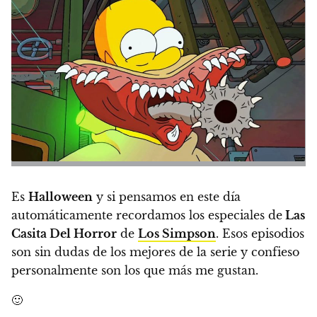
Es
Halloween
y si pensamos en este día
automáticamente recordamos los especiales de
Las
Casita Del Horror
de
Los Simpson
.
Esos episodios
son sin dudas de los mejores de la serie y confieso
personalmente son los que más me gustan.
🙂