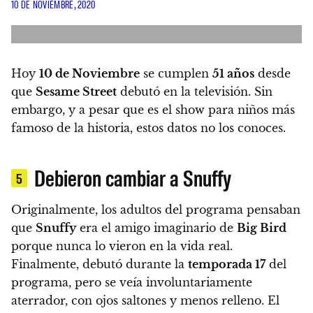
10 DE NOVIEMBRE, 2020
Hoy
10 de Noviembre
se cumplen
51 años
desde
que
Sesame Street
debutó
en la televisión. Sin
embargo,
y a pesar que es el show para niños más
famoso de la historia, estos datos no los conoces.
Debieron cambiar a Snuffy
5
Originalmente, los adultos del programa pensaban
que
Snuffy
era el amigo imaginario de
Big Bird
porque nunca lo vieron en la vida real.
Finalmente
, debutó durante la
temporada 17
del
programa, pero se veía involuntariamente
aterrador,
con ojos saltones y menos relleno.
El