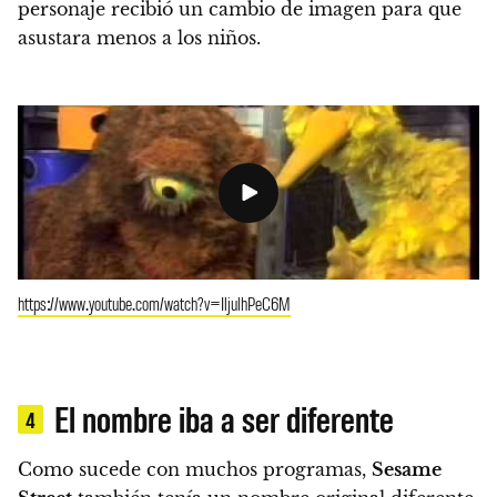
personaje recibió un cambio de imagen para que
asustara menos a los niños.
https://www.youtube.com/watch?v=IljulhPeC6M
El nombre iba a ser diferente
4
Como sucede con muchos programas,
Sesame