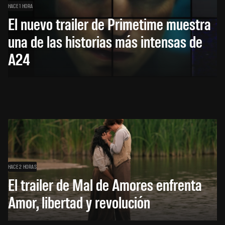
HACE 1 HORA
El nuevo trailer de Primetime muestra
una de las historias más intensas de
A24
HACE 2 HORAS
El trailer de Mal de Amores enfrenta
Amor, libertad y revolución