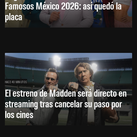
Famosos México 2026: así quedó la
placa
HACE 40 MINUTOS
El estreno de Madden será directo en
streaming tras cancelar su paso por
los cines