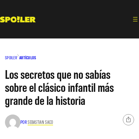
Saltar
al
contenido
SPOILER
ARTÍCULOS
Los secretos que no sabías
sobre el clásico infantil más
grande de la historia
POR
SEBASTIAN SACO