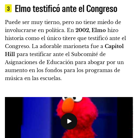
Elmo testificó ante el Congreso
3
Puede ser muy tierno, pero no tiene miedo de
involucrarse en política. En
2002, Elmo
hizo
historia como el único títere que testificó ante el
Congreso. La adorable marioneta
fue a
Capitol
Hill
para testificar ante el Subcomité de
Asignaciones de Educación para abogar por un
aumento en los fondos para los programas de
música en las escuelas
.