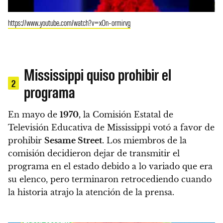
https://www.youtube.com/watch?v=xOn-ormirvg
Mississippi quiso prohibir el
2
programa
En mayo de
1970,
la Comisión Estatal de
Televisión Educativa de Mississippi votó a favor de
prohibir
Sesame Street.
Los miembros de la
comisión decidieron dejar de transmitir el
programa en el estado debido a lo variado que era
su elenco,
pero terminaron retrocediendo cuando
la historia atrajo la atención de la prensa.