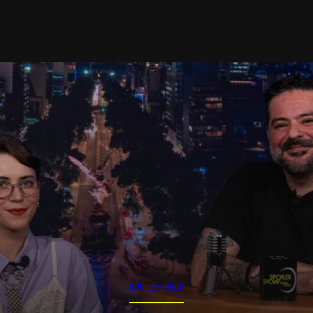
SPOILER SHOW