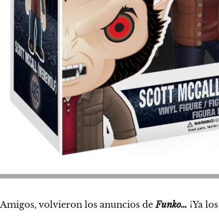
Amigos, volvieron los anuncios de
Funko…
¡Ya lo