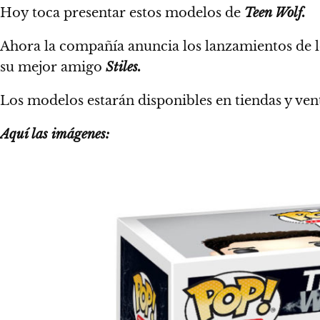
Hoy toca presentar estos modelos de
Teen Wolf.
Ahora la compañía anuncia los lanzamientos de
su mejor amigo
Stiles.
Los modelos estarán disponibles en tiendas y ven
Aquí las imágenes: