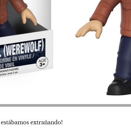
s estábamos extrañando!