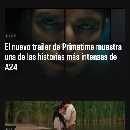
HACE 1 DÍA
El nuevo trailer de Primetime muestra
una de las historias más intensas de
A24
HACE 1 DÍA