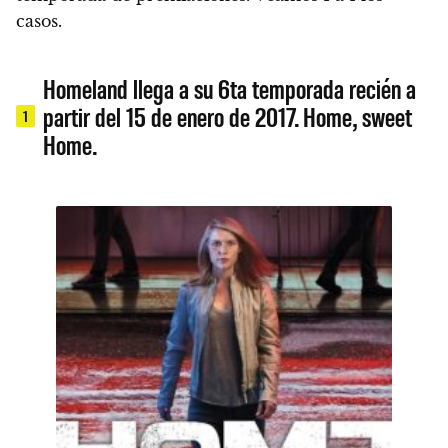
casos.
Homeland llega a su 6ta temporada recién a
partir del 15 de enero de 2017. Home, sweet
1
Home.