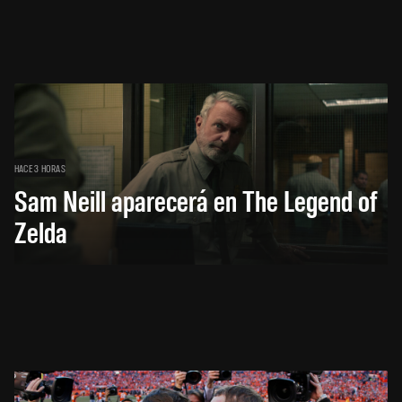
HACE 3 HORAS
Sam Neill aparecerá en The Legend of
Zelda