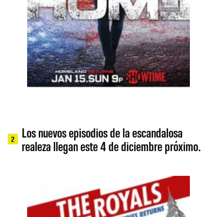
Los nuevos episodios de la escandalosa
2
realeza llegan este 4 de diciembre próximo.