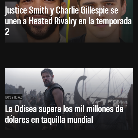
Justice Smith y Charlie Gillespie se
unen a Heated Rivalry en la temporada
2
HACE 2 HORAS
La Odisea supera los mil millones de
dólares en taquilla mundial