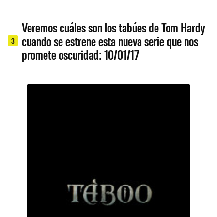
Veremos cuáles son los tabúes de Tom Hardy
cuando se estrene esta nueva serie que nos
3
promete oscuridad: 10/01/17