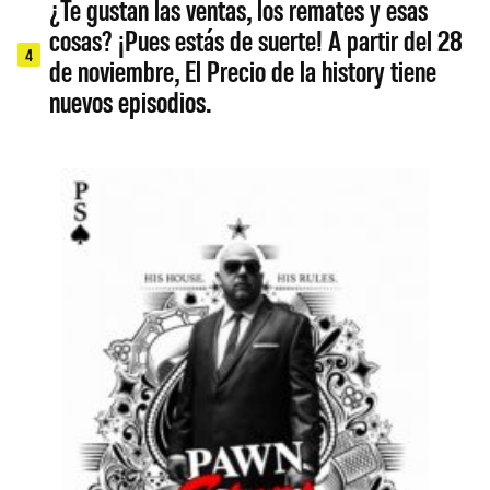
¿Te gustan las ventas, los remates y esas
cosas? ¡Pues estás de suerte! A partir del 28
4
de noviembre, El Precio de la history tiene
nuevos episodios.