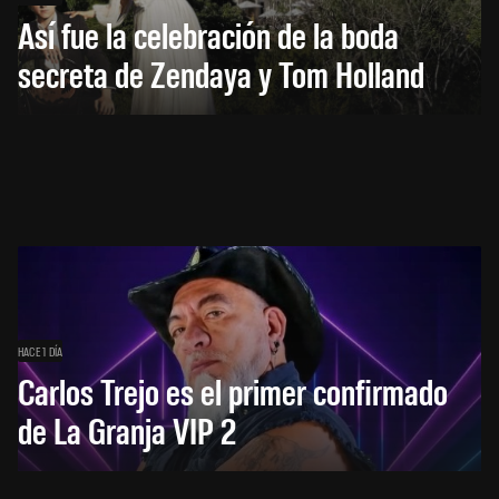
Así fue la celebración de la boda
secreta de Zendaya y Tom Holland
HACE 1 DÍA
Carlos Trejo es el primer confirmado
de La Granja VIP 2