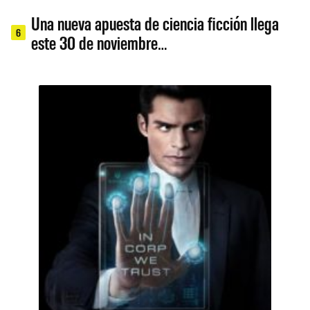
Una nueva apuesta de ciencia ficción llega
6
este 30 de noviembre…