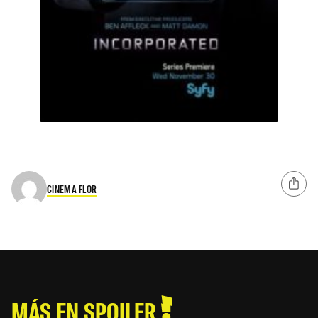
CINEMA FLOR
MÁS EN SPOILER