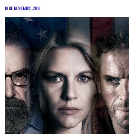
19 DE NOVIEMBRE, 2016