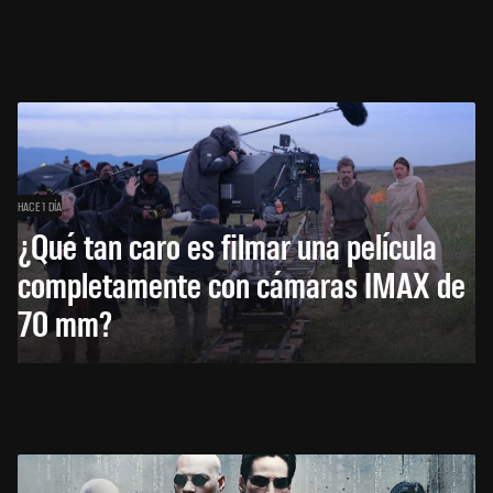
HACE 1 DÍA
¿Qué tan caro es filmar una película
completamente con cámaras IMAX de
70 mm?