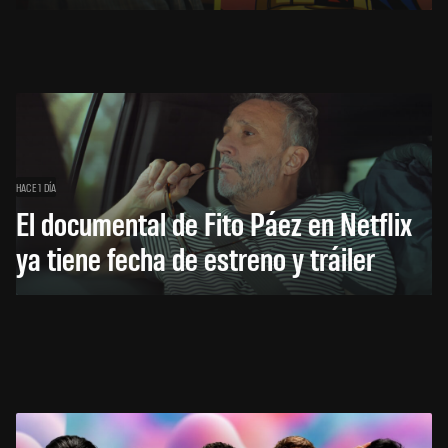
HACE 1 DÍA
El documental de Fito Páez en Netflix
ya tiene fecha de estreno y tráiler