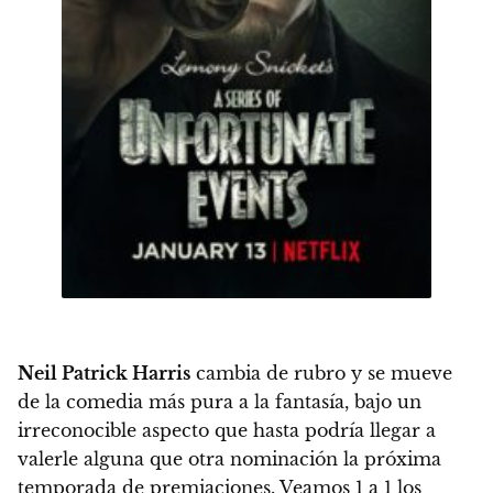
Neil Patrick Harris
cambia de rubro y se mueve
de la comedia más pura a la fantasía,
bajo un
irreconocible aspecto que hasta podría llegar a
valerle alguna que otra nominación la próxima
temporada de premiaciones. Veamos 1 a 1 los