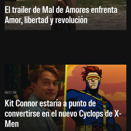
El trailer de Mal de Amores enfrenta
Amor, libertad y revolución
HACE 1 DÍA
Kit Connor estaría a punto de
convertirse en el nuevo Cyclops de X-
Men