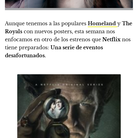
Aunque tenemos a las populares
Homeland
y
The
Royals
con nuevos posters, esta semana nos
enfocamos en otro de los estrenos que
Netflix
nos
tiene preparados:
Una serie de eventos
desafortunados
.