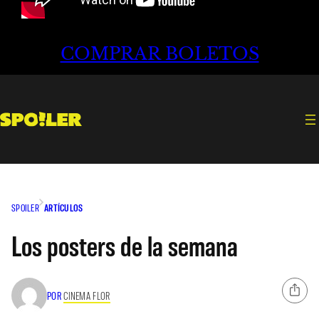
COMPRAR BOLETOS
SPOILER
ARTÍCULOS
Los posters de la semana
POR
CINEMA FLOR