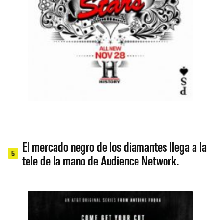
El mercado negro de los diamantes llega a la
5
tele de la mano de Audience Network.