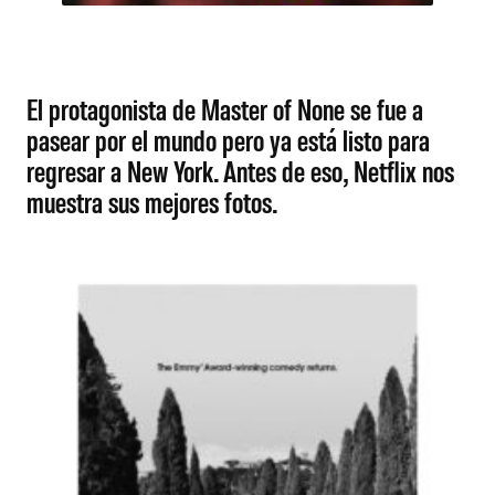
El protagonista de Master of None se fue a
pasear por el mundo pero ya está listo para
regresar a New York. Antes de eso, Netflix nos
muestra sus mejores fotos.