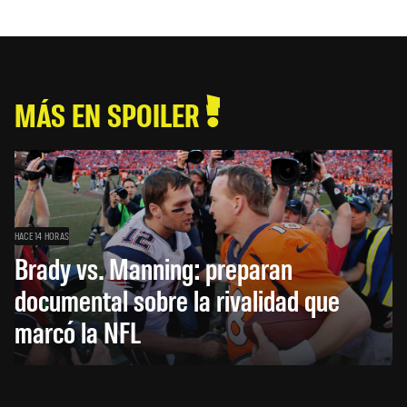
MÁS EN SPOILER
HACE 14 HORAS
Brady vs. Manning: preparan
documental sobre la rivalidad que
marcó la NFL