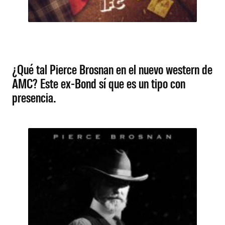
¿Qué tal Pierce Brosnan en el nuevo western de
AMC? Este ex-Bond sí que es un tipo con
presencia.