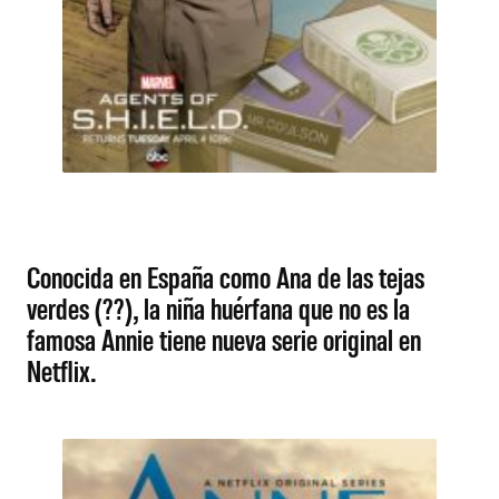
Conocida en España como Ana de las tejas
verdes (??), la niña huérfana que no es la
famosa Annie tiene nueva serie original en
Netflix.