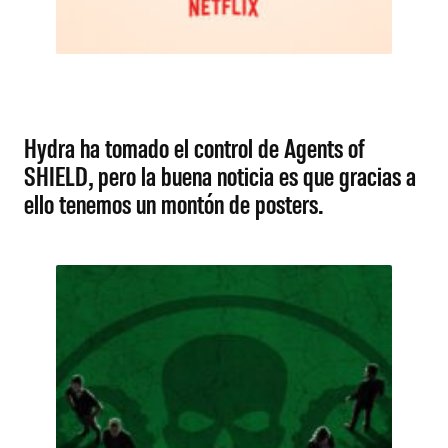
Hydra ha tomado el control de Agents of
SHIELD, pero la buena noticia es que gracias a
ello tenemos un montón de posters.