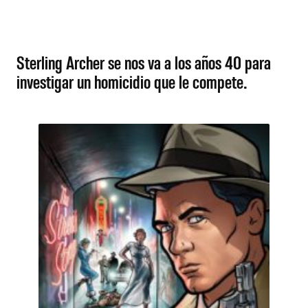
Sterling Archer se nos va a los años 40 para
investigar un homicidio que le compete.