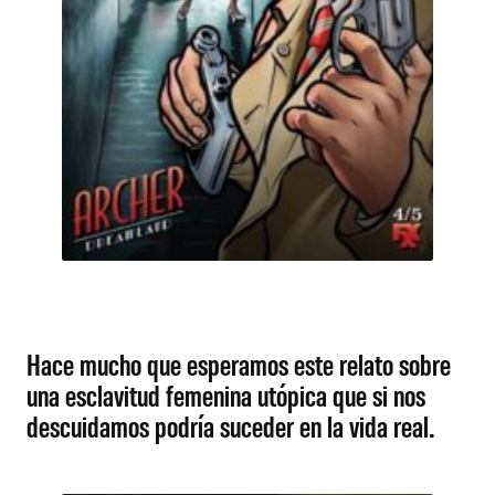
Hace mucho que esperamos este relato sobre
una esclavitud femenina utópica que si nos
descuidamos podría suceder en la vida real.