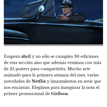
Empezó
abril
y no sólo se cumplen 30 ediciones
de esta sección sino que además venimos con más
de 25 posters para compartirles. Mucho arte
animado para la primera semana del mes, varias
novedades de
Netflix
y lanzamientos en serie que
nos encantan. Elegimos para inaugurar la nota el
primer promocional de
Girlboss
.