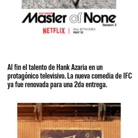
Al fin el talento de Hank Azaria en un
protagónico televisivo. La nueva comedia de IFC
ya fue renovada para una 2da entrega.