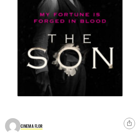
CINEMA FLOR