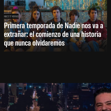
HACE 17 HORAS
Primera temporada de Nadie nos va a
extrañar: el comienzo de una historia
que nunca olvidaremos