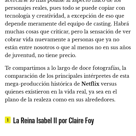
personajes reales, pues todo se puede copiar con
tecnología y creatividad, a excepción de eso que
depende meramente del equipo de casting. Habrá
muchas cosas que criticar, pero la sensación de ver
cobrar vida nuevamente a personas que ya no
están entre nosotros o que al menos no en sus años
de juventud, no tiene precio.
Te compartimos a lo largo de doce fotografías, la
comparación de los principales intérpretes de esta
mega-producción histórica de
Netflix
versus
quienes existieron en la vida real
, ya sea en el
plano de la realeza como en sus alrededores.
La Reina Isabel II por Claire Foy
1