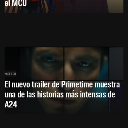
el MCU
HACE 1 DÍA
El nuevo trailer de Primetime muestra
una de las historias más intensas de
A24