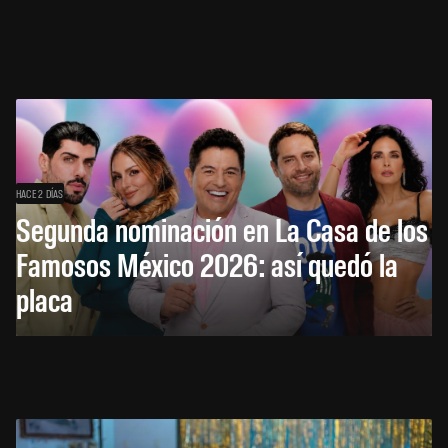
HACE 2 DÍAS
Segunda nominación en La Casa de los
Famosos México 2026: así quedó la
placa