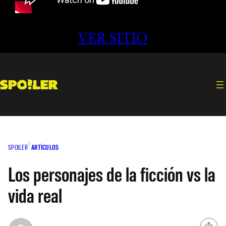
VER SITIO
SPOILER
ARTÍCULOS
Los personajes de la ficción vs la
vida real