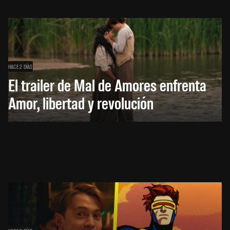
HACE 2 DÍAS
El trailer de Mal de Amores enfrenta
Amor, libertad y revolución