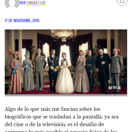
POR
CINEMA FLOR
17 DE NOVIEMBRE, 2016
Algo de lo que más me fascina sobre los
biográficos que se trasladan a la pantalla, ya sea
del cine o de la televisión, es el desafío de
acercarse lo más posible al aspecto físico de los