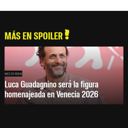
MÁS EN SPOILER
HACE 20 HORAS
Luca Guadagnino será la figura
homenajeada en Venecia 2026