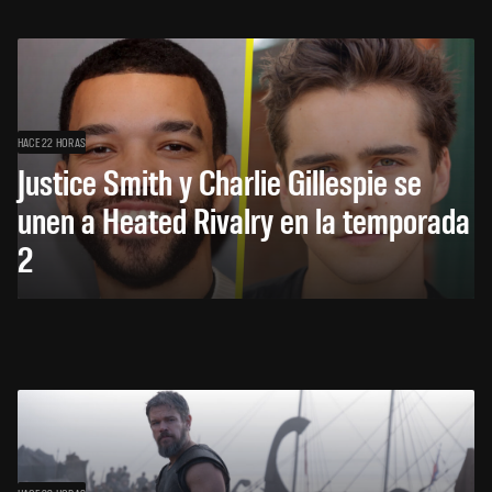
HACE 22 HORAS
Justice Smith y Charlie Gillespie se
unen a Heated Rivalry en la temporada
2