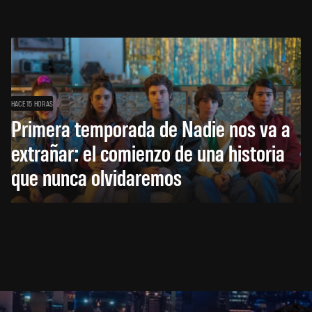
HACE 15 HORAS
Primera temporada de Nadie nos va a
extrañar: el comienzo de una historia
que nunca olvidaremos