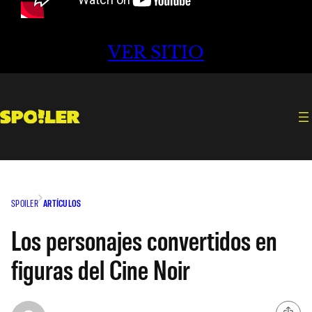
VER SITIO
SPOILER
ARTÍCULOS
Los personajes convertidos en
figuras del Cine Noir