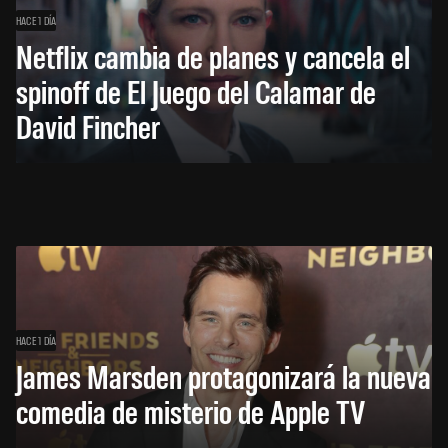
HACE 1 DÍA
Netflix cambia de planes y cancela el
spinoff de El Juego del Calamar de
David Fincher
HACE 1 DÍA
James Marsden protagonizará la nueva
comedia de misterio de Apple TV