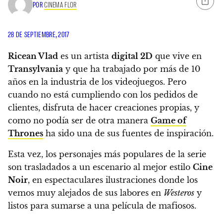
POR
CINEMA FLOR
28 DE SEPTIEMBRE, 2017
Ricean Vlad
es un artista
digital 2D
que vive en
Transylvania
y que ha trabajado por más de 10
años en la industria de los videojuegos. Pero
cuando no está cumpliendo con los pedidos de
clientes, disfruta de hacer creaciones propias, y
como no podía ser de otra manera
Game of
Thrones
ha sido una de sus fuentes de inspiración.
Esta vez, los personajes más populares de la serie
son trasladados a un escenario al mejor estilo
Cine
Noir
, en espectaculares ilustraciones donde los
vemos muy alejados de sus labores en
Westeros
y
listos para sumarse a una película de mafiosos.