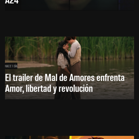
HACE 1 DÍA
El trailer de Mal de Amores enfrenta
Amor, libertad y revolución