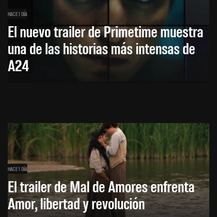
HACE 1 DÍA
El nuevo trailer de Primetime muestra
una de las historias más intensas de
A24
HACE 1 DÍA
El trailer de Mal de Amores enfrenta
Amor, libertad y revolución