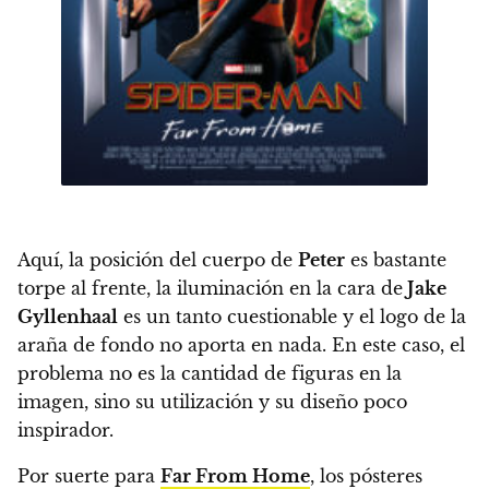
Aquí,
la posición del cuerpo de
Peter
es bastante
torpe al frente, la iluminación en la cara de
Jake
Gyllenhaal
es un tanto cuestionable y el logo de la
araña de fondo no aporta en nada. En este caso, el
problema no es la cantidad de figuras en la
imagen, sino su utilización y su diseño poco
inspirador.
Por suerte para
Far From Home
, los pósteres