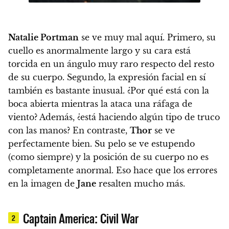
Natalie Portman
se ve muy mal aquí.
Primero, su
cuello es anormalmente largo y su cara está
torcida en un ángulo muy raro respecto del resto
de su cuerpo. Segundo, la expresión facial en sí
también es bastante inusual. ¿Por qué está con la
boca abierta mientras la ataca una ráfaga de
viento? Además, ¿está haciendo algún tipo de truco
con las manos?
En contraste,
Thor
se ve
perfectamente bien.
Su pelo se ve estupendo
(como siempre) y la posición de su cuerpo no es
completamente anormal.
Eso hace que los errores
en la imagen de
Jane
resalten mucho más.
Captain America: Civil War
2