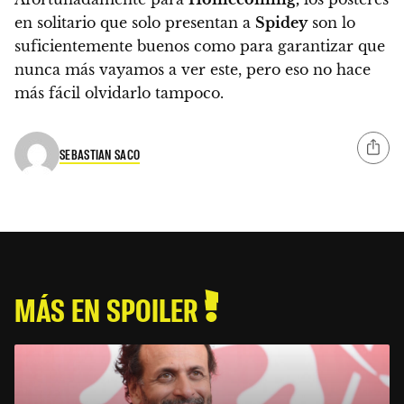
en solitario que solo presentan a
Spidey
son lo
suficientemente buenos como para garantizar que
nunca más vayamos a ver este, pero eso no hace
más fácil olvidarlo tampoco.
SEBASTIAN SACO
MÁS EN SPOILER