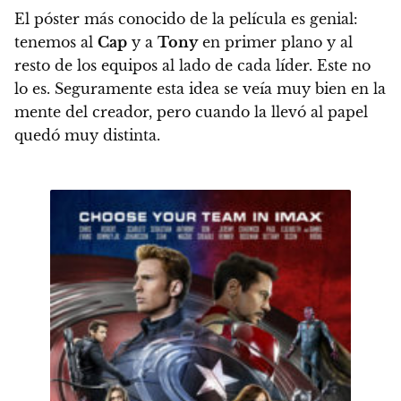
El póster más conocido de la película es genial:
tenemos al
Cap
y a
Tony
en primer plano y al
resto de los equipos al lado de cada líder. Este no
lo es.
Seguramente esta idea se veía muy bien en la
mente del creador, pero cuando la llevó al papel
quedó muy distinta.