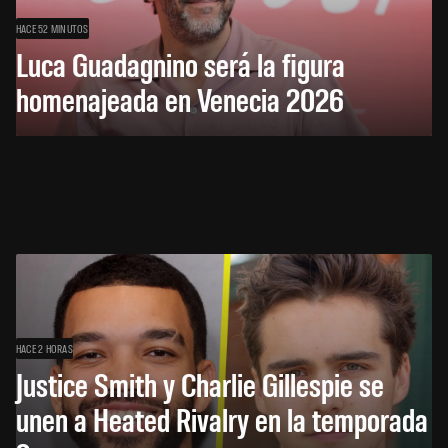
HACE 52 MINUTOS
Luca Guadagnino será la figura
homenajeada en Venecia 2026
HACE 2 HORAS
Justice Smith y Charlie Gillespie se
unen a Heated Rivalry en la temporada