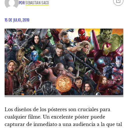
POR
SEBASTIAN SACO
15 DE JULIO, 2019
Los diseños de los pósteres son cruciales para
cualquier filme. Un excelente póster puede
capturar de inmediato a una audiencia a la que tal