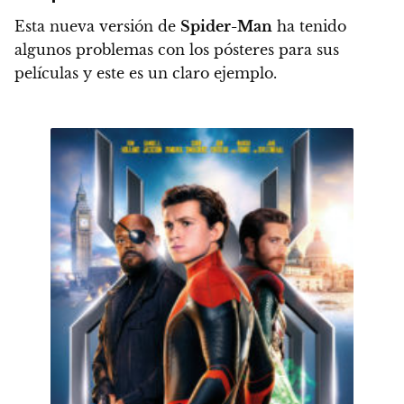
Esta nueva versión de
Spider-Man
ha tenido
algunos problemas con los pósteres para sus
películas y este es un claro ejemplo.