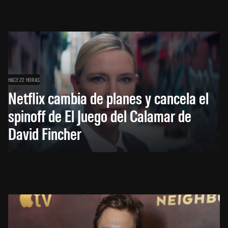
HACE 22 HORAS
Netflix cambia de planes y cancela el
spinoff de El Juego del Calamar de
David Fincher