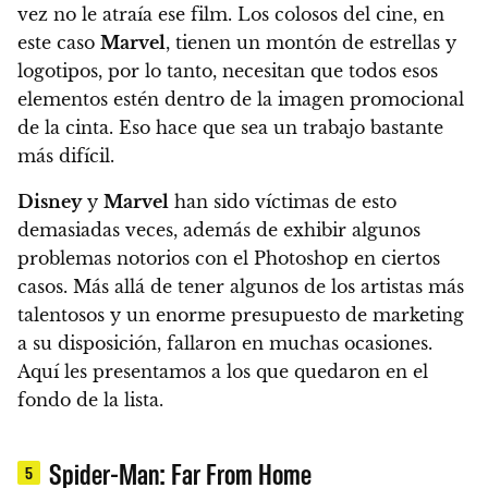
vez no le atraía ese film.
Los colosos del cine, en
este caso
Marvel
, tienen un montón de estrellas y
logotipos, por lo tanto, necesitan que todos esos
elementos estén dentro de la imagen promocional
de la cinta. Eso hace que sea un trabajo bastante
más difícil.
Disney
y
Marvel
han sido víctimas de esto
demasiadas veces, además de exhibir algunos
problemas notorios con el Photoshop en ciertos
casos.
Más allá de tener algunos de los artistas más
talentosos y un enorme presupuesto de marketing
a su disposición, fallaron en muchas ocasiones.
Aquí les presentamos a los que quedaron en el
fondo de la lista.
Spider-Man: Far From Home
5