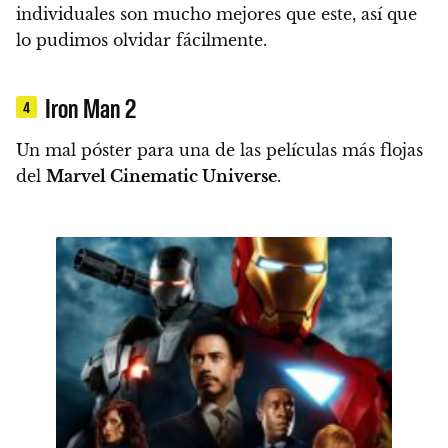
individuales son mucho mejores que este, así que
lo pudimos olvidar fácilmente.
Iron Man 2
4
Un mal póster para una de las películas más flojas
del
Marvel Cinematic Universe
.