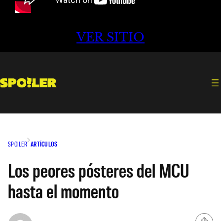
VER SITIO
SPOILER
ARTÍCULOS
Los peores pósteres del MCU
hasta el momento