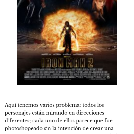
Aquí tenemos varios problema:
todos los
personajes están mirando en direcciones
diferentes; cada uno de ellos parece que fue
photoshopeado sin la intención de crear una