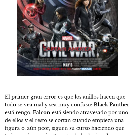
El primer gran error es que los anillos hacen que
todo se vea mal y sea muy confuso:
Black Panther
está rengo,
Falcon
está siendo atravesado por uno
de ellos y el resto se cortan cuando empieza una
figura o, aún peor, siguen su curso haciendo que