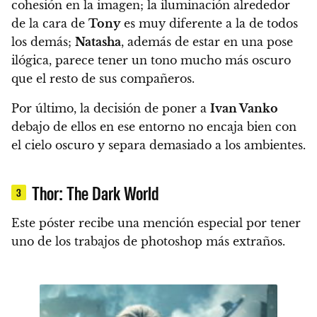
cohesión en la imagen; la iluminación alrededor
de la cara de
Tony
es muy diferente a la de todos
los demás;
Natasha
, además de estar en una pose
ilógica, parece tener un tono mucho más oscuro
que el resto de sus compañeros.
Por último, la decisión de poner a
Ivan Vanko
debajo de ellos en ese entorno no encaja bien con
el cielo oscuro y separa demasiado a los ambientes.
Thor: The Dark World
3
Este póster recibe una mención especial por tener
uno de los trabajos de photoshop más extraños.