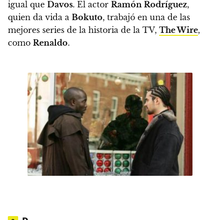
igual que
Davos
. El actor
Ramón Rodríguez
,
quien da vida a
Bokuto
, trabajó en una de las
mejores series de la historia de la TV,
The Wire
,
como
Renaldo
.