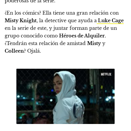
poderosas de la serie.
¿En los cómics? Ella tiene una gran relación con
Misty Knight
, la detective que ayuda a
Luke Cage
en la serie de este, y juntar forman parte de un
grupo conocido como
Héroes de Alquiler.
¿Tendrán esta relación de amistad
Misty
y
Colleen
? Ojalá.