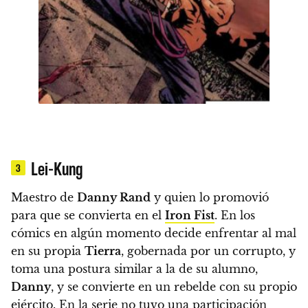
Lei-Kung
3
Maestro de
Danny Rand
y quien lo promovió
para que se convierta en el
Iron Fist
.
En los
cómics en algún momento decide enfrentar al mal
en su propia
Tierra
, gobernada por un corrupto, y
toma una postura similar a la de su alumno,
Danny
, y se convierte en un rebelde con su propio
ejército.
En la serie no tuvo una participación