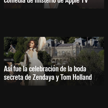
HACE 1 DÍA
Así fue la celebración de la boda
secreta de Zendaya y Tom Holland