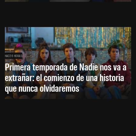
HACE 6 HORAS
Primera temporada de Nadie nos va a
extrañar: el comienzo de una historia
que nunca olvidaremos