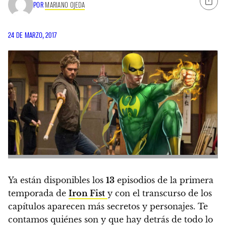
POR
MARIANO OJEDA
24 DE MARZO, 2017
Ya están disponibles los
13
episodios de la primera
temporada de
Iron Fist
y con el transcurso de los
capítulos aparecen más secretos y personajes.
Te
contamos quiénes son y que hay detrás de todo lo