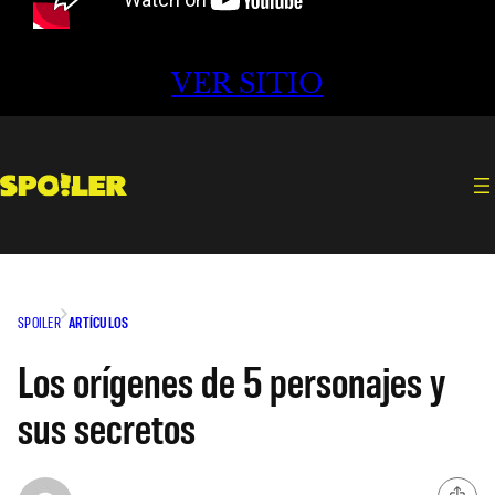
VER SITIO
SPOILER
ARTÍCULOS
Los orígenes de 5 personajes y
sus secretos