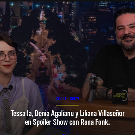
SPOILER SHOW
Tessa Ia, Denia Agalianu y Liliana Villaseñor
en Spoiler Show con Rana Fonk.