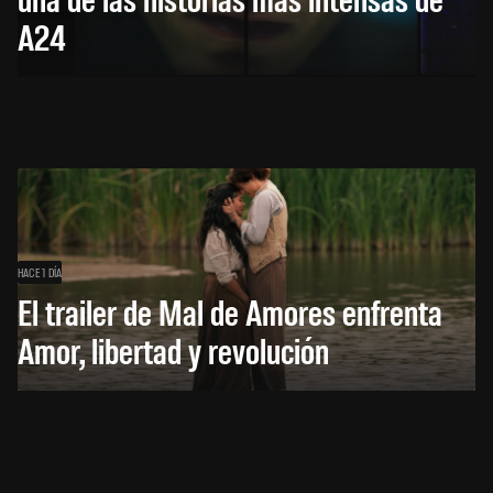
A24
HACE 1 DÍA
El trailer de Mal de Amores enfrenta
Amor, libertad y revolución