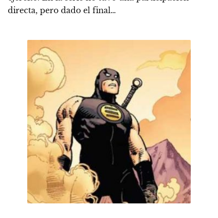
directa, pero dado el final…