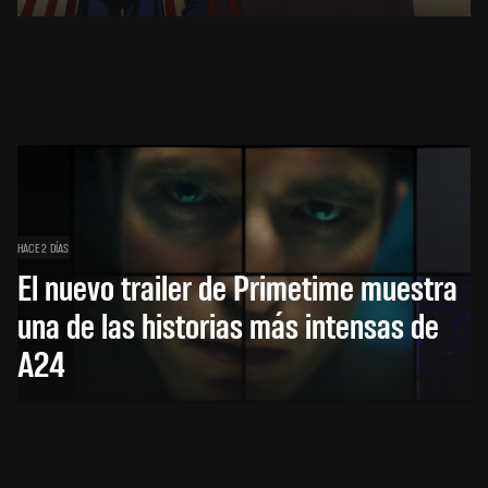
HACE 2 DÍAS
El nuevo trailer de Primetime muestra
una de las historias más intensas de
A24