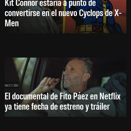
Kit Connor estaría a punto de
convertirse en el nuevo Cyclops de X-
Men
HACE 2 DÍAS
El documental de Fito Páez en Netflix
ya tiene fecha de estreno y tráiler