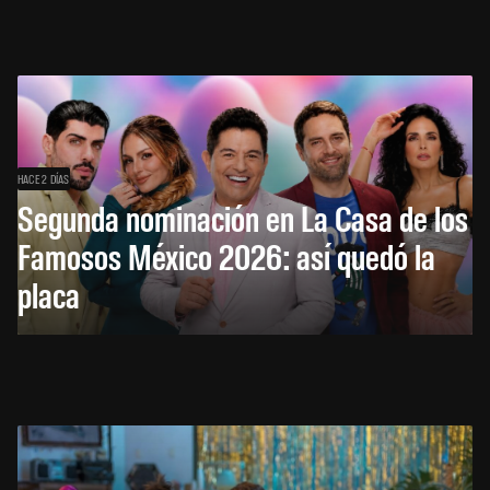
HACE 2 DÍAS
Segunda nominación en La Casa de los
Famosos México 2026: así quedó la
placa