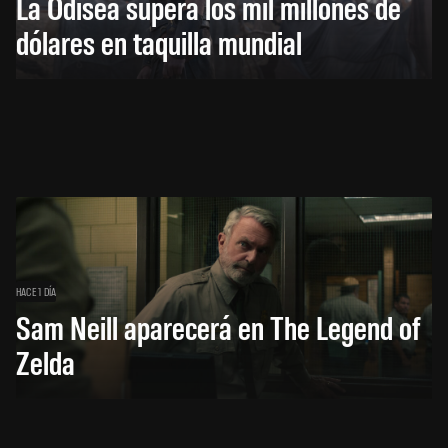
La Odisea supera los mil millones de
dólares en taquilla mundial
HACE 1 DÍA
Sam Neill aparecerá en The Legend of
Zelda