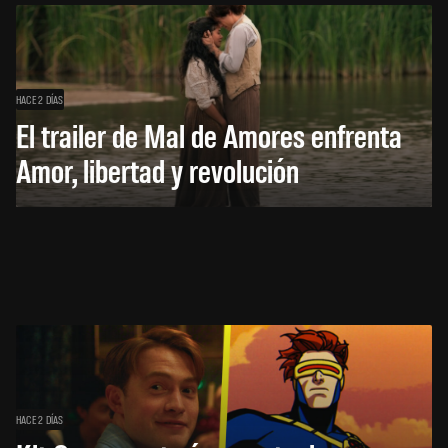
HACE 2 DÍAS
El trailer de Mal de Amores enfrenta
Amor, libertad y revolución
HACE 2 DÍAS