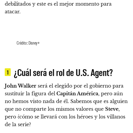
debilitados y este es el mejor momento para
atacar.
Crédito: Disney+
¿Cuál será el rol de U.S. Agent?
1
John Walker
será el elegido por el gobierno para
sustituir la figura del
Capitán América
, pero aún
no hemos visto nada de él. Sabemos que es alguien
que no comparte los mismos valores que
Steve
,
pero ¿cómo se llevará con los héroes y los villanos
de la serie?