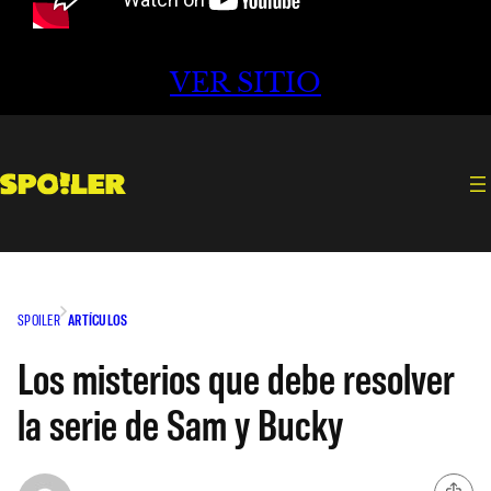
VER SITIO
SPOILER
ARTÍCULOS
Los misterios que debe resolver
la serie de Sam y Bucky