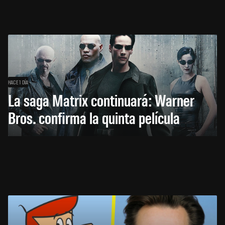
HACE 1 DÍA
La saga Matrix continuará: Warner
Bros. confirma la quinta película