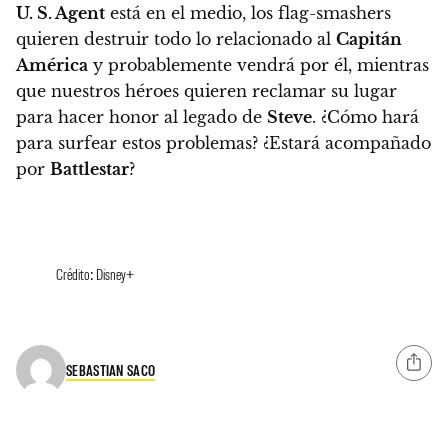
U. S. Agent
está en el medio, los flag-smashers
quieren destruir todo lo relacionado al
Capitán
América
y probablemente vendrá por él, mientras
que nuestros héroes quieren reclamar su lugar
para hacer honor al legado de
Steve
. ¿Cómo hará
para surfear estos problemas? ¿Estará acompañado
por
Battlestar
?
Crédito: Disney+
SEBASTIAN SACO