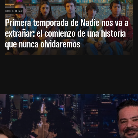
HACE 19 HORAS
Primera temporada de Nadie nos va a
extrañar: el comienzo de una historia
que nunca olvidaremos