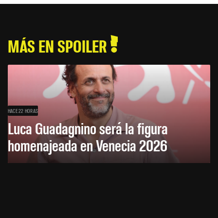
MÁS EN SPOILER
HACE 22 HORAS
Luca Guadagnino será la figura
homenajeada en Venecia 2026