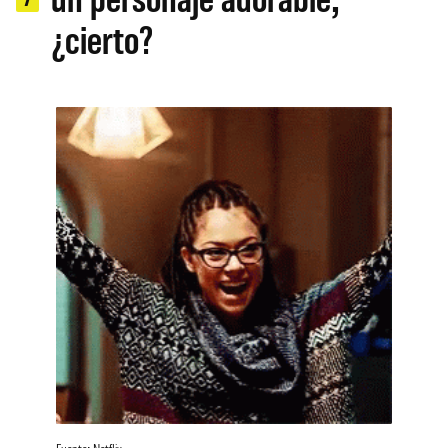
¿cierto?