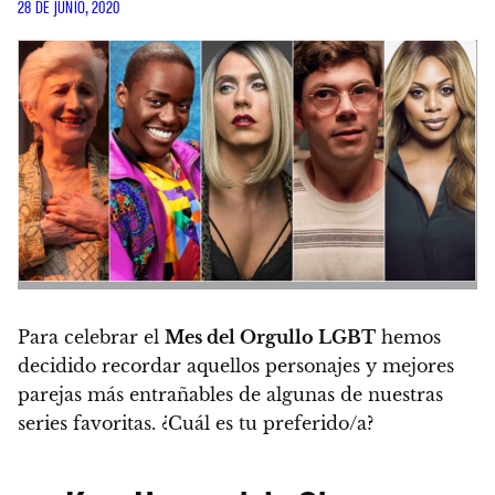
28 DE JUNIO, 2020
Para celebrar el
Mes del Orgullo LGBT
hemos
decidido recordar aquellos personajes y mejores
parejas más entrañables de algunas de nuestras
series favoritas.
¿Cuál es tu preferido/a?