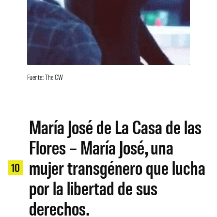
Fuente: The CW
María José de La Casa de las
Flores – María José, una
mujer transgénero que lucha
10
por la libertad de sus
derechos.