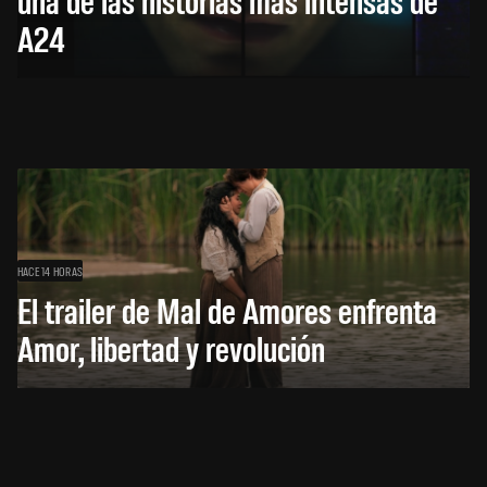
A24
HACE 14 HORAS
El trailer de Mal de Amores enfrenta
Amor, libertad y revolución