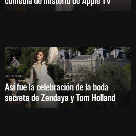
HACE 10 HORAS
Así fue la celebración de la boda
secreta de Zendaya y Tom Holland