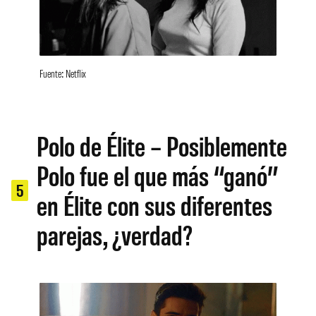
Fuente: Netflix
Polo de Élite – Posiblemente
Polo fue el que más “ganó”
5
en Élite con sus diferentes
parejas, ¿verdad?