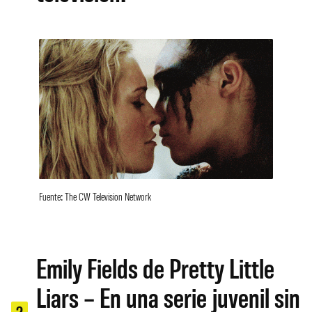
Fuente: The CW Television Network
Emily Fields de Pretty Little
Liars – En una serie juvenil sin
2