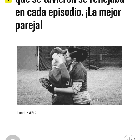
en cada episodio. ¡La mejor
pareja!
Fuente: ABC