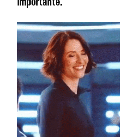
importante.