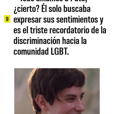
¿cierto? Él solo buscaba
expresar sus sentimientos y
9
es el triste recordatorio de la
discriminación hacia la
comunidad LGBT.