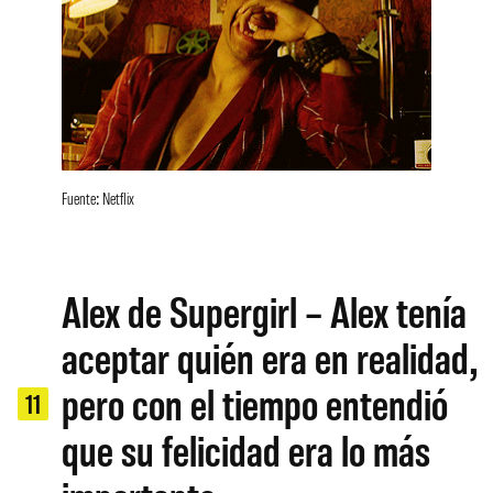
Fuente: Netflix
Alex de Supergirl – Alex tenía
aceptar quién era en realidad,
pero con el tiempo entendió
11
que su felicidad era lo más