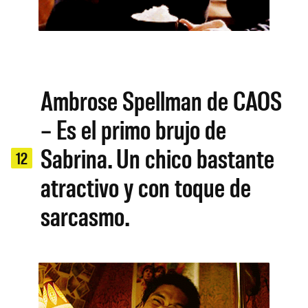
Ambrose Spellman de CAOS
– Es el primo brujo de
Sabrina. Un chico bastante
12
atractivo y con toque de
sarcasmo.