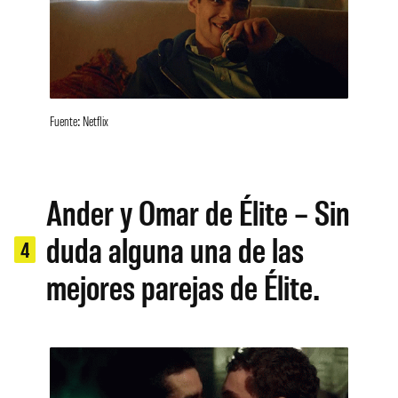
Fuente: Netflix
Ander y Omar de Élite – Sin
duda alguna una de las
4
mejores parejas de Élite.