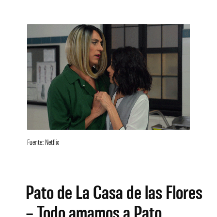
Fuente: Netflix
Pato de La Casa de las Flores
– Todo amamos a Pato,