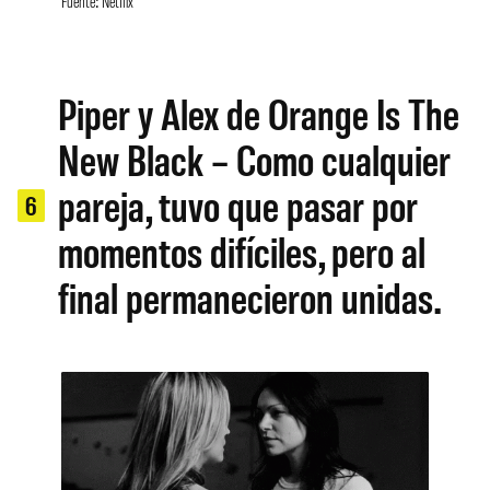
Fuente: Netflix
Piper y Alex de Orange Is The
New Black – Como cualquier
pareja, tuvo que pasar por
6
momentos difíciles, pero al
final permanecieron unidas.