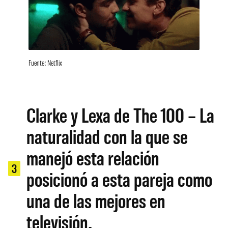
Fuente: Netflix
Clarke y Lexa de The 100 – La
naturalidad con la que se
manejó esta relación
3
posicionó a esta pareja como
una de las mejores en
televisión.