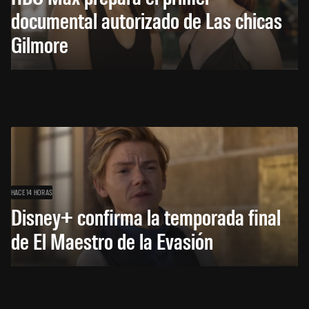
documental autorizado de Las chicas
Gilmore
HACE 14 HORAS
Disney+ confirma la temporada final
de El Maestro de la Evasión