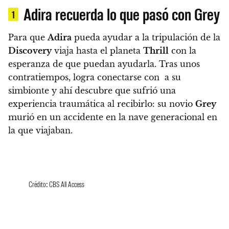
Adira recuerda lo que pasó con Grey
1
Para que
Adira
pueda ayudar a la tripulación de la
Discovery
viaja hasta el planeta
Thrill
con la
esperanza de que puedan ayudarla. Tras unos
contratiempos, logra conectarse con a su
simbionte y ahí descubre que sufrió una
experiencia traumática al recibirlo:
su novio
Grey
murió en un accidente en la nave generacional en
la que viajaban.
Crédito: CBS All Access