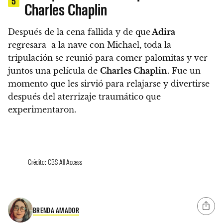
5
Charles Chaplin
Después de la cena fallida y de que
Adira
regresara a la nave con Michael, toda la
tripulación se reunió para comer palomitas y ver
juntos una película de
Charles Chaplin.
Fue un
momento que les sirvió para relajarse y divertirse
después del aterrizaje traumático que
experimentaron.
Crédito: CBS All Access
BRENDA AMADOR