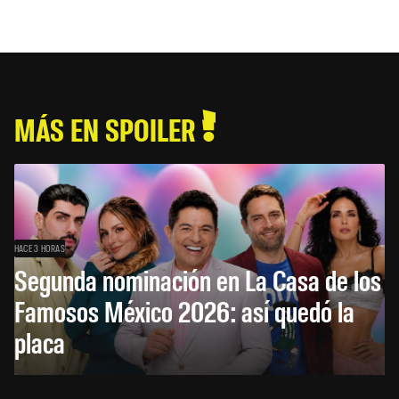
MÁS EN SPOILER
HACE 3 HORAS
Segunda nominación en La Casa de los
Famosos México 2026: así quedó la
placa