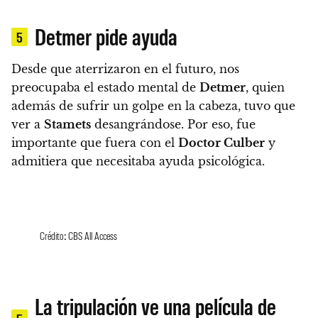
Detmer pide ayuda
5
Desde que aterrizaron en el futuro, nos
preocupaba el estado mental de
Detmer
, quien
además de sufrir un golpe en la cabeza, tuvo que
ver a
Stamets
desangrándose. Por eso,
fue
importante que fuera con el
Doctor Culber
y
admitiera que necesitaba ayuda psicológica.
Crédito: CBS All Access
La tripulación ve una película de