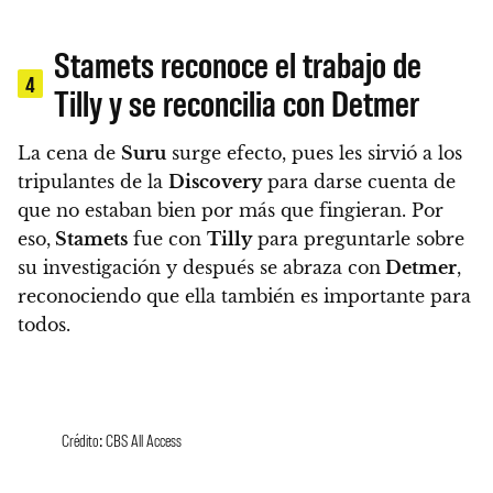
Stamets reconoce el trabajo de
4
Tilly y se reconcilia con Detmer
La cena de
Suru
surge efecto, pues les sirvió a los
tripulantes de la
Discovery
para darse cuenta de
que no estaban bien por más que fingieran. Por
eso,
Stamets
fue con
Tilly
para preguntarle sobre
su investigación y después se abraza con
Detmer
,
reconociendo que ella también es importante para
todos.
Crédito: CBS All Access