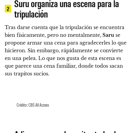
Suru organiza una escena para la
2
tripulación
Tras darse cuenta que la tripulación se encuentra
bien físicamente, pero no mentalmente,
Saru
se
propone armar una cena para agradecerles lo que
hicieron. Sin embargo, rápidamente se convierte
en una pelea
. Lo que nos gusta de esta escena es
que parece una cena familiar, donde todos sacan
sus trapitos sucios.
Crédito: CBS All Access