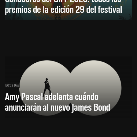
premios de la edición 29 del festival
HACE 2 DÍAS
Amy Pascal adelanta cuándo
anunciarán al nuevo James Bond