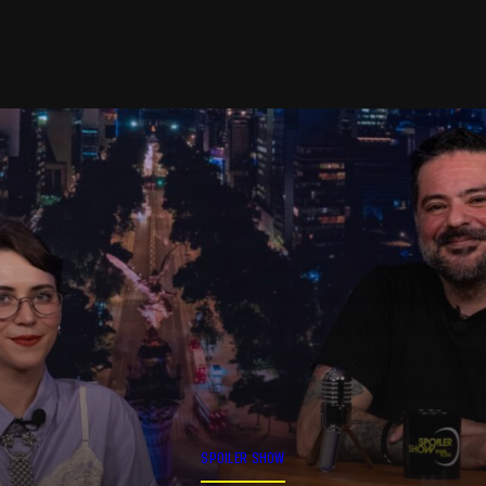
SPOILER SHOW