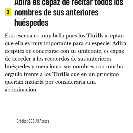
Adira es capaz de recitar todos los
nombres de sus anteriores
3
huéspedes
Esta escena es muy bella pues los
Thrills
aceptan
que ella es muy importante para su especie.
Adira
después de conectarse con su simbionte, es capaz
de acceder a los recuerdos de sus anteriores
huéspedes y
mencionar sus nombres con mucho
orgullo frente a los
Thrills
que en un principio
querían matarla por considerarla una
abominación.
Crédito: CBS All Access