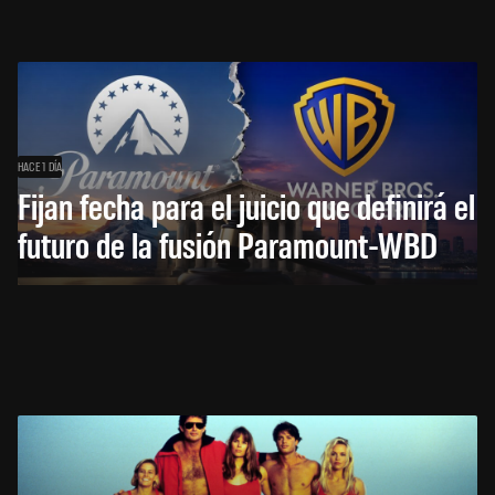
HACE 1 DÍA
Fijan fecha para el juicio que definirá el
futuro de la fusión Paramount-WBD