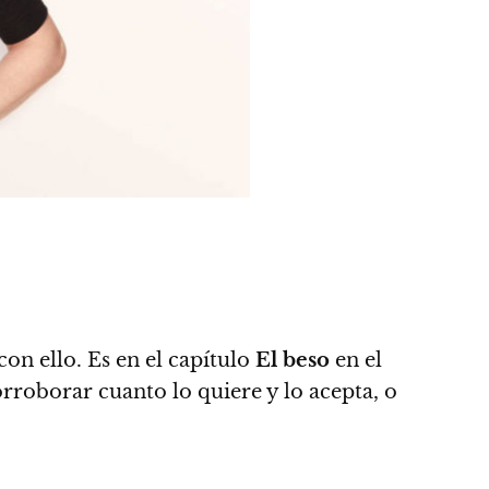
on ello.
Es en el capítulo
El beso
en el
rroborar cuanto lo quiere y lo acepta, o