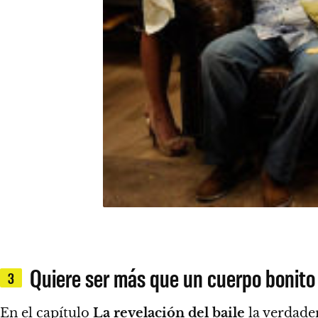
Quiere ser más que un cuerpo bonito
3
En el capítulo
La revelación del baile
la verdader