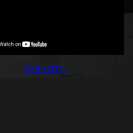
VER SITIO