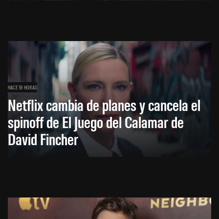
HACE 19 HORAS
Netflix cambia de planes y cancela el
spinoff de El Juego del Calamar de
David Fincher