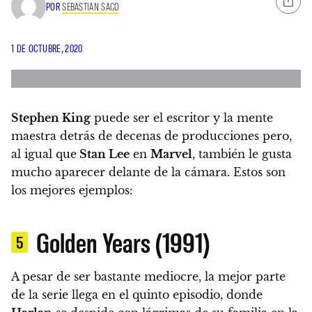
POR
SEBASTIAN SACO
1 DE OCTUBRE, 2020
Stephen King
puede ser el escritor y la mente
maestra detrás de decenas de producciones pero,
al igual que
Stan Lee
en
Marvel
, también
le gusta
mucho aparecer delante de la cámara. Estos son
los mejores ejemplos:
Golden Years (1991)
5
A pesar de ser bastante mediocre, la mejor parte
de la serie llega en el quinto episodio, donde