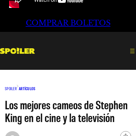
COMPRAR BOLETOS
SPOILER
ARTÍCULOS
Los mejores cameos de Stephen
King en el cine y la televisión