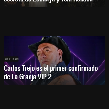
HACE 21 HORAS
Carlos Trejo es el primer confirmado
de La Granja VIP 2