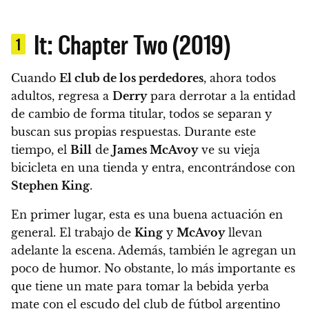
It: Chapter Two (2019)
1
Cuando
El club de los perdedores
, ahora todos
adultos, regresa a
Derry
para derrotar a la entidad
de cambio de forma titular, todos se separan y
buscan sus propias respuestas. Durante este
tiempo, el
Bill
de
James McAvoy
ve su vieja
bicicleta en una tienda y entra, encontrándose con
Stephen King
.
En primer lugar, esta es una buena actuación en
general. El trabajo de
King
y
McAvoy
llevan
adelante la escena. Además, también le agregan un
poco de humor. No obstante, lo más importante es
que tiene un mate para tomar la bebida yerba
mate con el escudo del club de fútbol argentino