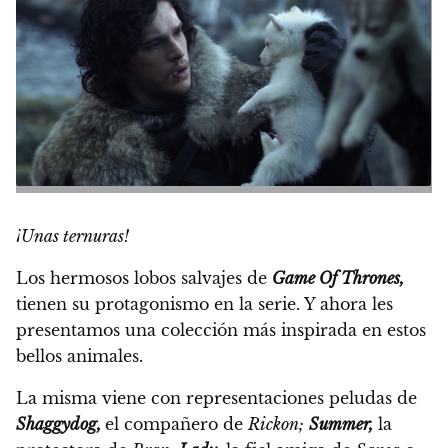
¡Unas ternuras!
Los hermosos lobos salvajes de
Game Of Thrones,
tienen su protagonismo en la serie. Y ahora les
presentamos una colección más inspirada en estos
bellos animales.
La misma viene con representaciones peludas de
Shaggydog,
el compañero de
Rickon;
Summer,
la