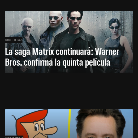
HACE 9 HORAS
La saga Matrix continuará: Warner
Bros. confirma la quinta película