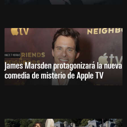
HACE 7 HORAS
James Marsden protagonizará la nueva
comedia de misterio de Apple TV