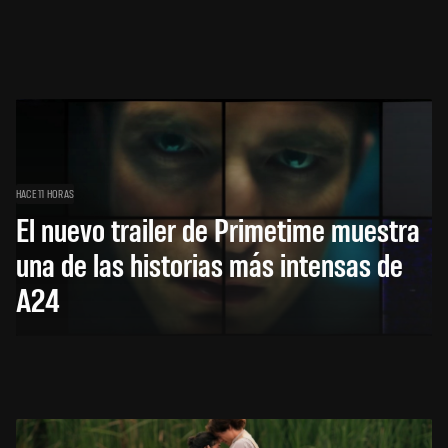
HACE 11 HORAS
El nuevo trailer de Primetime muestra
una de las historias más intensas de
A24