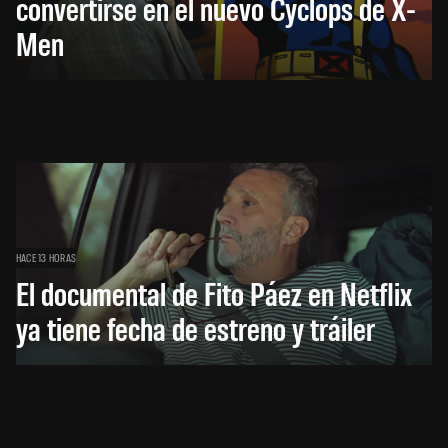
convertirse en el nuevo Cyclops de X-
Men
HACE 13 HORAS
El documental de Fito Páez en Netflix
ya tiene fecha de estreno y tráiler