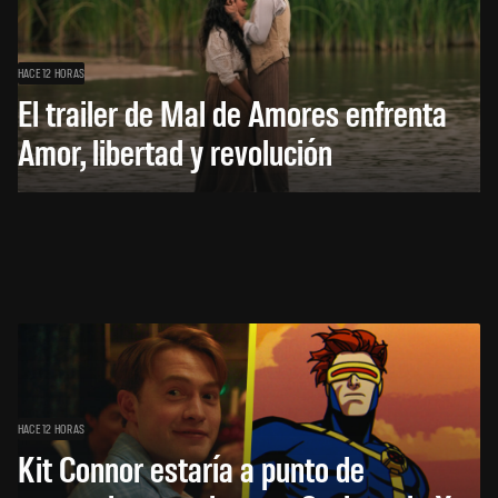
HACE 12 HORAS
El trailer de Mal de Amores enfrenta
Amor, libertad y revolución
HACE 12 HORAS
Kit Connor estaría a punto de