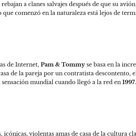
rebajan a clanes salvajes después de que su avión s
 que comenzó en la naturaleza está lejos de term
as de Internet,
Pam & Tommy
se basa en la incre
sa de la pareja por un contratista descontento, e
 sensación mundial cuando llegó a la red en
1997
 icónicas, violentas amas de casa de la cultura cl