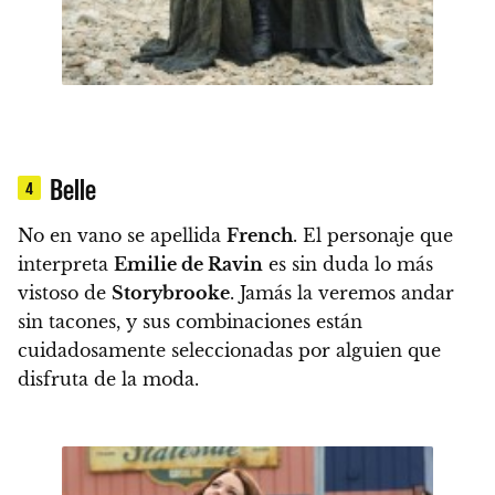
Belle
4
No en vano se apellida
French
. El personaje que
interpreta
Emilie de Ravin
es sin duda lo más
vistoso de
Storybrooke
. Jamás la veremos andar
sin tacones, y sus combinaciones están
cuidadosamente seleccionadas por alguien que
disfruta de la moda.