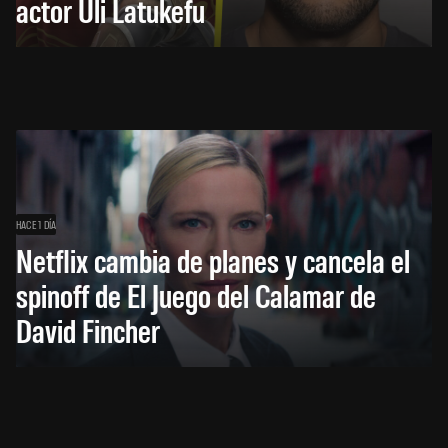
actor Uli Latukefu
HACE 1 DÍA
Netflix cambia de planes y cancela el
spinoff de El Juego del Calamar de
David Fincher