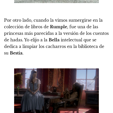
Por otro lado, cuando la vimos sumergirse en la
colección de libros de
Rumple
, fue una de las
princesas más parecidas a la versión de los cuentos
de hadas. Yo elijo a la
Bella
intelectual que se
dedica a limpiar los cacharros en la biblioteca de
su
Bestia
.