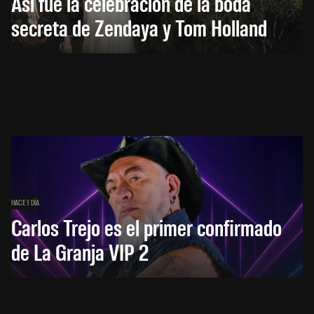
Así fue la celebración de la boda
secreta de Zendaya y Tom Holland
HACE 1 DÍA
Carlos Trejo es el primer confirmado
de La Granja VIP 2