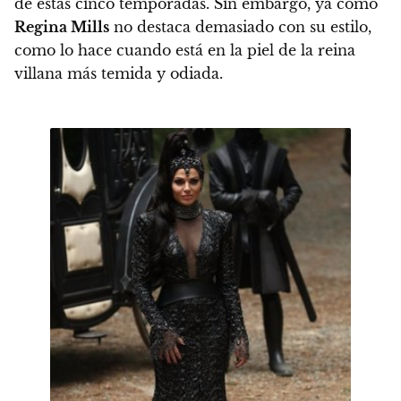
de estas cinco temporadas. Sin embargo, ya como
Regina Mills
no destaca demasiado con su estilo,
como lo hace cuando está en la piel de la reina
villana más temida y odiada.