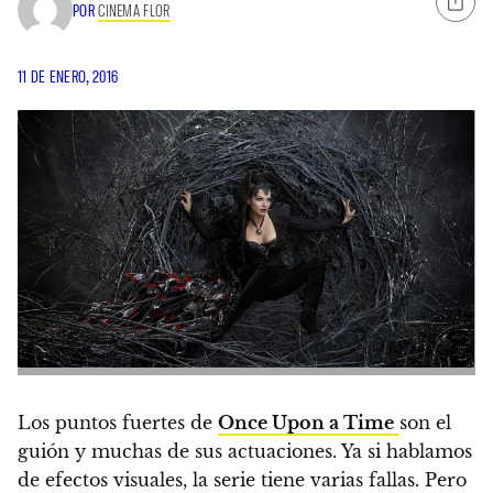
POR
CINEMA FLOR
11 DE ENERO, 2016
Los puntos fuertes de
Once Upon a Time
son el
guión y muchas de sus actuaciones. Ya si hablamos
de efectos visuales, la serie tiene varias fallas. Pero