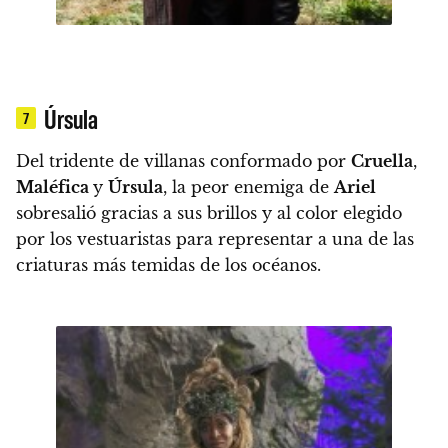
Úrsula
7
Del tridente de villanas conformado por
Cruella
,
Maléfica
y
Úrsula
, la peor enemiga de
Ariel
sobresalió gracias a sus brillos
y al color elegido
por los vestuaristas para representar a una de las
criaturas más temidas de los océanos.