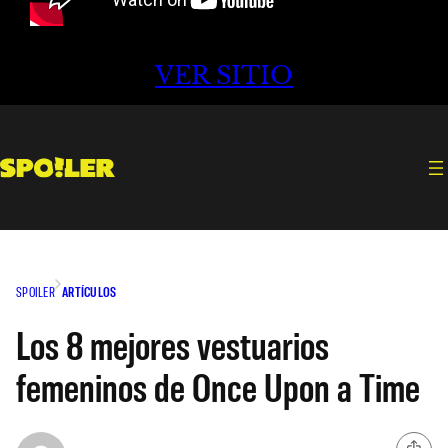
VER SITIO
SPOILER
ARTÍCULOS
Los 8 mejores vestuarios
femeninos de Once Upon a Time