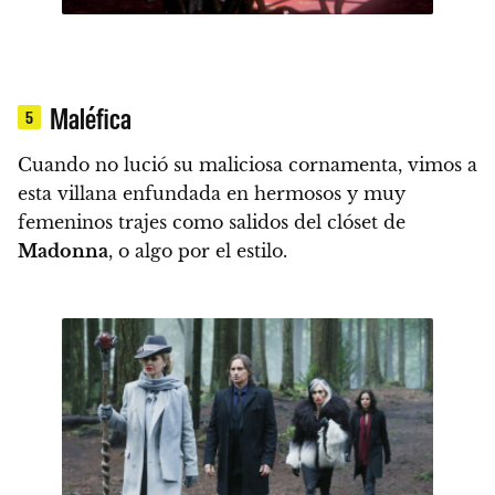
Maléfica
5
Cuando no lució su maliciosa cornamenta, vimos a
esta villana enfundada en
hermosos y muy
femeninos trajes
como salidos del clóset de
Madonna
, o algo por el estilo.