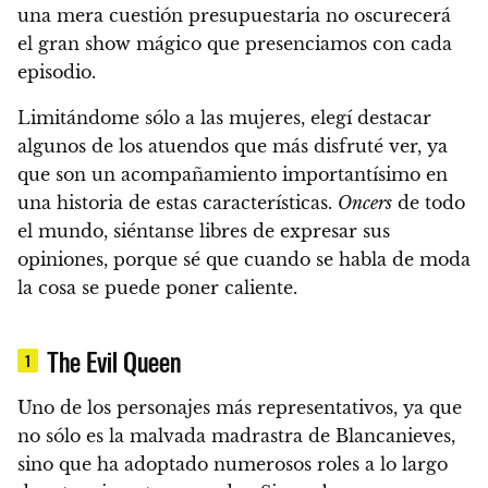
una mera cuestión presupuestaria no oscurecerá
el gran show mágico que presenciamos con cada
episodio.
Limitándome sólo a las mujeres,
elegí destacar
algunos de los atuendos
que más disfruté ver, ya
que son un acompañamiento importantísimo en
una historia de estas características.
Oncers
de todo
el mundo, siéntanse libres de expresar sus
opiniones, porque sé que cuando se habla de moda
la cosa se puede poner caliente.
The Evil Queen
1
Uno de los personajes más representativos, ya que
no sólo es la
malvada madrastra
de Blancanieves,
sino que ha adoptado numerosos roles a lo largo