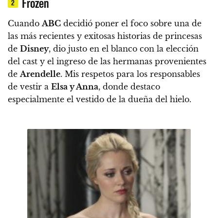
Frozen
2
Cuando
ABC
decidió poner el foco sobre una de
las más recientes y exitosas historias de princesas
de
Disney
, dio justo en el blanco con la elección
del cast y el ingreso de las hermanas provenientes
de
Arendelle
. Mis respetos para los responsables
de vestir a
Elsa y Anna
, donde destaco
especialmente el vestido de la dueña del hielo.