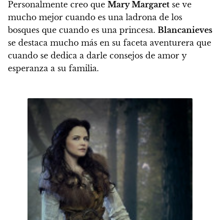
Personalmente creo que
Mary Margaret
se ve
mucho mejor cuando es una ladrona de los
bosques que cuando es una princesa.
Blancanieves
se destaca mucho más en su faceta aventurera
que
cuando se dedica a darle consejos de amor y
esperanza a su familia.