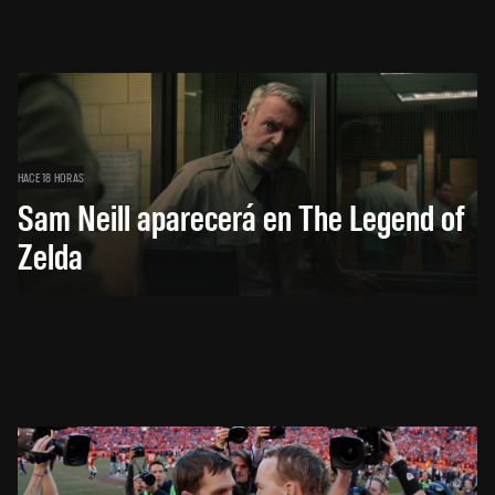
HACE 18 HORAS
Sam Neill aparecerá en The Legend of
Zelda