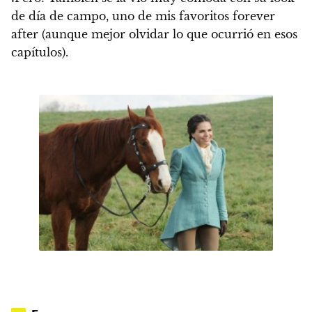
de día de campo
, uno de mis favoritos forever
after (aunque mejor olvidar lo que ocurrió en esos
capítulos).