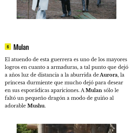
Mulan
6
El atuendo de esta guerrera es uno de los mayores
logros en cuanto a armaduras, a tal punto que dejó
a años luz de distancia a la aburrida de
Aurora
, la
princesa durmiente que mucho dejó para desear
en sus esporádicas apariciones. A
Mulan
sólo le
faltó un pequeño dragón a modo de guiño al
adorable
Mushu
.