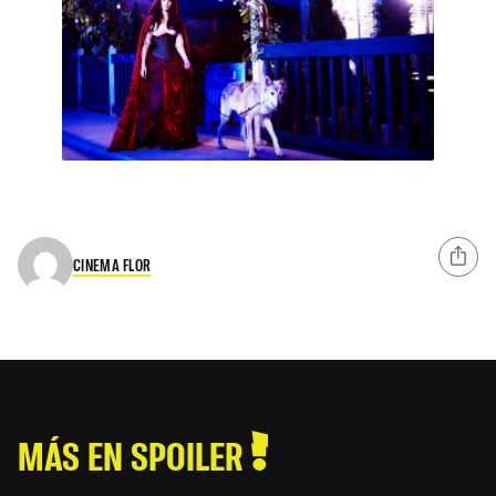
CINEMA FLOR
MÁS EN SPOILER