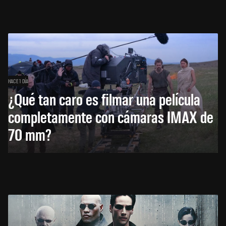
HACE 1 DÍA
¿Qué tan caro es filmar una película
completamente con cámaras IMAX de
70 mm?