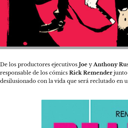
De los productores ejecutivos
Joe
y
Anthony Ru
responsable de los cómics
Rick Remender
junto
desilusionado con la vida que será reclutado en 