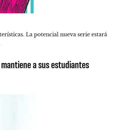
erísticas.
La potencial nueva serie estará
.
e mantiene a sus estudiantes