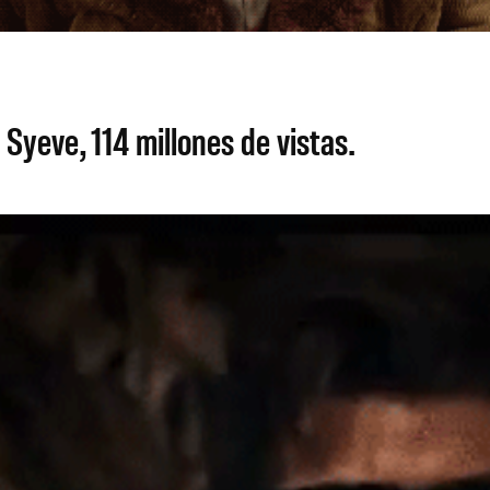
Syeve, 114 millones de vistas.