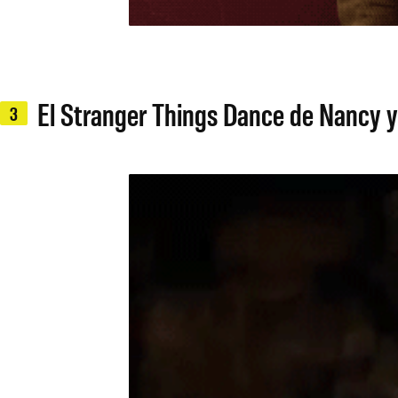
El Stranger Things Dance de Nancy y 
3