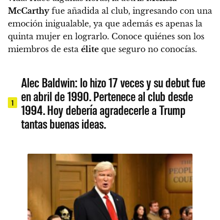
McCarthy
fue añadida al club, ingresando con una
emoción inigualable, ya que además es apenas la
quinta mujer en lograrlo. Conoce quiénes son los
miembros de esta
élite
que seguro no conocías.
Alec Baldwin: lo hizo 17 veces y su debut fue
en abril de 1990. Pertenece al club desde
1
1994. Hoy debería agradecerle a Trump
tantas buenas ideas.