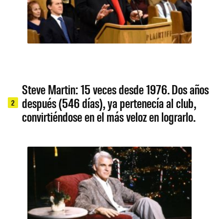
Steve Martin: 15 veces desde 1976. Dos años
después (546 días), ya pertenecía al club,
2
convirtiéndose en el más veloz en lograrlo.