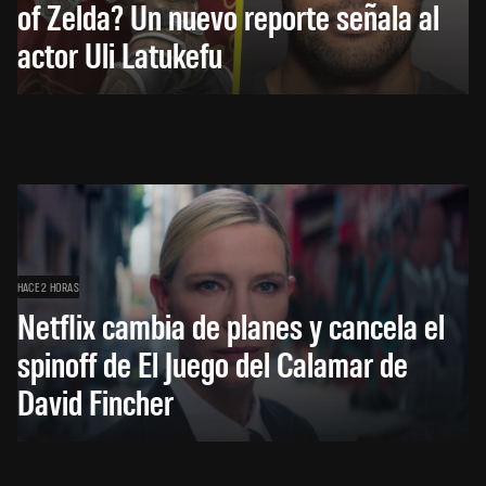
of Zelda? Un nuevo reporte señala al
actor Uli Latukefu
HACE 2 HORAS
Netflix cambia de planes y cancela el
spinoff de El Juego del Calamar de
David Fincher