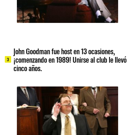
John Goodman fue host en 13 ocasiones,
¡comenzando en 1989! Unirse al club le llevó
3
cinco años.