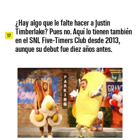
¿Hay algo que le falte hacer a Justin
Timberlake? Pues no. Aquí lo tienen también
17
en el SNL Five-Timers Club desde 2013,
aunque su debut fue diez años antes.