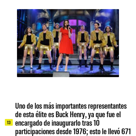
Uno de los más importantes representantes
de esta élite es Buck Henry, ya que fue el
encargado de inaugurarlo tras 10
13
participaciones desde 1976; esto le llevó 671