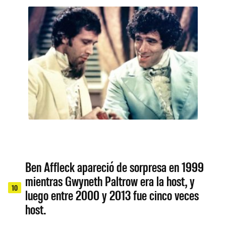
Ben Affleck apareció de sorpresa en 1999
mientras Gwyneth Paltrow era la host, y
10
luego entre 2000 y 2013 fue cinco veces
host.