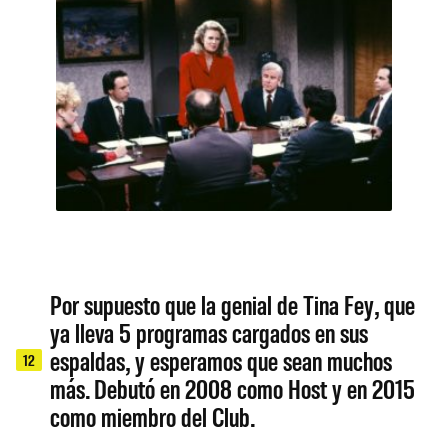
Por supuesto que la genial de Tina Fey, que
ya lleva 5 programas cargados en sus
espaldas, y esperamos que sean muchos
12
más. Debutó en 2008 como Host y en 2015
como miembro del Club.