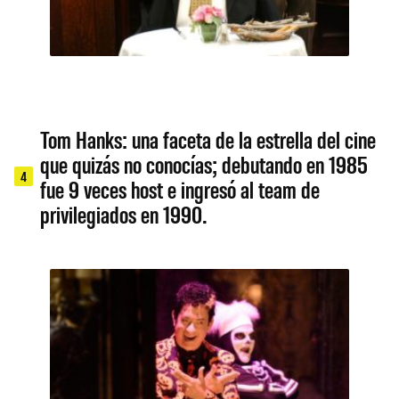
Tom Hanks: una faceta de la estrella del cine
que quizás no conocías; debutando en 1985
4
fue 9 veces host e ingresó al team de
privilegiados en 1990.