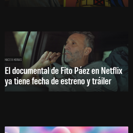
HACE 9 HORAS
El documental de Fito Páez en Netflix
ya tiene fecha de estreno y tráiler