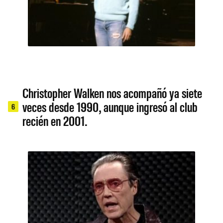
Christopher Walken nos acompañó ya siete
veces desde 1990, aunque ingresó al club
6
recién en 2001.