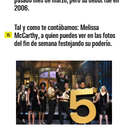
2006.
Tal y como te contábamos: Melissa
McCarthy, a quien puedes ver en las fotos
15
del fin de semana festejando su poderío.