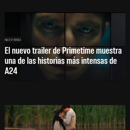
HACE 6 HORAS
El nuevo trailer de Primetime muestra
una de las historias más intensas de
A24