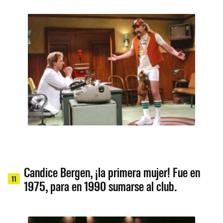
Candice Bergen, ¡la primera mujer! Fue en
11
1975, para en 1990 sumarse al club.