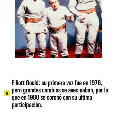
Elliott Gould: su primera vez fue en 1976,
pero grandes cambios se avecinaban, por lo
9
que en 1980 se coronó con su última
participación.